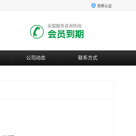
资质认证
全国服务咨询热线:
会员到期
公司动态
联系方式