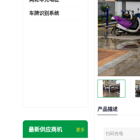
车牌识别系统
产品描述
最新供应商机
更多
扫码充电