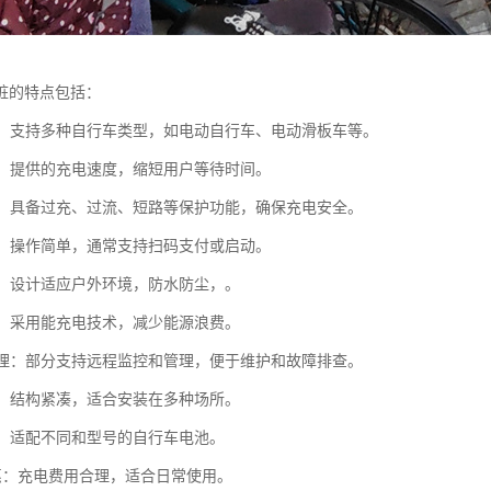
桩的特点包括：
能性：支持多种自行车类型，如电动自行车、电动滑板车等。
充电：提供的充电速度，缩短用户等待时间。
防护：具备过充、过流、短路等保护功能，确保充电安全。
友好：操作简单，通常支持扫码支付或启动。
性强：设计适应户外环境，防水防尘，。
环保：采用能充电技术，减少能源浪费。
化管理：部分支持远程监控和管理，便于维护和故障排查。
节省：结构紧凑，适合安装在多种场所。
性广：适配不同和型号的自行车电池。
实惠：充电费用合理，适合日常使用。