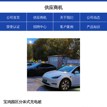
供应商机
公司首页
供应商机
关于我们
公司动态
荣誉认证
招聘中心
客户案例
产品知识
宝鸡园区分体式充电桩