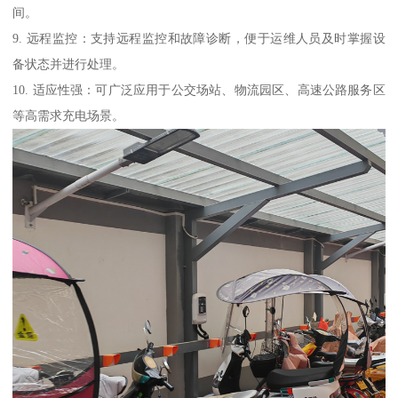
间。
9. 远程监控：支持远程监控和故障诊断，便于运维人员及时掌握设
备状态并进行处理。
10. 适应性强：可广泛应用于公交场站、物流园区、高速公路服务区
等高需求充电场景。