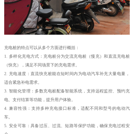
充电桩的特点可以从多个方面进行概括：
1. 多样化充电方式：充电桩分为交流充电桩（慢充）和直流充电桩
（快充），满足不同场景下的充电需求。
2. 充电速度：直流快充桩能在短时间内为电动汽车补充大量电量，
适合紧急补电需求。
3. 智能化管理：多数充电桩配备智能系统，支持远程监控、预约充
电、支付结算等功能，提升用户体验。
4. 兼容性强：支持多种充电接口标准，适配不同和型号的电动汽
车。
5. 安全可靠：具备过压、过流、短路等保护功能，确保充电过程安