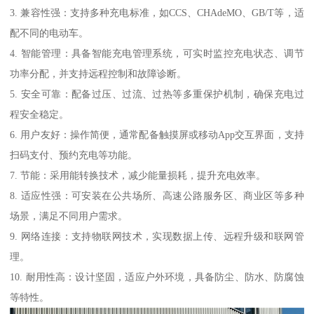
3. 兼容性强：支持多种充电标准，如CCS、CHAdeMO、GB/T等，适
配不同的电动车。
4. 智能管理：具备智能充电管理系统，可实时监控充电状态、调节
功率分配，并支持远程控制和故障诊断。
5. 安全可靠：配备过压、过流、过热等多重保护机制，确保充电过
程安全稳定。
6. 用户友好：操作简便，通常配备触摸屏或移动App交互界面，支持
扫码支付、预约充电等功能。
7. 节能：采用能转换技术，减少能量损耗，提升充电效率。
8. 适应性强：可安装在公共场所、高速公路服务区、商业区等多种
场景，满足不同用户需求。
9. 网络连接：支持物联网技术，实现数据上传、远程升级和联网管
理。
10. 耐用性高：设计坚固，适应户外环境，具备防尘、防水、防腐蚀
等特性。