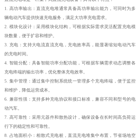
1. 高功率输出：直流充电堆通常具备高功率输出能力，可同时为多
辆电动汽车提供快速充电服务，满足大功率充电需求。
2. 模块化设计：采用模块化结构，可根据实际需求灵活配置充电模
块数量，便于扩容和维护。
3. 充电：支持大电流直流充电，充电效率高，能显著缩短电动汽车
的充电时间。
4. 智能分配：具备智能功率分配功能，可根据车辆需求动态调整各
充电终端的输出功率，优化整体充电效率。
5. 集中管理：通过集中控制系统统一管理多个充电终端，便于监控
和维护，降低运营成本。
6. 兼容性强：支持多种充电协议和接口标准，兼容不同和型号的电
动汽车。
7. 高可靠性：采用元器件和散热设计，确保设备在长时间高负荷运
行下的稳定性和可靠性。
8. 占地面积小：相散式充电桩，直流充电堆集中布置，节省场地空