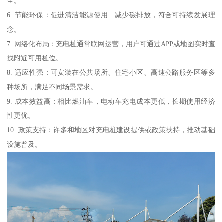
全。
6. 节能环保：促进清洁能源使用，减少碳排放，符合可持续发展理
念。
7. 网络化布局：充电桩通常联网运营，用户可通过APP或地图实时查
找附近可用桩位。
8. 适应性强：可安装在公共场所、住宅小区、高速公路服务区等多
种场所，满足不同场景需求。
9. 成本效益高：相比燃油车，电动车充电成本更低，长期使用经济
性更优。
10. 政策支持：许多和地区对充电桩建设提供或政策扶持，推动基础
设施普及。