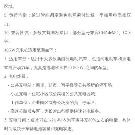
区域。
9. 负荷均衡：通过智能调度避免电网瞬时过载，平衡用电高峰压
力。
10. 兼容性强：多数支持国标接口，部分型号兼容CHAdeMO、CCS
等。
40KW充电桩适用范围如下：
1. 适用车型：适用于大多数新能源电动汽车，包括纯电动车和插电
式混合动力车，尤其是电池容量在30-80kWh之间的车型。
2. 充电场景：
- 公共充电站：商场、超市、写字楼等公共场所的停车场。
- 小区充电：住宅小区或公寓楼的公共充电区域。
- 工作单位：企业园区或办公场所的员工停车区。
- 高速公路服务区：为长途出行提供快速补电服务。
3. 充电时间：通常可在1-2小时内为车辆补充80%左右的电量，具体
时间取决于车辆电池容量和充电状态。