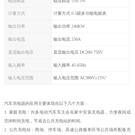
稳流精度
稳流精度 ≤±0.5%
计量方式
计量方式 0.5级多功能电能表
输出功率
输出功率 240KW
输出电流
输出电流 250A
直流输出电压
直流输出电压 DC200-750V
输入频率
输入频率 45-65Hz
输入电压范围
输入电压范围 AC380V±15%"
汽车充电器的应用主要体现在以下几个方面：
1. 家庭充电：许多电动汽车车主会在家中安装充电器，方便夜间或
空闲时间充电，节省去公共充电站的时间。
2. 公共充电站：商场、停车场、高速公路服务区等公共场所配备充