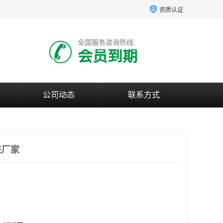
资质认证
全国服务咨询热线:
会员到期
公司动态
联系方式
桩厂家