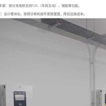
功能丰富：部分充电桩支持V2G（车网互动）、储能等功能。
护方便：设计模块化，故障诊断和部件更换便捷，降低运维成本。