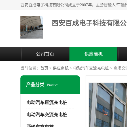
西安百成电子科技有限公
公司首页
供应商机
当前位置：
首页
>
供应商机
>
电动汽车交流充电桩
> 商场
产品分类
Product
电动汽车直流充电桩
电动汽车交流充电桩
两轮车充电桩