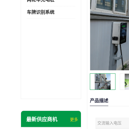
车牌识别系统
产品描述
最新供应商机
更多
交流输入电压