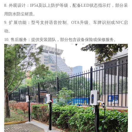
8. 外观设计：IP54及以上防护等级，配备LED状态指示灯，部分采
用防水防尘材质。
9. 扩展功能：型号支持语音控制、OTA升级、车牌识别或NFC启
动。
10. 售后服务：提供安装团队，部分包含设备保险或保修服务。