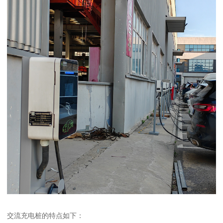
交流充电桩的特点如下：