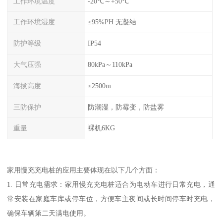
工作环境温度
-20℃～+50℃
工作环境湿度
≤95%PH 无凝结
防护等级
IP54
大气压强
80kPa～110kPa
海拔高度
≤2500m
三防保护
防潮湿，防霉变，防盐雾
重量
裸机6KG
家用慢充充电桩的应用主要体现在以下几个方面：
1. 日常充电需求：家用慢充充电桩适合为电动车进行日常充电，通
常安装在家庭车库或停车位，方便车主夜间或长时间停车时充电，
确保车辆第二天满电使用。