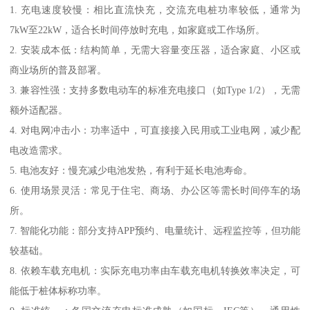
1. 充电速度较慢：相比直流快充，交流充电桩功率较低，通常为
7kW至22kW，适合长时间停放时充电，如家庭或工作场所。
2. 安装成本低：结构简单，无需大容量变压器，适合家庭、小区或
商业场所的普及部署。
3. 兼容性强：支持多数电动车的标准充电接口（如Type 1/2），无需
额外适配器。
4. 对电网冲击小：功率适中，可直接接入民用或工业电网，减少配
电改造需求。
5. 电池友好：慢充减少电池发热，有利于延长电池寿命。
6. 使用场景灵活：常见于住宅、商场、办公区等需长时间停车的场
所。
7. 智能化功能：部分支持APP预约、电量统计、远程监控等，但功能
较基础。
8. 依赖车载充电机：实际充电功率由车载充电机转换效率决定，可
能低于桩体标称功率。