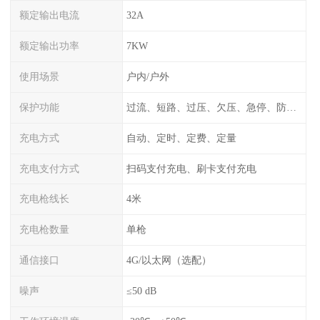
额定输出电流
32A
额定输出功率
7KW
使用场景
户内/户外
保护功能
过流、短路、过压、欠压、急停、防雷、漏电保护
充电方式
自动、定时、定费、定量
充电支付方式
扫码支付充电、刷卡支付充电
充电枪线长
4米
充电枪数量
单枪
通信接口
4G/以太网（选配）
噪声
≤50 dB