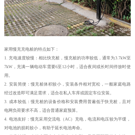
家用慢充充电桩的特点如下：
1. 充电速度较慢：相比快充桩，慢充桩的功率较低，通常为3.7kW至
7kW，充满一辆电动车需要6至12小时，适合夜间或长时间停放时使
用。
2. 安装简便：慢充桩体积较小，安装条件相对宽松，一般家庭电路
经过改造即可满足需求，适合在私人车库或固定车位安装。
3. 成本较低：慢充桩的设备价格和安装费用普遍低于快充桩，且对
电网负荷要求不高，适合普通家庭预算。
4. 电池友好：慢充采用交流电（AC）充电，电流和电压较为平缓，
对电池的损耗较小，有助于延长电池寿命。