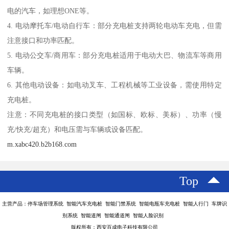
电的汽车，如理想ONE等。
4. 电动摩托车/电动自行车：部分充电桩支持两轮电动车充电，但需
注意接口和功率匹配。
5. 电动公交车/商用车：部分充电桩适用于电动大巴、物流车等商用
车辆。
6. 其他电动设备：如电动叉车、工程机械等工业设备，需使用特定
充电桩。
注意：不同充电桩的接口类型（如国标、欧标、美标）、功率（慢
充/快充/超充）和电压需与车辆或设备匹配。
m.xabc420.b2b168.com
Top
主营产品：停车场管理系统 智能汽车充电桩 智能门禁系统 智能电瓶车充电桩 智能人行门 车牌识
别系统 智能道闸 智能通道闸 智能人脸识别
版权所有：西安百成电子科技有限公司