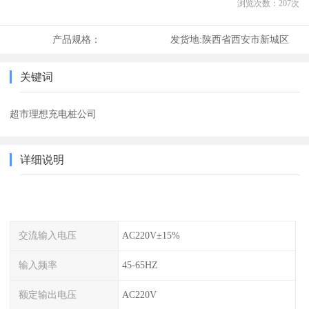
浏览次数：
207
次
产品规格：
发货地:
陕西省西安市新城区
关键词
超市理想充电桩公司
详细说明
交流输入电压
AC220V±15%
输入频率
45-65HZ
额定输出电压
AC220V