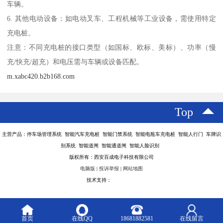
车辆。
6. 其他电动设备：如电动叉车、工程机械等工业设备，需使用特定
充电桩。
注意：不同充电桩的接口类型（如国标、欧标、美标）、功率（慢
充/快充/超充）和电压需与车辆或设备匹配。
m.xabc420.b2b168.com
Top
主营产品：停车场管理系统 智能汽车充电桩 智能门禁系统 智能电瓶车充电桩 智能人行门 车牌识
别系统 智能道闸 智能通道闸 智能人脸识别
版权所有：西安百成电子科技有限公司
电脑版
|
投诉举报
|
网站地图
技术支持：
八方资源网
首页
在线QQ
18681882581
在线留言