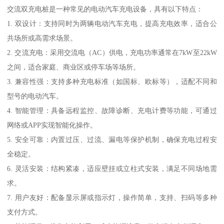
交流双充电桩是一种常见的电动汽车充电设备，具有以下特点：
1. 双设计：支持同时为两辆电动汽车充电，提高充电效率，适合公
共场所或高需求场景。
2. 交流充电：采用交流电（AC）供电，充电功率通常在7kW至22kW
之间，适合家庭、商业区或停车场等场所。
3. 兼容性强：支持多种充电标准（如国标、欧标等），适配不同和
型号的电动汽车。
4. 智能管理：具备远程监控、故障诊断、充电计费等功能，可通过
网络或APP实现智能化操作。
5. 安全可靠：内置过压、过流、漏电等保护机制，确保充电过程安
全稳定。
6. 灵活安装：结构紧凑，适应壁挂或立柱式安装，满足不同场地需
求。
7. 用户友好：配备显示屏或指示灯，操作简单，支持、扫码等多种
支付方式。