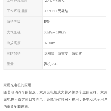
工作环境温度
-20℃～+50℃
工作环境湿度
≤95%PH 无凝结
防护等级
IP54
大气压强
80kPa～110kPa
海拔高度
≤2500m
三防保护
防潮湿，防霉变，防盐雾
重量
裸机6KG
家用充电桩的应用
随着电动汽车的普及，家用充电桩成为越来越多车主的选择。家用
充电桩不仅方便日常充电，还能节省时间和费用，是电动汽车用户
的重要配套设施。