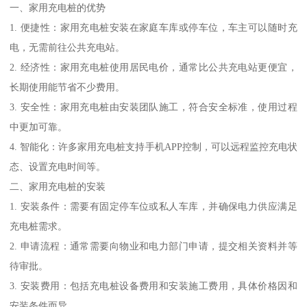
一、家用充电桩的优势
1. 便捷性：家用充电桩安装在家庭车库或停车位，车主可以随时充
电，无需前往公共充电站。
2. 经济性：家用充电桩使用居民电价，通常比公共充电站更便宜，
长期使用能节省不少费用。
3. 安全性：家用充电桩由安装团队施工，符合安全标准，使用过程
中更加可靠。
4. 智能化：许多家用充电桩支持手机APP控制，可以远程监控充电状
态、设置充电时间等。
二、家用充电桩的安装
1. 安装条件：需要有固定停车位或私人车库，并确保电力供应满足
充电桩需求。
2. 申请流程：通常需要向物业和电力部门申请，提交相关资料并等
待审批。
3. 安装费用：包括充电桩设备费用和安装施工费用，具体价格因和
安装条件而异。