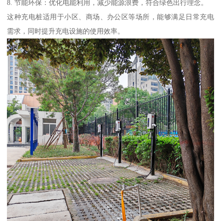
8. 节能环保：优化电能利用，减少能源浪费，符合绿色出行理念。
这种充电桩适用于小区、商场、办公区等场所，能够满足日常充电
需求，同时提升充电设施的使用效率。