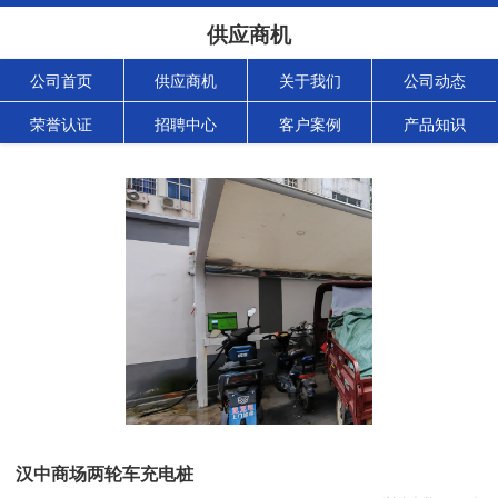
供应商机
公司首页
供应商机
关于我们
公司动态
荣誉认证
招聘中心
客户案例
产品知识
汉中商场两轮车充电桩