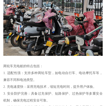
两轮车充电桩的特点包括：
1. 适配性强：支持多种两轮车型，如电动自行车、电动摩托车等，
兼容不同和电池类型。
2. 充电速度快：采用充电技术，缩短充电时间，提升用户体验。
3. 安全防护完善：具备过充保护、短路保护、过热保护等多重安全
机制，确保充电过程安全可靠。