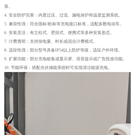
算。
4. 安全防护完善：内置过压、过流、漏电保护和温度监测系统。
5. 兼容性强：符合国标/欧标等充电接口标准，适配多数电动车。
6. 安装灵活：有立柱式、壁挂式、便携式等多种安装形态。
7. 计费透明：支持按电量、时长或混合计费模式。
8. 适应性强：部分型号具备IP54以上防护等级，适应户外环境。
9. 扩展功能：部分充电桩集成显示屏、语音提示或广告投放功能。
10. 节能环保：搭配光伏储能系统时可实现清洁能源充电。