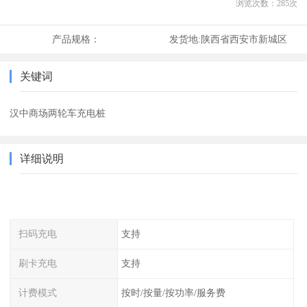
浏览次数：
285
次
产品规格：
发货地:
陕西省西安市新城区
关键词
汉中商场两轮车充电桩
详细说明
扫码充电
支持
刷卡充电
支持
计费模式
按时/按量/按功率/服务费