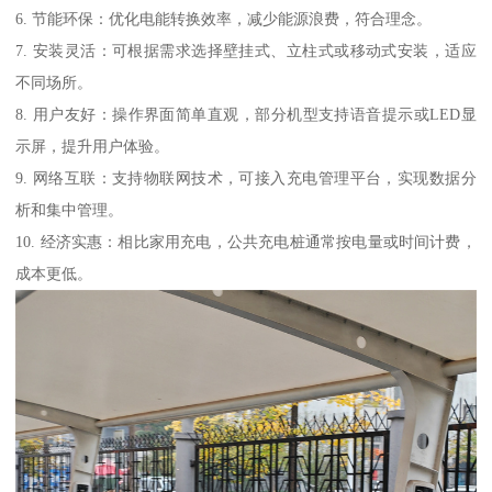
6. 节能环保：优化电能转换效率，减少能源浪费，符合理念。
7. 安装灵活：可根据需求选择壁挂式、立柱式或移动式安装，适应
不同场所。
8. 用户友好：操作界面简单直观，部分机型支持语音提示或LED显
示屏，提升用户体验。
9. 网络互联：支持物联网技术，可接入充电管理平台，实现数据分
析和集中管理。
10. 经济实惠：相比家用充电，公共充电桩通常按电量或时间计费，
成本更低。