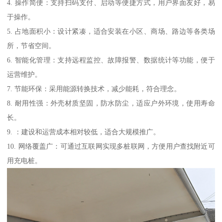
4. 操作简便：支持扫码支付、启动等便捷方式，用户界面友好，易
于操作。
5. 占地面积小：设计紧凑，适合安装在小区、商场、路边等各类场
所，节省空间。
6. 智能化管理：支持远程监控、故障报警、数据统计等功能，便于
运营维护。
7. 节能环保：采用能源转换技术，减少能耗，符合理念。
8. 耐用性强：外壳材质坚固，防水防尘，适应户外环境，使用寿命
长。
9. ：建设和运营成本相对较低，适合大规模推广。
10. 网络覆盖广：可通过互联网实现多桩联网，方便用户查找附近可
用充电桩。