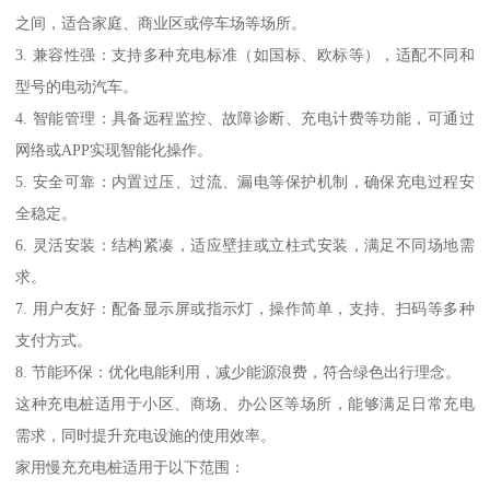
之间，适合家庭、商业区或停车场等场所。
3. 兼容性强：支持多种充电标准（如国标、欧标等），适配不同和
型号的电动汽车。
4. 智能管理：具备远程监控、故障诊断、充电计费等功能，可通过
网络或APP实现智能化操作。
5. 安全可靠：内置过压、过流、漏电等保护机制，确保充电过程安
全稳定。
6. 灵活安装：结构紧凑，适应壁挂或立柱式安装，满足不同场地需
求。
7. 用户友好：配备显示屏或指示灯，操作简单，支持、扫码等多种
支付方式。
8. 节能环保：优化电能利用，减少能源浪费，符合绿色出行理念。
这种充电桩适用于小区、商场、办公区等场所，能够满足日常充电
需求，同时提升充电设施的使用效率。
家用慢充充电桩适用于以下范围：