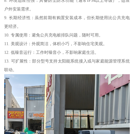
8. 环境适应性强：具备防尘防水功能（通常IP54以上等级），适应
户外安装需求。
9. 长期经济性：虽然前期有购置安装成本，但长期使用比公共充电
更经济。
10. 专属使用：避免公共充电桩排队问题，随时可用。
11. 美观设计：外观简洁，体积小巧，不影响住宅美观。
12. 低噪音运行：工作时噪音小，不影响家庭生活。
13. 可扩展性：部分型号支持太阳能系统接入或与家庭能源管理系统
联动。