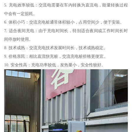
5. 充电效率较低：交流电需要在车内转换为直流电，能量转换过程
中会有一定损耗。
6. 体积小巧：交流充电桩通常体积较小，占用空间少，便于安装。
7. 适合夜间充电：由于充电时间长，特别适合夜间或工作时间长时
间停放时使用。
8. 技术成熟：交流充电技术发展时间长，技术成熟稳定。
9. 价格亲民：相比直流快充桩，交流充电桩价格更便宜。
10. 安全性高：充电功率较低，发热量小，安全性较好。