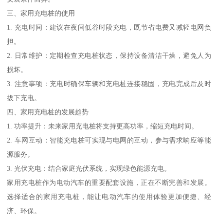
三、家用充电桩的使用
1. 充电时间：建议在夜间低谷时段充电，既节省电费又减轻电网负
担。
2. 日常维护：定期检查充电桩状态，保持设备清洁干燥，避免人为
损坏。
3. 注意事项：充电时确保车辆和充电桩连接稳固，充电完成后及时
拔下充电。
四、家用充电桩的发展趋势
1. 功率提升：未来家用充电桩将支持更高功率，缩短充电时间。
2. 车网互动：智能充电桩可实现与电网的互动，参与需求响应等能
源服务。
3. 光伏充电：结合家庭光伏系统，实现绿色能源充电。
家用充电桩作为电动汽车的重要配套设施，正在不断完善和发展。
选择适合的家用充电桩，能让电动汽车的使用体验更加便捷、经
济、环保。