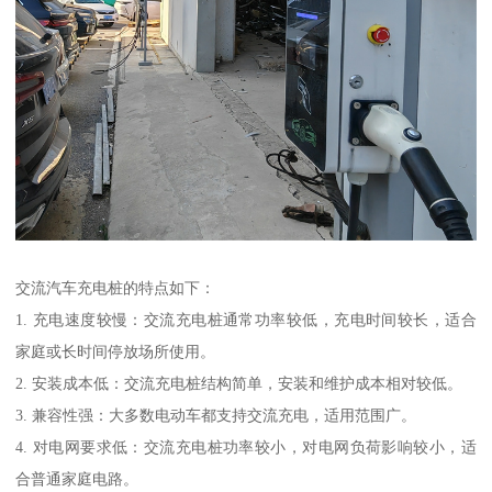
交流汽车充电桩的特点如下：
1. 充电速度较慢：交流充电桩通常功率较低，充电时间较长，适合
家庭或长时间停放场所使用。
2. 安装成本低：交流充电桩结构简单，安装和维护成本相对较低。
3. 兼容性强：大多数电动车都支持交流充电，适用范围广。
4. 对电网要求低：交流充电桩功率较小，对电网负荷影响较小，适
合普通家庭电路。