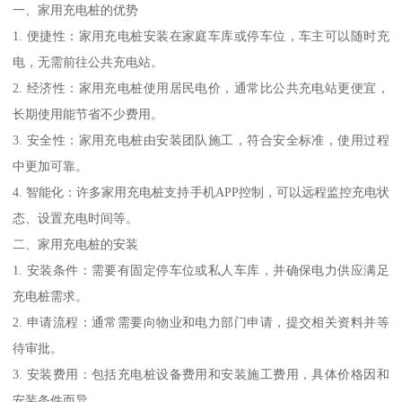
一、家用充电桩的优势
1. 便捷性：家用充电桩安装在家庭车库或停车位，车主可以随时充
电，无需前往公共充电站。
2. 经济性：家用充电桩使用居民电价，通常比公共充电站更便宜，
长期使用能节省不少费用。
3. 安全性：家用充电桩由安装团队施工，符合安全标准，使用过程
中更加可靠。
4. 智能化：许多家用充电桩支持手机APP控制，可以远程监控充电状
态、设置充电时间等。
二、家用充电桩的安装
1. 安装条件：需要有固定停车位或私人车库，并确保电力供应满足
充电桩需求。
2. 申请流程：通常需要向物业和电力部门申请，提交相关资料并等
待审批。
3. 安装费用：包括充电桩设备费用和安装施工费用，具体价格因和
安装条件而异。