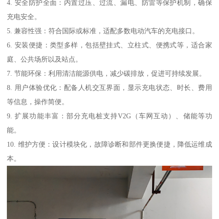
4. 安全防护全面：内置过压、过流、漏电、防雷等保护机制，确保
充电安全。
5. 兼容性强：符合国际或标准，适配多数电动汽车的充电接口。
6. 安装便捷：类型多样，包括壁挂式、立柱式、便携式等，适合家
庭、公共场所以及站点。
7. 节能环保：利用清洁能源供电，减少碳排放，促进可持续发展。
8. 用户体验优化：配备人机交互界面，显示充电状态、时长、费用
等信息，操作简便。
9. 扩展功能丰富：部分充电桩支持V2G（车网互动）、储能等功
能。
10. 维护方便：设计模块化，故障诊断和部件更换便捷，降低运维成
本。