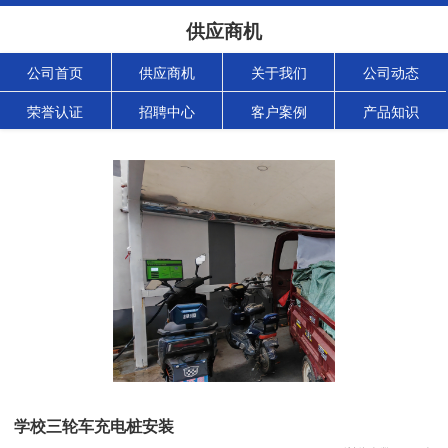
供应商机
公司首页
供应商机
关于我们
公司动态
荣誉认证
招聘中心
客户案例
产品知识
学校三轮车充电桩安装