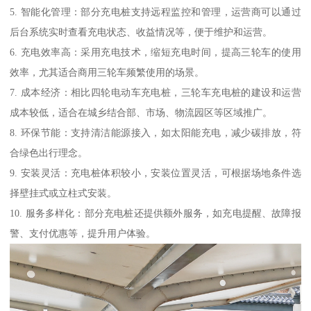
5. 智能化管理：部分充电桩支持远程监控和管理，运营商可以通过
后台系统实时查看充电状态、收益情况等，便于维护和运营。
6. 充电效率高：采用充电技术，缩短充电时间，提高三轮车的使用
效率，尤其适合商用三轮车频繁使用的场景。
7. 成本经济：相比四轮电动车充电桩，三轮车充电桩的建设和运营
成本较低，适合在城乡结合部、市场、物流园区等区域推广。
8. 环保节能：支持清洁能源接入，如太阳能充电，减少碳排放，符
合绿色出行理念。
9. 安装灵活：充电桩体积较小，安装位置灵活，可根据场地条件选
择壁挂式或立柱式安装。
10. 服务多样化：部分充电桩还提供额外服务，如充电提醒、故障报
警、支付优惠等，提升用户体验。