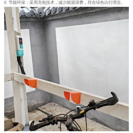
8. 节能环保：采用充电技术，减少能源浪费，符合绿色出行理念。