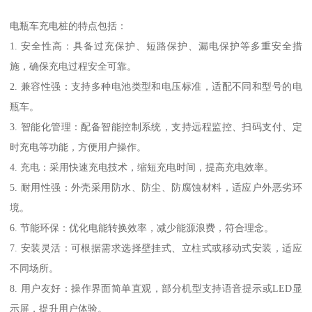
电瓶车充电桩的特点包括：
1. 安全性高：具备过充保护、短路保护、漏电保护等多重安全措
施，确保充电过程安全可靠。
2. 兼容性强：支持多种电池类型和电压标准，适配不同和型号的电
瓶车。
3. 智能化管理：配备智能控制系统，支持远程监控、扫码支付、定
时充电等功能，方便用户操作。
4. 充电：采用快速充电技术，缩短充电时间，提高充电效率。
5. 耐用性强：外壳采用防水、防尘、防腐蚀材料，适应户外恶劣环
境。
6. 节能环保：优化电能转换效率，减少能源浪费，符合理念。
7. 安装灵活：可根据需求选择壁挂式、立柱式或移动式安装，适应
不同场所。
8. 用户友好：操作界面简单直观，部分机型支持语音提示或LED显
示屏，提升用户体验。