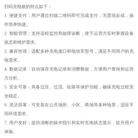
扫码充电桩的特点如下：
1. 便捷支付：用户通过扫描二维码即可完成支付，无需现金或，操
作简单快捷。
2. 智能管理：支持远程监控和故障诊断，便于运营方实时掌握设备
状态和维护需求。
3. 兼容性强：适配多种充电接口和电动车型号，满足不同用户的充
电需求。
4. 数据记录：自动保存充电记录和消费数据，方便用户查询和运营
方分析。
5. 安全可靠：具备过压、过流、短路等保护功能，确保充电过程安
全稳定。
6. 灵活部署：可安装在公共场所、小区、商场等多种场景，适应不
同环境需求。
7. 用户友好：提供清晰的操作指引和实时充电状态显示，提升用户
体验。