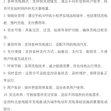
2. 多种充电模式：支持快充和慢充，满足不同车型和用户需求，快
充可在短时间内补充大量电量。
3. 智能化管理：通过手机APP或小程序实现远程操作，包括查找充电
桩、预约充电、支付费用等。
4. 安全可靠：具备过压、过流、短路等保护功能，确保充电过程安
全。
5. 兼容性强：支持多种充电接口，适配不同的电动汽车。
6. 支付便捷：支持多种支付方式，如微信、支付宝、银联等，方便
用户快速完成支付。
7. 环保节能：采用充电技术，减少能源浪费，符合绿色出行理念。
8. 实时监控：运营方可远程监控设备状态，及时维护，保障设备正
常运行。
9. 用户友好：操作界面简单直观，适合各类用户使用。
10. 灵活布局：可根据需求灵活安装，适应不同场所的充电需求。
这些特点使电瓶车充电桩成为城市电动车充电基础设施的重要组成
部分。