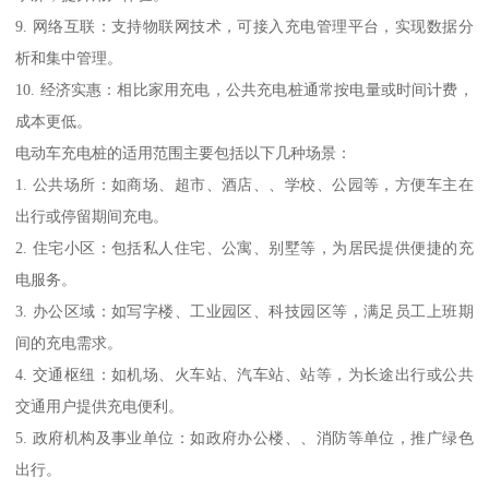
9. 网络互联：支持物联网技术，可接入充电管理平台，实现数据分
析和集中管理。
10. 经济实惠：相比家用充电，公共充电桩通常按电量或时间计费，
成本更低。
电动车充电桩的适用范围主要包括以下几种场景：
1. 公共场所：如商场、超市、酒店、、学校、公园等，方便车主在
出行或停留期间充电。
2. 住宅小区：包括私人住宅、公寓、别墅等，为居民提供便捷的充
电服务。
3. 办公区域：如写字楼、工业园区、科技园区等，满足员工上班期
间的充电需求。
4. 交通枢纽：如机场、火车站、汽车站、站等，为长途出行或公共
交通用户提供充电便利。
5. 政府机构及事业单位：如政府办公楼、、消防等单位，推广绿色
出行。