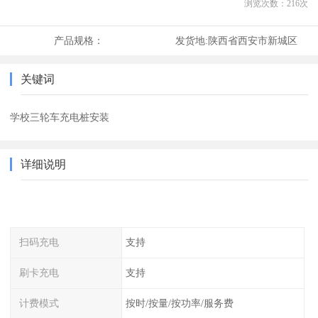
浏览次数：
216
次
产品规格：
发货地:
陕西省西安市新城区
关键词
学校三轮车充电桩安装
详细说明
扫码充电
支持
刷卡充电
支持
计费模式
按时/按量/按功率/服务费