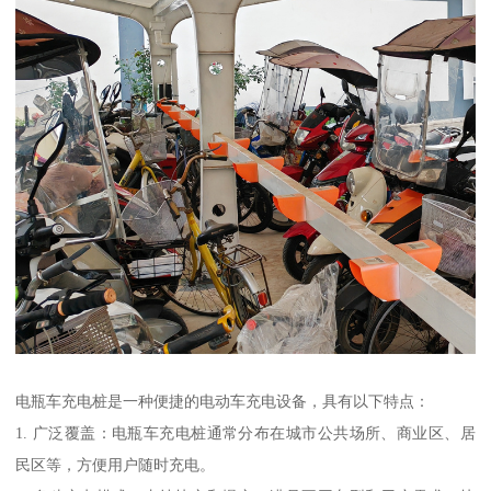
电瓶车充电桩是一种便捷的电动车充电设备，具有以下特点：
1. 广泛覆盖：电瓶车充电桩通常分布在城市公共场所、商业区、居
民区等，方便用户随时充电。