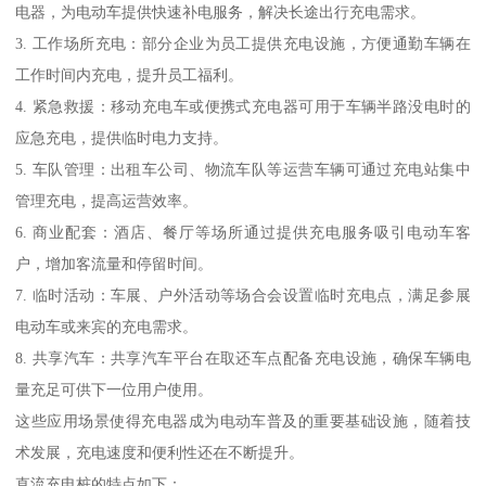
电器，为电动车提供快速补电服务，解决长途出行充电需求。
3. 工作场所充电：部分企业为员工提供充电设施，方便通勤车辆在
工作时间内充电，提升员工福利。
4. 紧急救援：移动充电车或便携式充电器可用于车辆半路没电时的
应急充电，提供临时电力支持。
5. 车队管理：出租车公司、物流车队等运营车辆可通过充电站集中
管理充电，提高运营效率。
6. 商业配套：酒店、餐厅等场所通过提供充电服务吸引电动车客
户，增加客流量和停留时间。
7. 临时活动：车展、户外活动等场合会设置临时充电点，满足参展
电动车或来宾的充电需求。
8. 共享汽车：共享汽车平台在取还车点配备充电设施，确保车辆电
量充足可供下一位用户使用。
这些应用场景使得充电器成为电动车普及的重要基础设施，随着技
术发展，充电速度和便利性还在不断提升。
直流充电桩的特点如下：