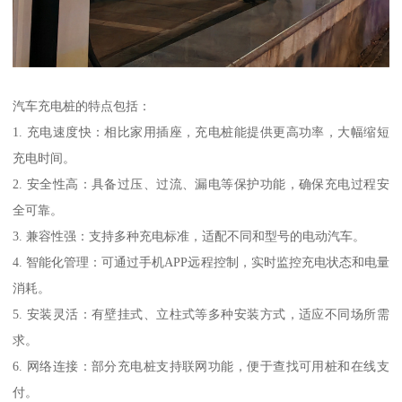
汽车充电桩的特点包括：
1. 充电速度快：相比家用插座，充电桩能提供更高功率，大幅缩短
充电时间。
2. 安全性高：具备过压、过流、漏电等保护功能，确保充电过程安
全可靠。
3. 兼容性强：支持多种充电标准，适配不同和型号的电动汽车。
4. 智能化管理：可通过手机APP远程控制，实时监控充电状态和电量
消耗。
5. 安装灵活：有壁挂式、立柱式等多种安装方式，适应不同场所需
求。
6. 网络连接：部分充电桩支持联网功能，便于查找可用桩和在线支
付。