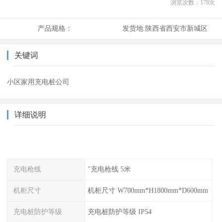
浏览次数：
178
次
产品规格：
发货地:
陕西省西安市新城区
关键词
小区家用充电桩公司
详细说明
充电枪线
"充电枪线 5米
机柜尺寸
机柜尺寸 W700mm*H1800mm*D600mm
充电桩防护等级
充电桩防护等级 IP54