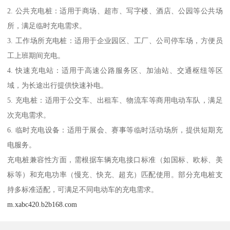
2. 公共充电桩：适用于商场、超市、写字楼、酒店、公园等公共场
所，满足临时充电需求。
3. 工作场所充电桩：适用于企业园区、工厂、公司停车场，方便员
工上班期间充电。
4. 快速充电站：适用于高速公路服务区、加油站、交通枢纽等区
域，为长途出行提供快速补电。
5. 充电桩：适用于公交车、出租车、物流车等商用电动车队，满足
次充电需求。
6. 临时充电设备：适用于展会、赛事等临时活动场所，提供短期充
电服务。
充电桩兼容性方面，需根据车辆充电接口标准（如国标、欧标、美
标等）和充电功率（慢充、快充、超充）匹配使用。部分充电桩支
持多标准适配，可满足不同电动车的充电需求。
m.xabc420.b2b168.com