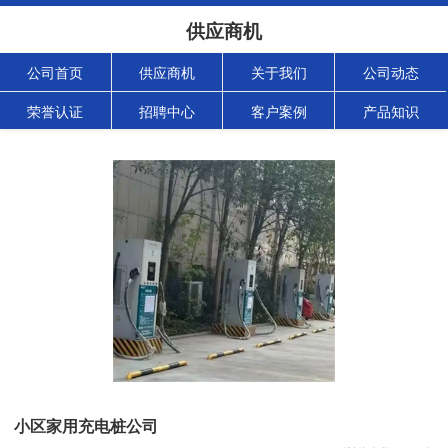
供应商机
公司首页
供应商机
关于我们
公司动态
荣誉认证
招聘中心
客户案例
产品知识
小区家用充电桩公司