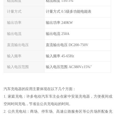
稳流精度
稳流精度 ≤±0.5%
计量方式
计量方式 0.5级多功能电能表
输出功率
输出功率 240KW
输出电流
输出电流 250A
直流输出电压
直流输出电压 DC200-750V
输入频率
输入频率 45-65Hz
输入电压范围
输入电压范围 AC380V±15%"
汽车充电器的应用主要体现在以下几个方面：
1. 家庭充电：许多电动汽车车主会在家中安装充电器，方便夜间或
空闲时间充电，节省去公共充电站的时间。
2. 公共充电站：商场、停车场、高速公路服务区等公共场所配备充