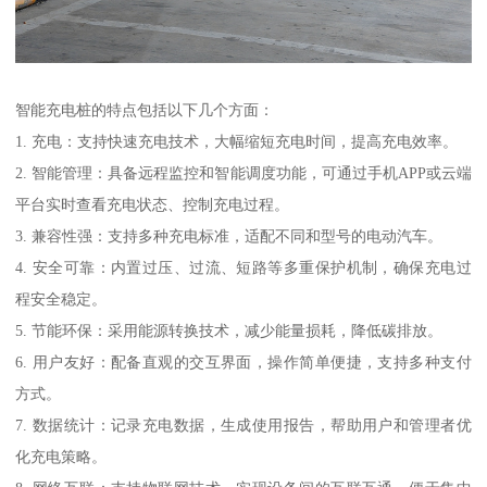
智能充电桩的特点包括以下几个方面：
1. 充电：支持快速充电技术，大幅缩短充电时间，提高充电效率。
2. 智能管理：具备远程监控和智能调度功能，可通过手机APP或云端
平台实时查看充电状态、控制充电过程。
3. 兼容性强：支持多种充电标准，适配不同和型号的电动汽车。
4. 安全可靠：内置过压、过流、短路等多重保护机制，确保充电过
程安全稳定。
5. 节能环保：采用能源转换技术，减少能量损耗，降低碳排放。
6. 用户友好：配备直观的交互界面，操作简单便捷，支持多种支付
方式。
7. 数据统计：记录充电数据，生成使用报告，帮助用户和管理者优
化充电策略。