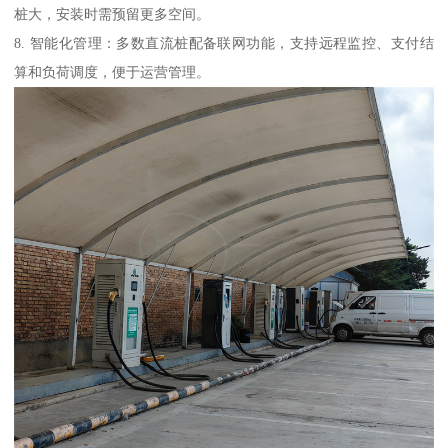
桩大，安装时需预留更多空间。
8. 智能化管理：多数直流桩配备联网功能，支持远程监控、支付结
算和负荷调度，便于运营管理。