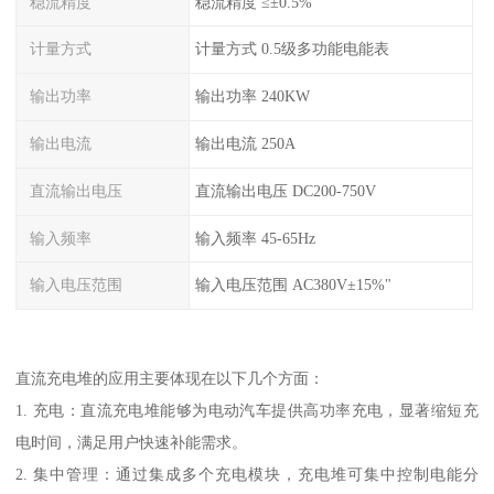
稳流精度
稳流精度 ≤±0.5%
计量方式
计量方式 0.5级多功能电能表
输出功率
输出功率 240KW
输出电流
输出电流 250A
直流输出电压
直流输出电压 DC200-750V
输入频率
输入频率 45-65Hz
输入电压范围
输入电压范围 AC380V±15%"
直流充电堆的应用主要体现在以下几个方面：
1. 充电：直流充电堆能够为电动汽车提供高功率充电，显著缩短充
电时间，满足用户快速补能需求。
2. 集中管理：通过集成多个充电模块，充电堆可集中控制电能分