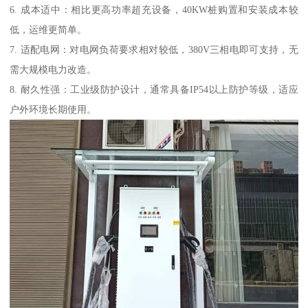
6. 成本适中：相比更高功率超充设备，40KW桩购置和安装成本较
低，运维更简单。
7. 适配电网：对电网负荷要求相对较低，380V三相电即可支持，无
需大规模电力改造。
8. 耐久性强：工业级防护设计，通常具备IP54以上防护等级，适应
户外环境长期使用。