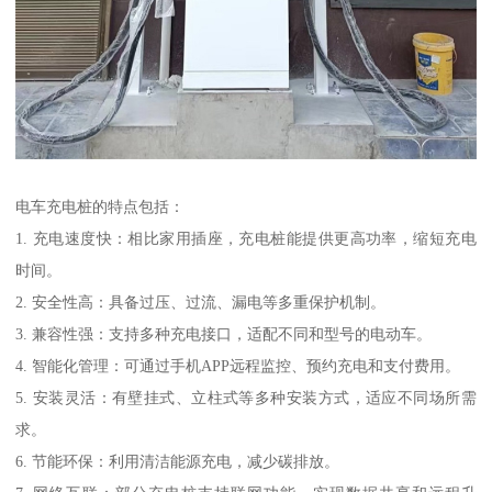
电车充电桩的特点包括：
1. 充电速度快：相比家用插座，充电桩能提供更高功率，缩短充电
时间。
2. 安全性高：具备过压、过流、漏电等多重保护机制。
3. 兼容性强：支持多种充电接口，适配不同和型号的电动车。
4. 智能化管理：可通过手机APP远程监控、预约充电和支付费用。
5. 安装灵活：有壁挂式、立柱式等多种安装方式，适应不同场所需
求。
6. 节能环保：利用清洁能源充电，减少碳排放。