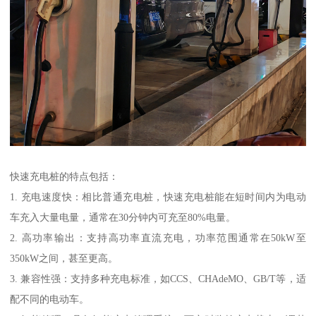
快速充电桩的特点包括：
1. 充电速度快：相比普通充电桩，快速充电桩能在短时间内为电动
车充入大量电量，通常在30分钟内可充至80%电量。
2. 高功率输出：支持高功率直流充电，功率范围通常在50kW至
350kW之间，甚至更高。
3. 兼容性强：支持多种充电标准，如CCS、CHAdeMO、GB/T等，适
配不同的电动车。