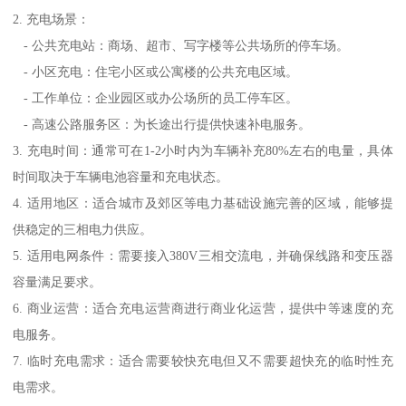
2. 充电场景：
- 公共充电站：商场、超市、写字楼等公共场所的停车场。
- 小区充电：住宅小区或公寓楼的公共充电区域。
- 工作单位：企业园区或办公场所的员工停车区。
- 高速公路服务区：为长途出行提供快速补电服务。
3. 充电时间：通常可在1-2小时内为车辆补充80%左右的电量，具体
时间取决于车辆电池容量和充电状态。
4. 适用地区：适合城市及郊区等电力基础设施完善的区域，能够提
供稳定的三相电力供应。
5. 适用电网条件：需要接入380V三相交流电，并确保线路和变压器
容量满足要求。
6. 商业运营：适合充电运营商进行商业化运营，提供中等速度的充
电服务。
7. 临时充电需求：适合需要较快充电但又不需要超快充的临时性充
电需求。