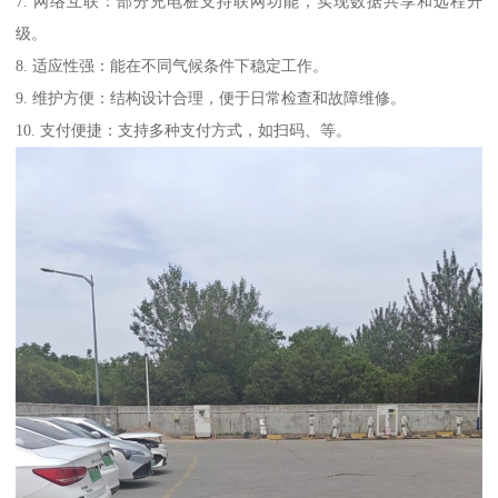
7. 网络互联：部分充电桩支持联网功能，实现数据共享和远程升
级。
8. 适应性强：能在不同气候条件下稳定工作。
9. 维护方便：结构设计合理，便于日常检查和故障维修。
10. 支付便捷：支持多种支付方式，如扫码、等。