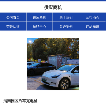
供应商机
公司首页
供应商机
关于我们
公司动态
荣誉认证
招聘中心
客户案例
产品知识
渭南园区汽车充电桩