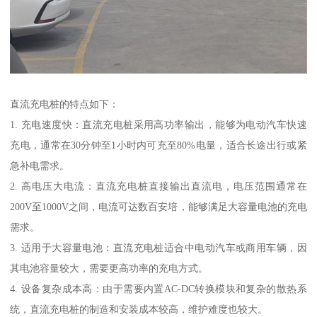
直流充电桩的特点如下：
1. 充电速度快：直流充电桩采用高功率输出，能够为电动汽车快速
充电，通常在30分钟至1小时内可充至80%电量，适合长途出行或紧
急补电需求。
2. 高电压大电流：直流充电桩直接输出直流电，电压范围通常在
200V至1000V之间，电流可达数百安培，能够满足大容量电池的充电
需求。
3. 适用于大容量电池：直流充电桩适合中电动汽车或商用车辆，因
其电池容量较大，需要更高功率的充电方式。
4. 设备复杂成本高：由于需要内置AC-DC转换模块和复杂的散热系
统，直流充电桩的制造和安装成本较高，维护难度也较大。