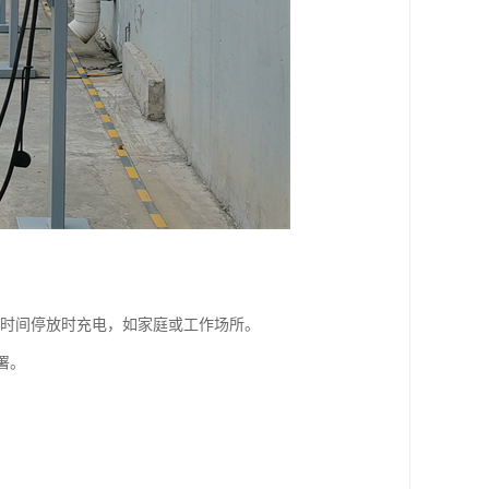
合长时间停放时充电，如家庭或工作场所。
署。