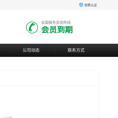
资质认证
全国服务咨询热线:
会员到期
公司动态
联系方式