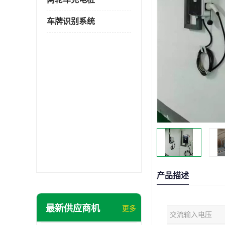
车牌识别系统
产品描述
最新供应商机
更多
交流输入电压