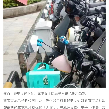
然而，充电设施不足、充电安全隐患等问题也随之凸显。
西安百成电子科技有限公司凭借18年行业经验，针对延安市场推出
智能两轮车充电桩整体解决方案，为当地居民提供安全、便捷、高