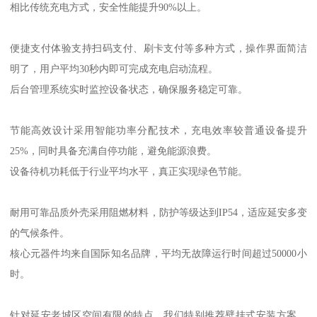
相比传统充电方式，安全性能提升90%以上。
便捷支付体验支持扫码支付、刷卡支付等多种方式，操作界面简洁
明了，用户平均30秒内即可完成充电启动流程。
后台管理系统实时监控设备状态，确保服务稳定可靠。
节能高效设计采用智能功率分配技术，充电效率较普通设备提升
25%，同时具备充满自停功能，避免能源浪费。
设备待机功耗低于行业平均水平，真正实现绿色节能。
耐用可靠品质外壳采用阻燃材料，防护等级达到IP54，适应延安多变
的气候条件。
核心元器件均来自国际知名品牌，平均无故障运行时间超过50000小
时。
针对延安老城区空间有限的特点，我们特别推荐壁挂式安装方案，