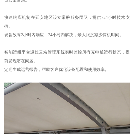
快速响应机制在延安地区设立常驻服务团队，提供724小时技术支
持。
设备故障2小时内响应，24小时内解决，最大限度减少停机时间。
智能运维平台通过云端管理系统实时监控所有充电桩运行状态，提
前发现潜在问题。
定期生成运营报告，帮助客户优化设备配置和使用效率。