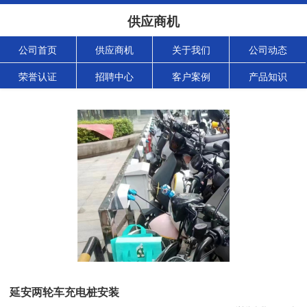
供应商机
公司首页
供应商机
关于我们
公司动态
荣誉认证
招聘中心
客户案例
产品知识
延安两轮车充电桩安装