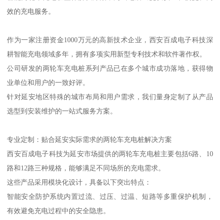
效的充电服务。
作为一家注册资金1000万元的高新技术企业，西安百成电子科技深
耕智能充电领域多年，拥有多项实用新型专利技术和软件著作权。
公司研发的两轮车充电桩系列产品已在多个城市成功落地，获得物
业单位和用户的一致好评。
针对延安地区特殊的城市布局和用户需求，我们量身定制了从产品
选型到安装维护的一站式服务方案。
专业定制：贴合延安实际需求的两轮车充电桩解决方案
西安百成电子科技为延安市场提供的两轮车充电桩主要包括6路、10
路和12路三种规格，能够满足不同场所的充电需求。
这些产品采用模块化设计，具备以下突出特点：
智能安全防护系统内置过流、过压、过温、短路等多重保护机制，
有效避免充电过程中的安全隐患。