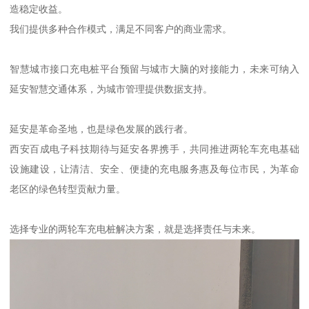
造稳定收益。
我们提供多种合作模式，满足不同客户的商业需求。
智慧城市接口充电桩平台预留与城市大脑的对接能力，未来可纳入
延安智慧交通体系，为城市管理提供数据支持。
延安是革命圣地，也是绿色发展的践行者。
西安百成电子科技期待与延安各界携手，共同推进两轮车充电基础
设施建设，让清洁、安全、便捷的充电服务惠及每位市民，为革命
老区的绿色转型贡献力量。
选择专业的两轮车充电桩解决方案，就是选择责任与未来。