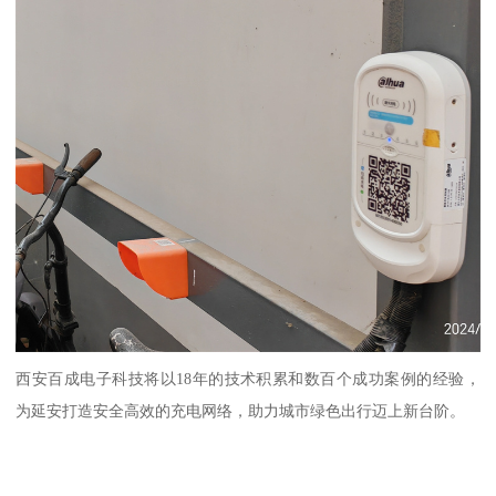
西安百成电子科技将以18年的技术积累和数百个成功案例的经验，
为延安打造安全高效的充电网络，助力城市绿色出行迈上新台阶。