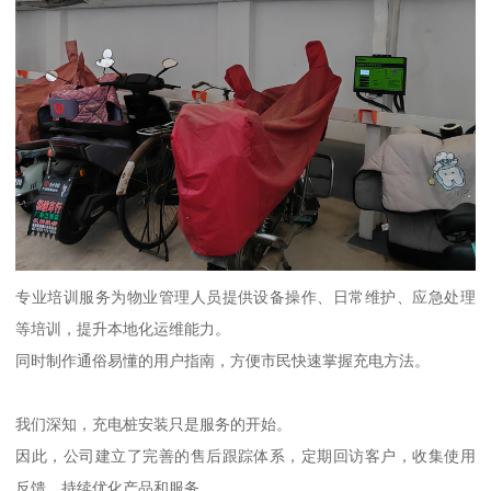
专业培训服务为物业管理人员提供设备操作、日常维护、应急处理
等培训，提升本地化运维能力。
同时制作通俗易懂的用户指南，方便市民快速掌握充电方法。
我们深知，充电桩安装只是服务的开始。
因此，公司建立了完善的售后跟踪体系，定期回访客户，收集使用
反馈，持续优化产品和服务。