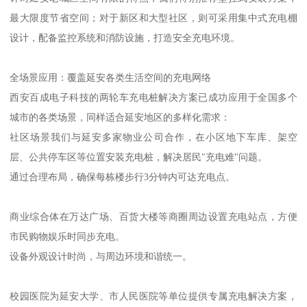
最大限度节省空间；对于新区和大型社区，则可采用集中式充电棚
设计，配备监控系统和消防设施，打造安全充电环境。
全场景应用：覆盖延安各类生活空间的充电网络
西安百成电子科技的两轮车充电桩解决方案已成功应用于全国多个
城市的各类场景，同样适合延安地区的多样化需求：
社区场景我们与延安多家物业公司合作，在小区地下车库、架空
层、公共停车区等位置安装充电桩，解决居民"充电难"问题。
通过合理布局，确保每栋楼步行3分钟内可达充电点。
商业综合体在万达广场、百货大楼等商圈周边设置充电站点，方便
市民购物娱乐时同步充电。
设备外观设计时尚，与周边环境和谐统一。
校园医院为延安大学、市人民医院等单位提供专属充电解决方案，