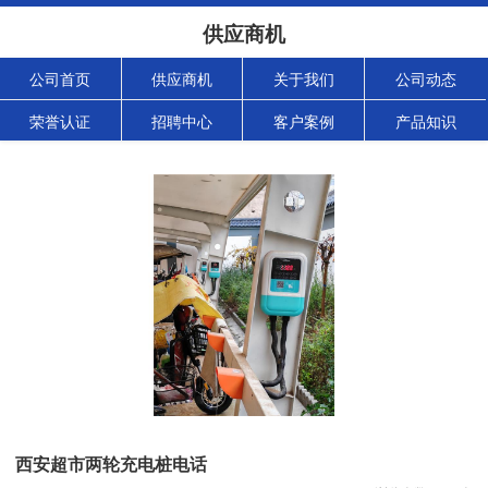
供应商机
公司首页
供应商机
关于我们
公司动态
荣誉认证
招聘中心
客户案例
产品知识
西安超市两轮充电桩电话