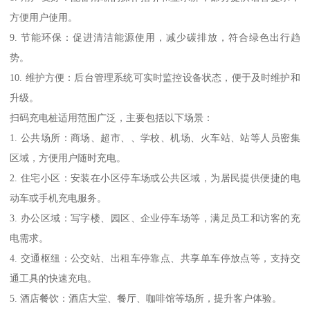
方便用户使用。
9. 节能环保：促进清洁能源使用，减少碳排放，符合绿色出行趋
势。
10. 维护方便：后台管理系统可实时监控设备状态，便于及时维护和
升级。
扫码充电桩适用范围广泛，主要包括以下场景：
1. 公共场所：商场、超市、、学校、机场、火车站、站等人员密集
区域，方便用户随时充电。
2. 住宅小区：安装在小区停车场或公共区域，为居民提供便捷的电
动车或手机充电服务。
3. 办公区域：写字楼、园区、企业停车场等，满足员工和访客的充
电需求。
4. 交通枢纽：公交站、出租车停靠点、共享单车停放点等，支持交
通工具的快速充电。
5. 酒店餐饮：酒店大堂、餐厅、咖啡馆等场所，提升客户体验。