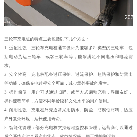
三轮车充电桩的特点主要包括以下几个方面：
1. 适配性强：三轮车充电桩通常设计为兼容多种类型的三轮车，包
括电动货运三轮车、载客三轮车等，能够满足不同电压和电流需
求。
2. 安全性高：充电桩配备过压保护、过流保护、短路保护和防雷击
等功能，确保充电过程安全可靠，减少意外事故的发生。
3. 操作简便：用户可以通过扫码、或等方式启动充电，界面友好，
操作流程简单，方便不同年龄段和文化水平的用户使用。
4. 耐用性强：充电桩外壳通常采用防水、防尘、防腐蚀材料，适应
户外复杂环境，延长使用寿命。
5. 智能化管理：部分充电桩支持远程监控和管理，运营商可以通过
后台系统实时查看充电状态、收益情况等，便于维护和运营。