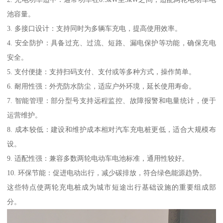
池容量。
3. 多接口设计：支持同时为多辆车充电，提高使用效率。
4. 安全防护：具备过充、过流、短路、漏电保护等功能，确保充电
安全。
5. 支付便捷：支持扫码支付、支付或等多种方式，操作简单。
6. 耐用性强：外壳防水防尘，适应户外环境，延长使用寿命。
7. 智能管理：部分型号支持远程监控、故障报警和电量统计，便于
运营维护。
8. 成本较低：建设和维护成本相对汽车充电桩更低，适合大规模布
设。
9. 适配性强：兼容多数两轮电动车电池标准，通用性较好。
10. 环保节能：促进电动出行，减少碳排放，符合绿色能源趋势。
这些特点使两轮充电桩成为城市短途出行基础设施的重要组成部
分。