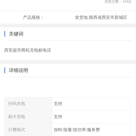
浏览次数：
164
次
产品规格：
发货地:
陕西省西安市新城区
关键词
西安超市两轮充电桩电话
详细说明
扫码充电
支持
刷卡充电
支持
计费模式
按时/按量/按功率/服务费