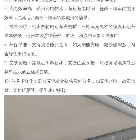
6. 充电效率高：采用充电技术，缩短充电时间，提高三轮车的使用
效率，尤其适合商用三轮车频繁使用的场景。
7. 成本经济：相比四轮电动车充电桩，三轮车充电桩的建设和运营
成本较低，适合在城乡结合部、市场、物流园区等区域推广。
8. 环保节能：支持清洁能源接入，如太阳能充电，减少碳排放，符
合绿色出行理念。
9. 安装灵活：充电桩体积较小，安装位置灵活，可根据场地条件选
择壁挂式或立柱式安装。
10. 服务多样化：部分充电桩还提供额外服务，如充电提醒、故障报
警、支付优惠等，提升用户体验。