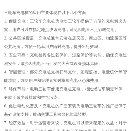
三轮车充电桩的应用主要体现在以下几个方面：
1. 便捷充电：三轮车充电桩为电动三轮车提供了方便的充电解决方
案，用户可以在指定地点快速充电，避免因电量不足影响使用。
2. 公共区域覆盖：充电桩通常安装在居民区、商业区、物流园区等
公共场所，方便三轮车用户随时充电，提升出行效率。
3. 安全可靠：充电桩具备过载保护、短路保护等功能，确保充电过
程安全，减少因充电不当引发的火灾或设备损坏风险。
4. 智能管理：部分充电桩支持扫码支付、远程监控、电量统计等智
能功能，方便用户和管理者实时掌握充电状态和费用。
5. 环保节能：电动三轮车使用充电桩充电，相比燃油车辆更环保，
有助于减少碳排放和空气污染。
6. 促进电动化普及：充电桩的广泛安装为电动三轮车的推广提供了
基础设施支持，推动交通工具向绿色能源转型。
7. 经济效益：对于运营者来说，充电桩可以带来稳定的收益；对于