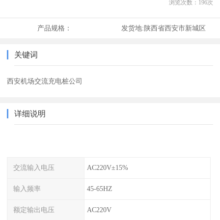
浏览次数：
196
次
产品规格：
发货地:
陕西省西安市新城区
关键词
西安机场交流充电桩公司
详细说明
交流输入电压
AC220V±15%
输入频率
45-65HZ
额定输出电压
AC220V