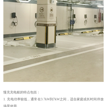
慢充充电桩的特点包括：
1. 充电功率较低，通常在3.7kW到7kW之间，适合家庭或长时间停放
场景使用。