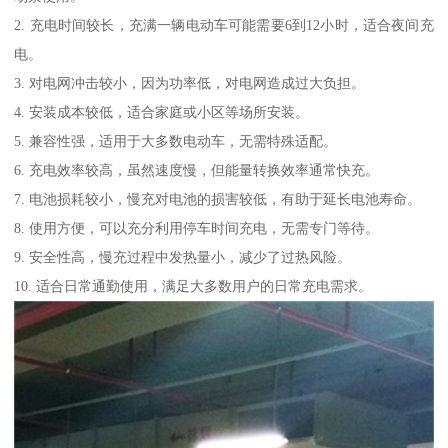
2. 充电时间较长，充满一辆电动车可能需要6到12小时，适合夜间充
电。
3. 对电网冲击较小，因为功率低，对电网造成过大负担。
4. 安装成本较低，适合家庭或小区等场所安装。
5. 兼容性强，适用于大多数电动车，无需特殊适配。
6. 充电效率较高，虽然速度慢，但能量转换效率通常快充。
7. 电池损耗较小，慢充对电池的损害较低，有助于延长电池寿命。
8. 使用方便，可以充分利用停车时间充电，无需专门等待。
9. 安全性高，慢充过程中发热量小，减少了过热风险。
10. 适合日常通勤使用，满足大多数用户的日常充电需求。