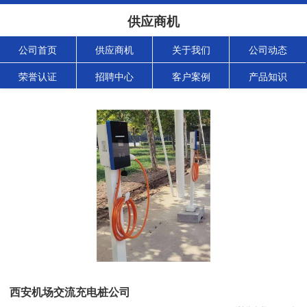
供应商机
公司首页
供应商机
关于我们
公司动态
荣誉认证
招聘中心
客户案例
产品知识
西安机场交流充电桩公司