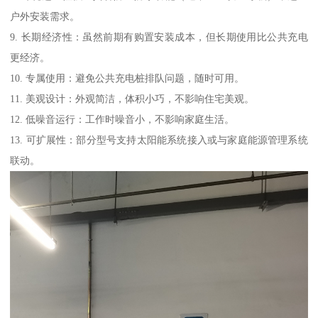
户外安装需求。
9. 长期经济性：虽然前期有购置安装成本，但长期使用比公共充电
更经济。
10. 专属使用：避免公共充电桩排队问题，随时可用。
11. 美观设计：外观简洁，体积小巧，不影响住宅美观。
12. 低噪音运行：工作时噪音小，不影响家庭生活。
13. 可扩展性：部分型号支持太阳能系统接入或与家庭能源管理系统
联动。