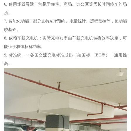
6. 使用场景灵活：常见于住宅、商场、办公区等需长时间停车的场
所。
7. 智能化功能：部分支持APP预约、电量统计、远程监控等，但功能
较基础。
8. 依赖车载充电机：实际充电功率由车载充电机转换效率决定，可
能低于桩体标称功率。
9. 标准统一：各国交流充电标准成熟（如国标、IEC等），通用性
高。