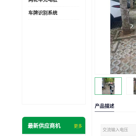
车牌识别系统
产品描述
最新供应商机
更多
交流输入电压