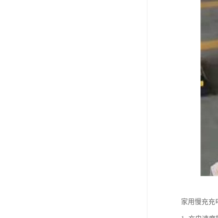
家用慢充充