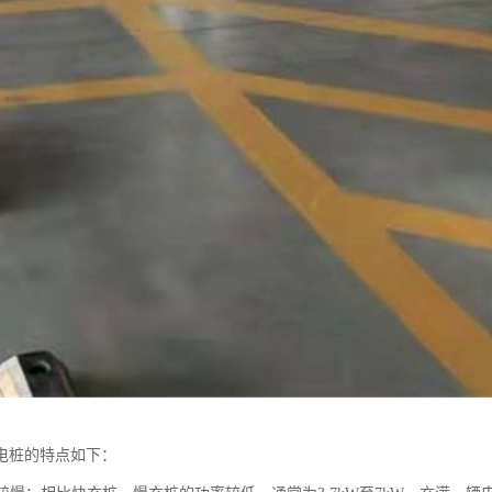
电桩的特点如下：