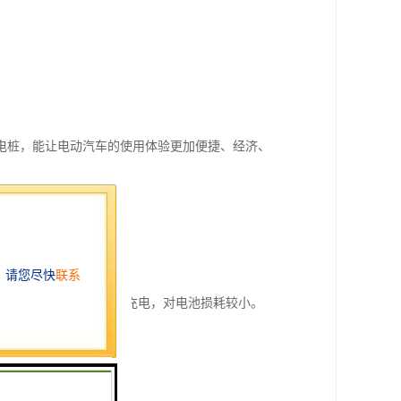
电桩，能让电动汽车的使用体验更加便捷、经济、
装，安装过程相对简单。
全可靠。
，适合夜间或长时间停车时充电，对电池损耗较小。
用电量等。