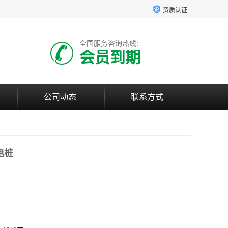
资质认证
全国服务咨询热线:
会员到期
公司动态
联系方式
电桩