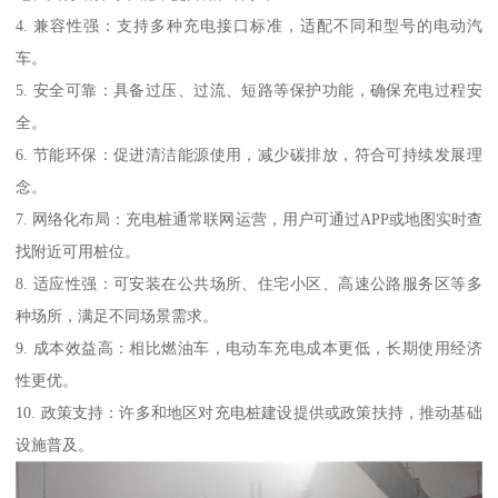
4. 兼容性强：支持多种充电接口标准，适配不同和型号的电动汽
车。
5. 安全可靠：具备过压、过流、短路等保护功能，确保充电过程安
全。
6. 节能环保：促进清洁能源使用，减少碳排放，符合可持续发展理
念。
7. 网络化布局：充电桩通常联网运营，用户可通过APP或地图实时查
找附近可用桩位。
8. 适应性强：可安装在公共场所、住宅小区、高速公路服务区等多
种场所，满足不同场景需求。
9. 成本效益高：相比燃油车，电动车充电成本更低，长期使用经济
性更优。
10. 政策支持：许多和地区对充电桩建设提供或政策扶持，推动基础
设施普及。