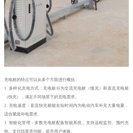
充电桩的特点可以从多个方面进行概括：
1. 多样化充电方式：充电桩分为交流充电桩（慢充）和直流充电桩
（快充），满足不同场景下的充电需求。
2. 充电速度：直流快充桩能在短时间内为电动汽车补充大量电量，
适合紧急补电需求。
3. 智能化管理：多数充电桩配备智能系统，支持远程监控、预约充
电、支付结算等功能，提升用户体验。