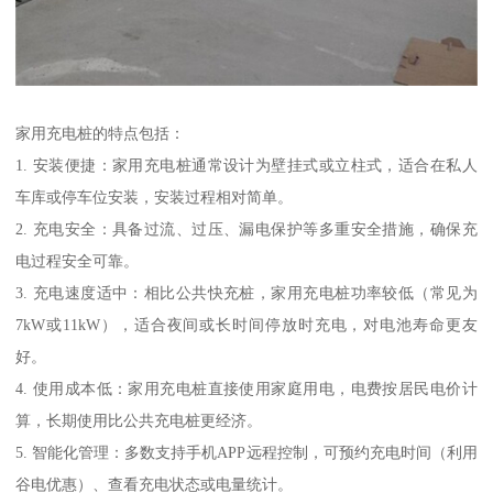
家用充电桩的特点包括：
1. 安装便捷：家用充电桩通常设计为壁挂式或立柱式，适合在私人
车库或停车位安装，安装过程相对简单。
2. 充电安全：具备过流、过压、漏电保护等多重安全措施，确保充
电过程安全可靠。
3. 充电速度适中：相比公共快充桩，家用充电桩功率较低（常见为
7kW或11kW），适合夜间或长时间停放时充电，对电池寿命更友
好。
4. 使用成本低：家用充电桩直接使用家庭用电，电费按居民电价计
算，长期使用比公共充电桩更经济。
5. 智能化管理：多数支持手机APP远程控制，可预约充电时间（利用
谷电优惠）、查看充电状态或电量统计。