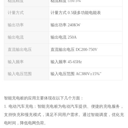
稳流精度
稳流精度 ≤±0.5%
计量方式
计量方式 0.5级多功能电能表
输出功率
输出功率 240KW
输出电流
输出电流 250A
直流输出电压
直流输出电压 DC200-750V
输入频率
输入频率 45-65Hz
输入电压范围
输入电压范围 AC380V±15%"
智能充电桩的应用主要体现在以下几个方面：
1. 电动汽车充电：智能充电桩为电动汽车提供、便捷的充电服务，
支持快充和慢充模式，满足不同用户需求。通过智能调度，优化充
电时间，降低电网负荷。