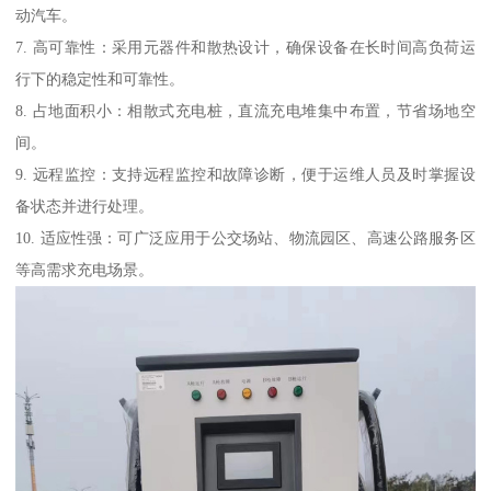
动汽车。
7. 高可靠性：采用元器件和散热设计，确保设备在长时间高负荷运
行下的稳定性和可靠性。
8. 占地面积小：相散式充电桩，直流充电堆集中布置，节省场地空
间。
9. 远程监控：支持远程监控和故障诊断，便于运维人员及时掌握设
备状态并进行处理。
10. 适应性强：可广泛应用于公交场站、物流园区、高速公路服务区
等高需求充电场景。