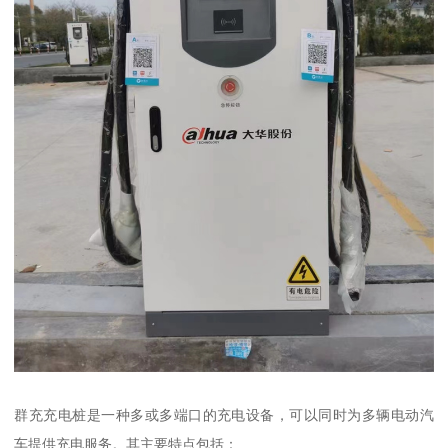
群充充电桩是一种多或多端口的充电设备，可以同时为多辆电动汽
车提供充电服务。其主要特点包括：