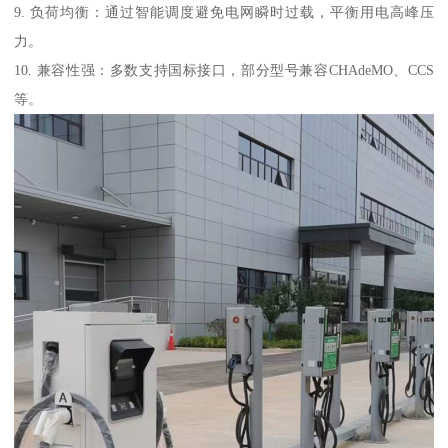
9. 负荷均衡：通过智能调度避免电网瞬时过载，平衡用电高峰压
力。
10. 兼容性强：多数支持国标接口，部分型号兼容CHAdeMO、CCS
等。