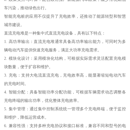
车污染，推动绿色出行。
智能充电桩的应用不仅提升了充电效率，还推动了能源转型和智慧
城市建设。
直流充电堆是一种集中式直流充电设备，具有以下特点：
1. 高功率输出：直流充电堆通常具备高功率输出能力，可同时为多
辆电动汽车提供快速充电服务，满足大功率充电需求。
2. 模块化设计：采用模块化结构，可根据实际需求灵活配置充电模
块数量，便于扩容和维护。
3. 充电：支持大电流直流充电，充电效率高，能显著缩短电动汽车
的充电时间。
4. 智能分配：具备智能功率分配功能，可根据车辆需求动态调整各
充电终端的输出功率，优化整体充电效率。
5. 集中管理：通过集中控制系统统一管理多个充电终端，便于监控
和维护，降低运营成本。
6. 兼容性强：支持多种充电协议和接口标准，兼容不同和型号的电