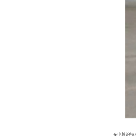
充电桩的特