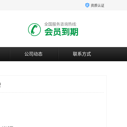
资质认证
全国服务咨询热线:
会员到期
公司动态
联系方式
营