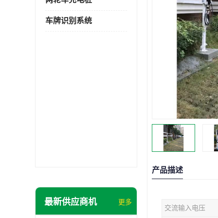
车牌识别系统
产品描述
最新供应商机
更多
交流输入电压