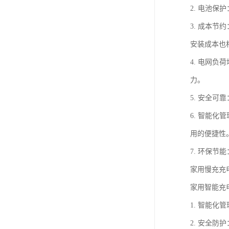
2. 电池
3. 成本
安装成本也
4. 电网
力。
5. 安全
6. 智能
用的便捷性
7. 环保
家用慢充充
家用智能充
1. 智能
2. 安全