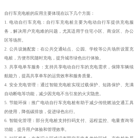
自行车充电桩的应用主要体现在以下几个方面：
1. 电动自行车充电：自行车充电桩主要为电动自行车提供充电服
务，解决用户充电难的问题，尤其适用于住宅小区、商业区、办公
区等场所。
2. 公共设施配套：在公共交通站点、公园、学校等公共场所设置充
电桩，方便市民随时充电，提升城市绿色出行体验。
3. 共享电单车服务：支持共享电动自行车的充电需求，保障车辆续
航能力，提高共享单车的运营效率和服务质量。
4. 安全充电管理：通过智能充电桩实现过载保护、短路保护、充满
自动断电等功能，减少因充电不当引发的火灾隐患。
5. 节能环保：推广电动自行车充电桩有助于减少传统燃油交通工具
的使用，降低碳排放，促进绿色出行。
6. 智能化管理：部分充电桩支持扫码支付、远程监控、电量查询等
功能，提升用户体验和管理效率。