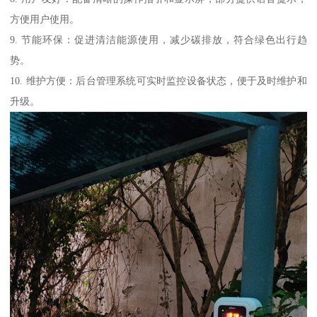
方便用户使用。
9. 节能环保：促进清洁能源使用，减少碳排放，符合绿色出行趋
势。
10. 维护方便：后台管理系统可实时监控设备状态，便于及时维护和
升级。