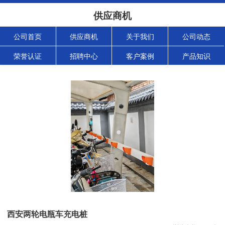
供应商机
公司首页
供应商机
关于我们
公司动态
荣誉认证
招聘中心
客户案例
产品知识
西安两轮电瓶车充电桩