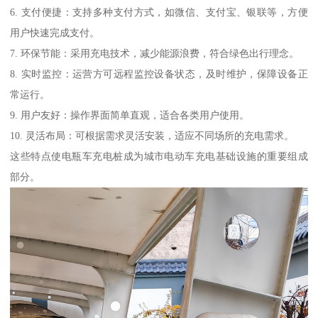
6. 支付便捷：支持多种支付方式，如微信、支付宝、银联等，方便
用户快速完成支付。
7. 环保节能：采用充电技术，减少能源浪费，符合绿色出行理念。
8. 实时监控：运营方可远程监控设备状态，及时维护，保障设备正
常运行。
9. 用户友好：操作界面简单直观，适合各类用户使用。
10. 灵活布局：可根据需求灵活安装，适应不同场所的充电需求。
这些特点使电瓶车充电桩成为城市电动车充电基础设施的重要组成
部分。