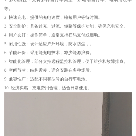
等。
2. 快速充电：提供的充电速度，缩短用户等待时间。
3. 安全防护：具备过充、过流、短路等保护功能，确保充电安全。
4. 用户友好：操作简单，通常支持扫码支付或启动。
5. 耐用性强：设计适应户外环境，防水防尘，。
6. 节能环保：采用能充电技术，减少能源浪费。
7. 智能化管理：部分支持远程监控和管理，便于维护和故障排查。
8. 空间节省：结构紧凑，适合安装在多种场所。
9. 兼容性广：适配不同和型号的自行车电池。
10. 经济实惠：充电费用合理，适合日常使用。