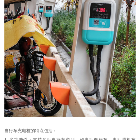
自行车充电桩的特点包括：
1. 多功能性：支持多种自行车类型，如电动自行车、电动滑板车