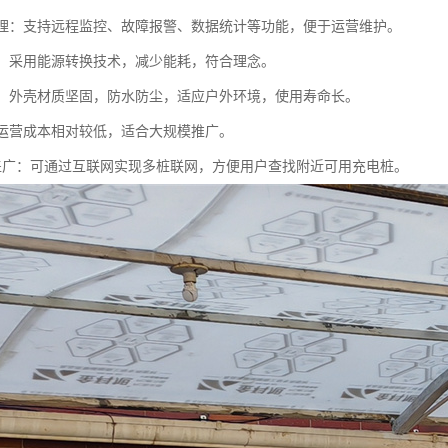
化管理：支持远程监控、故障报警、数据统计等功能，便于运营维护。
环保：采用能源转换技术，减少能耗，符合理念。
性强：外壳材质坚固，防水防尘，适应户外环境，使用寿命长。
设和运营成本相对较低，适合大规模推广。
络覆盖广：可通过互联网实现多桩联网，方便用户查找附近可用充电桩。