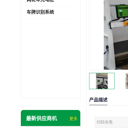
车牌识别系统
产品描述
最新供应商机
更多
扫码充电