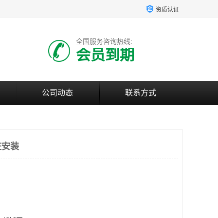
资质认证
全国服务咨询热线:
会员到期
公司动态
联系方式
桩安装