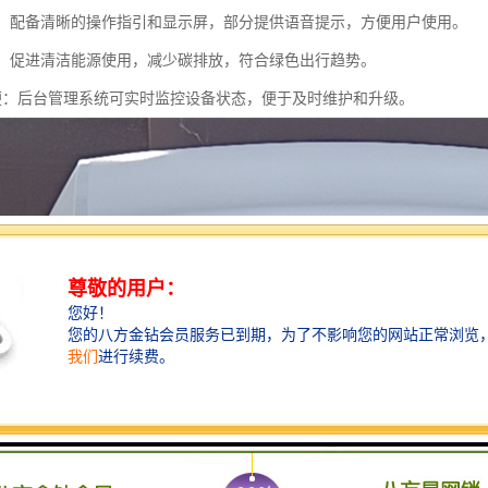
友好：配备清晰的操作指引和显示屏，部分提供语音提示，方便用户使用。
环保：促进清洁能源使用，减少碳排放，符合绿色出行趋势。
护方便：后台管理系统可实时监控设备状态，便于及时维护和升级。