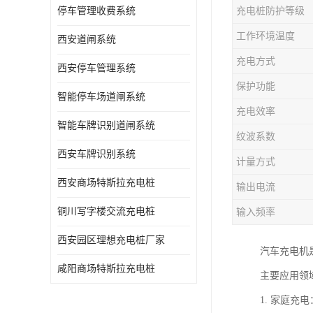
停车管理收费系统
充电桩防护等级
工作环境温度
西安道闸系统
充电方式
西安停车管理系统
保护功能
智能停车场道闸系统
充电效率
智能车牌识别道闸系统
纹波系数
西安车牌识别系统
计量方式
西安商场特斯拉充电桩
输出电流
铜川写字楼交流充电桩
输入频率
西安园区理想充电桩厂家
汽车充电机
咸阳商场特斯拉充电桩
主要应用领
1. 家庭