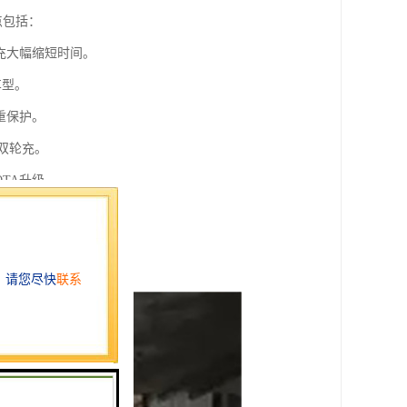
点包括：
慢充大幅缩短时间。
车型。
重保护。
双轮充。
TA升级。
。
。