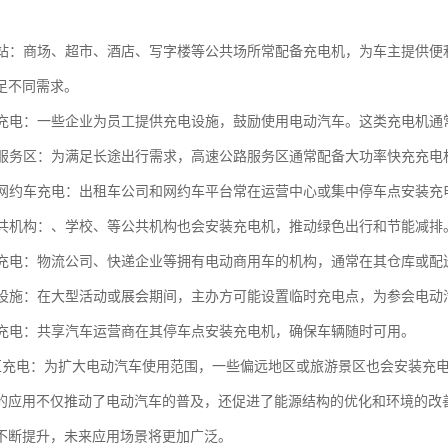
充电站：商场、超市、酒店、写字楼等公共场所常配备充电机，为车主提供
足不同需求。
场所充电：一些企业为员工提供充电设施，鼓励使用电动汽车。这类充电机
公路服务区：为满足长途出行需求，高速公路服务区通常配备大功率快充充
车和网约车充电：出租车公司和网约车平台常在运营中心或集中停车点安装
及公共机构：、学校、等公共机构也会安装充电机，推动绿色出行和节能减排
车队充电：物流公司、快递企业等拥有电动商用车的机构，通常在其仓库或
充电设施：在大型活动或展会期间，主办方可能设置临时充电点，为参会电
汽车充电：共享汽车运营商在其停车点安装充电机，确保车辆随时可用。
远地区充电：为扩大电动汽车使用范围，一些偏远地区或旅游景区也会安装充
的应用不仅推动了电动汽车的普及，还促进了能源结构的优化和环境的改
不断提升，未来应用场景将更加广泛。