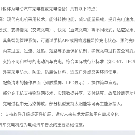
（也称为电动汽车充电桩或充电设备）具有以下特点：
效率高：现代充电机采用技术，能够转换电能，减少能量损耗，提升充电速度
充电模式：支持慢充（交流充电）、快充（直流充电）等不同模式，适应家
控制：具备智能管理系统，可通过手机APP或网络远程监控充电状态、预约
防护：内置过压、过流、过热、短路等多重保护机制，确保充电过程安全可靠
强：支持不同和型号的电动汽车充电，符合国际或行业标准（如GB/T、IEC
性强：外壳采用防水、防尘、防腐蚀材料，适应户外或恶劣环境使用。
友好：配备清晰的操作界面（如触摸屏、LED显示），操作简单直观。
功能：部分充电机支持物联网技术，实现数据共享、支付结算、故障诊断等功
环保：充电过程中无污染排放，部分机型支持太阳能等可再生能源接入。
扩展性：支持软件升级或硬件扩展，适应未来技术发展和用户需求变化。
汽车充电机成为电动汽车普及的重要基础设施。