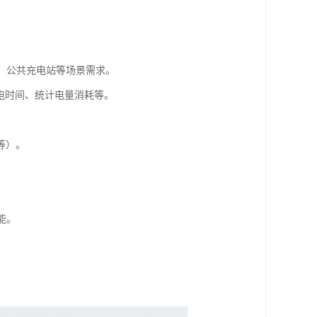
。
用、公共充电站等场景需求。
充电时间、统计电量消耗等。
。
等）。
能。