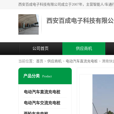
西安百成电子科技有限公
公司首页
供应商机
当前位置：
首页
>
供应商机
>
电动汽车直流充电桩
> 渭南
产品分类
Product
电动汽车直流充电桩
电动汽车交流充电桩
两轮车充电桩