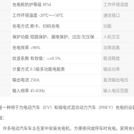
充电桩防护等级 IP54
工作环境湿度
工作环境温度 -20℃～+50℃
通信接口
充电方式 刷卡、扫码充电
功能
保护功能 短路保护、漏电保护、过压/欠压保护、过流保护、过温保护、蓄电池反接保护、过充保护
人机交互
充电效率 ≥96%
功率因素
纹波系数 有效值：≤±0.5%
稳流精度
计量方式 0.5级多功能电能表
输出功率
输出电流 250A
直流输出电压
输入频率 45-65Hz
输入电压范围
是一种用于为电动汽车（EV）和插电式混合动力汽车（PHEV）充电的
域：
充电：许多电动汽车车主在家中安装充电机，方便夜间或停车时充电。家用