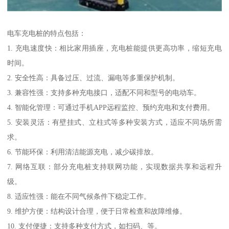
电车充电桩的特点包括：
1. 充电速度快：相比家用插座，充电桩能提供更高功率，缩短充电
时间。
2. 安全性高：具备过压、过流、漏电等多重保护机制。
3. 兼容性强：支持多种充电接口，适配不同和型号的电动车。
4. 智能化管理：可通过手机APP远程监控、预约充电和支付费用。
5. 安装灵活：有壁挂式、立柱式等多种安装方式，适应不同场所需
求。
6. 节能环保：利用清洁能源充电，减少碳排放。
7. 网络互联：部分充电桩支持联网功能，实现数据共享和远程升
级。
8. 适应性强：能在不同气候条件下稳定工作。
9. 维护方便：结构设计合理，便于日常检查和故障维修。
10. 支付便捷：支持多种支付方式，如扫码、等。