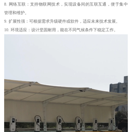
8. 网络互联：支持物联网技术，实现设备间的互联互通，便于集中
管理和维护。
9. 扩展性强：可根据需求升级硬件或软件，适应未来技术发展。
10. 环境适应：设计坚固耐用，能在不同气候条件下稳定工作。