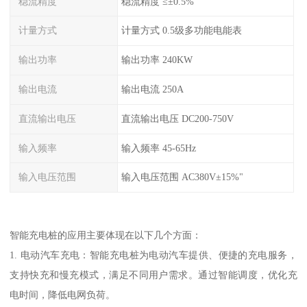
稳流精度
稳流精度 ≤±0.5%
计量方式
计量方式 0.5级多功能电能表
输出功率
输出功率 240KW
输出电流
输出电流 250A
直流输出电压
直流输出电压 DC200-750V
输入频率
输入频率 45-65Hz
输入电压范围
输入电压范围 AC380V±15%"
智能充电桩的应用主要体现在以下几个方面：
1. 电动汽车充电：智能充电桩为电动汽车提供、便捷的充电服务，
支持快充和慢充模式，满足不同用户需求。通过智能调度，优化充
电时间，降低电网负荷。