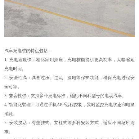
汽车充电桩的特点包括：
1. 充电速度快：相比家用插座，充电桩能提供更高功率，大幅缩短
充电时间。
2. 安全性高：具备过压、过流、漏电等保护功能，确保充电过程安
全可靠。
3. 兼容性强：支持多种充电标准，适配不同和型号的电动汽车。
4. 智能化管理：可通过手机APP远程控制，实时监控充电状态和电量
消耗。
5. 安装灵活：有壁挂式、立柱式等多种安装方式，适应不同场所需
求。