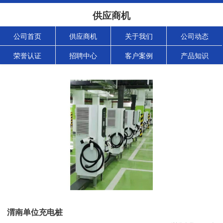
供应商机
公司首页
供应商机
关于我们
公司动态
荣誉认证
招聘中心
客户案例
产品知识
渭南单位充电桩