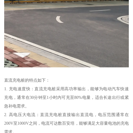
直流充电桩的特点如下：
1. 充电速度快：直流充电桩采用高功率输出，能够为电动汽车快速
充电，通常在30分钟至1小时内可充至80%电量，适合长途出行或紧
急补电需求。
2. 高电压大电流：直流充电桩直接输出直流电，电压范围通常在
200V至1000V之间，电流可达数百安培，能够满足大容量电池的充电
需求。