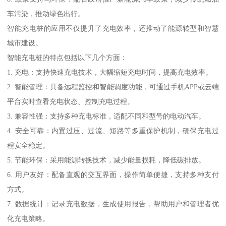
车污染，推动绿色出行。
智能充电桩的应用不仅提升了充电效率，还推动了能源转型和智慧
城市建设。
智能充电桩的特点包括以下几个方面：
1. 充电：支持快速充电技术，大幅缩短充电时间，提高充电效率。
2. 智能管理：具备远程监控和智能调度功能，可通过手机APP或云端
平台实时查看充电状态、控制充电过程。
3. 兼容性强：支持多种充电标准，适配不同和型号的电动汽车。
4. 安全可靠：内置过压、过流、短路等多重保护机制，确保充电过
程安全稳定。
5. 节能环保：采用能源转换技术，减少能量损耗，降低碳排放。
6. 用户友好：配备直观的交互界面，操作简单便捷，支持多种支付
方式。
7. 数据统计：记录充电数据，生成使用报告，帮助用户和管理者优
化充电策略。