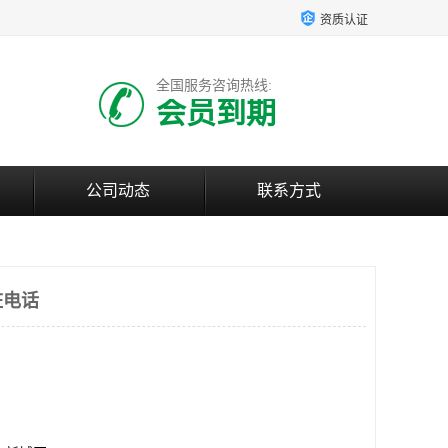
资质认证
全国服务咨询热线:
会员到期
公司动态
联系方式
桩电话