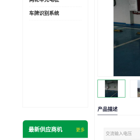
车牌识别系统
产品描述
最新供应商机
更多
交流输入电压