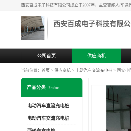
西安百成电子科技有限公
公司首页
供应商机
当前位置：
首页
>
供应商机
>
电动汽车交流充电桩
> 西安
产品分类
Product
电动汽车直流充电桩
电动汽车交流充电桩
两轮车充电桩