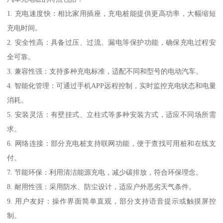
1. 充电速度快：相比家用插座，充电桩能提供更高功率，大幅缩短
充电时间。
2. 安全性高：具备过压、过流、漏电等保护功能，确保充电过程安
全可靠。
3. 兼容性强：支持多种充电标准，适配不同和型号的电动汽车。
4. 智能化管理：可通过手机APP远程控制，实时监控充电状态和电量
消耗。
5. 安装灵活：有壁挂式、立柱式等多种安装方式，适应不同场所需
求。
6. 网络连接：部分充电桩支持联网功能，便于查找可用桩和在线支
付。
7. 节能环保：利用清洁能源充电，减少碳排放，符合环保理念。
8. 耐用性强：采用防水、防尘设计，适应户外恶劣天气条件。
9. 用户友好：操作界面简单直观，部分支持语音提示或触摸屏控
制。