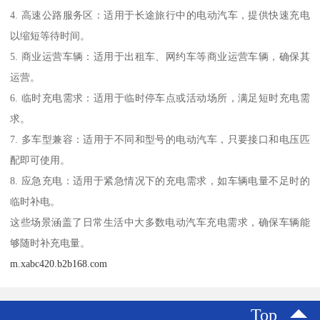
4. 高速公路服务区：适用于长途旅行中的电动汽车，提供快速充电
以缩短等待时间。
5. 商业运营车辆：适用于出租车、网约车等商业运营车辆，确保其
运营。
6. 临时充电需求：适用于临时停车点或活动场所，满足短时充电需
求。
7. 多车型兼容：适用于不同和型号的电动汽车，只要接口和电压匹
配即可使用。
8. 应急充电：适用于紧急情况下的充电需求，如车辆电量不足时的
临时补电。
这些场景涵盖了日常生活中大多数电动汽车充电需求，确保车辆能
够随时补充电量。
m.xabc420.b2b168.com
Top