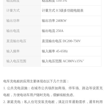
稳流精度
稳流精度 ≤±0.5%
计量方式
计量方式 0.5级多功能电能表
输出功率
输出功率 240KW
输出电流
输出电流 250A
直流输出电压
直流输出电压 DC200-750V
输入频率
输入频率 45-65Hz
输入电压范围
输入电压范围 AC380V±15%"
电车充电桩的应用主要体现在以下几个方面：
1. 公共充电设施：在城市公共场所如商场、停车场、路边等设置充
电桩，方便电动车用户随时充电，缓解续航焦虑。
2. 家庭充电：私人住宅安装充电桩，满足日常通勤需求，通常利用