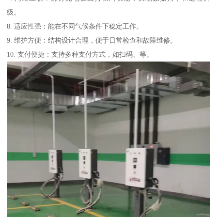
级。
8. 适应性强：能在不同气候条件下稳定工作。
9. 维护方便：结构设计合理，便于日常检查和故障维修。
10. 支付便捷：支持多种支付方式，如扫码、等。