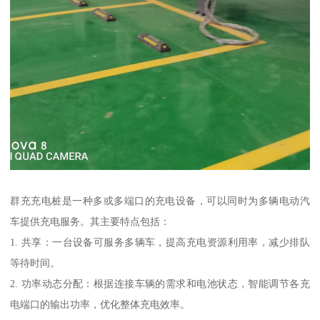
群充充电桩是一种多或多端口的充电设备，可以同时为多辆电动汽
车提供充电服务。其主要特点包括：
1. 共享：一台设备可服务多辆车，提高充电资源利用率，减少排队
等待时间。
2. 功率动态分配：根据连接车辆的需求和电池状态，智能调节各充
电端口的输出功率，优化整体充电效率。