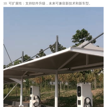
10. 可扩展性：支持软件升级，未来可兼容新技术和新车型。