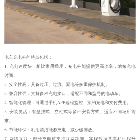
电车充电桩的特点包括：
1. 充电速度快：相比家用插座，充电桩能提供更高功率，缩短充电
时间。
2. 安全性高：具备过压、过流、漏电等多重保护机制。
3. 兼容性强：支持多种充电接口，适配不同和型号的电动车。
4. 智能化管理：可通过手机APP远程监控、预约充电和支付费用。
5. 安装灵活：有壁挂式、立柱式等多种安装方式，适应不同场所需
求。
6. 节能环保：利用清洁能源充电，减少碳排放。
7. 网络互联：部分充电桩支持联网功能，实现数据共享和远程升