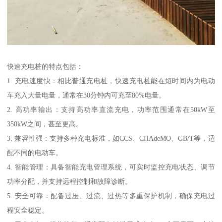
快速充电桩的特点包括：
1. 充电速度快：相比普通充电桩，快速充电桩能在短时间内为电动
车充入大量电量，通常在30分钟内可充至80%电量。
2. 高功率输出：支持高功率直流充电，功率范围通常在50kW至
350kW之间，甚至更高。
3. 兼容性强：支持多种充电标准，如CCS、CHAdeMO、GB/T等，适
配不同的电动车。
4. 智能管理：具备智能充电管理系统，可实时监控充电状态、调节
功率分配，并支持远程控制和故障诊断。
5. 安全可靠：配备过压、过流、过热等多重保护机制，确保充电过
程安全稳定。