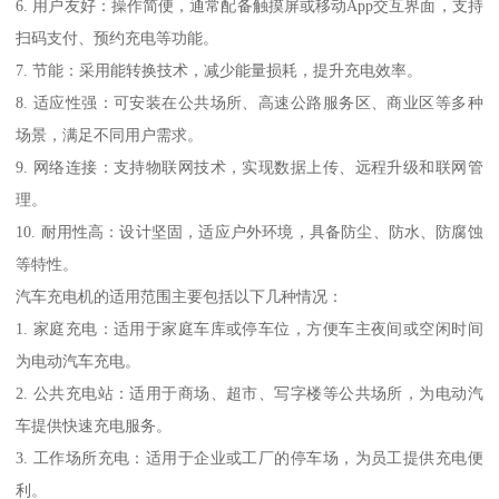
6. 用户友好：操作简便，通常配备触摸屏或移动App交互界面，支持
扫码支付、预约充电等功能。
7. 节能：采用能转换技术，减少能量损耗，提升充电效率。
8. 适应性强：可安装在公共场所、高速公路服务区、商业区等多种
场景，满足不同用户需求。
9. 网络连接：支持物联网技术，实现数据上传、远程升级和联网管
理。
10. 耐用性高：设计坚固，适应户外环境，具备防尘、防水、防腐蚀
等特性。
汽车充电机的适用范围主要包括以下几种情况：
1. 家庭充电：适用于家庭车库或停车位，方便车主夜间或空闲时间
为电动汽车充电。
2. 公共充电站：适用于商场、超市、写字楼等公共场所，为电动汽
车提供快速充电服务。
3. 工作场所充电：适用于企业或工厂的停车场，为员工提供充电便
利。