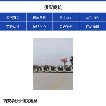
供应商机
公司首页
供应商机
关于我们
公司动态
荣誉认证
招聘中心
客户案例
产品知识
西安学校快速充电桩