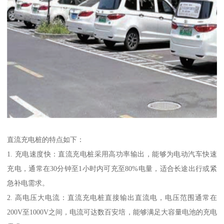
直流充电桩的特点如下：
1. 充电速度快：直流充电桩采用高功率输出，能够为电动汽车快速
充电，通常在30分钟至1小时内可充至80%电量，适合长途出行或紧
急补电需求。
2. 高电压大电流：直流充电桩直接输出直流电，电压范围通常在
200V至1000V之间，电流可达数百安培，能够满足大容量电池的充电