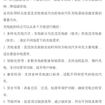
纳，降低碳排放。
这些应用特点使直流充电堆成为当前电动汽车充电基础设施发展的
重要方向。
充电桩的特点可以从多个方面进行概括：
1. 多样化充电方式：充电桩分为交流充电桩（慢充）和直流充电桩
（快充），满足不同场景下的充电需求。
2. 充电速度：直流快充桩能在短时间内为电动汽车补充大量电量，
适合紧急补电需求。
3. 智能化管理：多数充电桩配备智能系统，支持远程监控、预约充
电、支付结算等功能，提升用户体验。
4. 兼容性强：支持多种充电接口标准，适配不同和型号的电动汽
车。
5. 安全可靠：具备过压、过流、短路等保护功能，确保充电过程安
全。
6. 节能环保：促进清洁能源使用，减少碳排放，符合可持续发展理