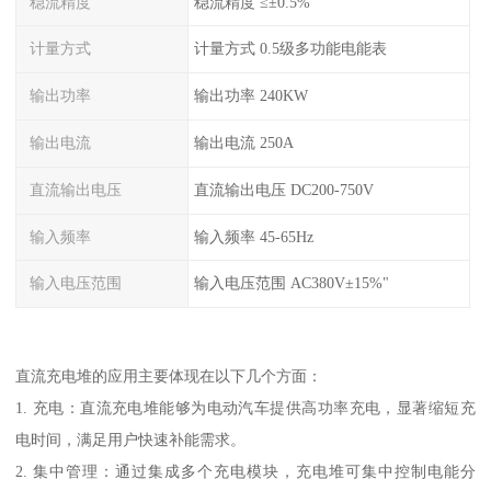
稳流精度
稳流精度 ≤±0.5%
计量方式
计量方式 0.5级多功能电能表
输出功率
输出功率 240KW
输出电流
输出电流 250A
直流输出电压
直流输出电压 DC200-750V
输入频率
输入频率 45-65Hz
输入电压范围
输入电压范围 AC380V±15%"
直流充电堆的应用主要体现在以下几个方面：
1. 充电：直流充电堆能够为电动汽车提供高功率充电，显著缩短充
电时间，满足用户快速补能需求。
2. 集中管理：通过集成多个充电模块，充电堆可集中控制电能分