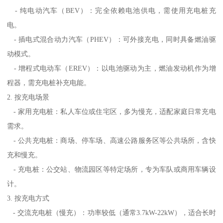
- 纯电动汽车（BEV）：完全依赖电池供电，需使用充电桩充
电。
- 插电式混合动力汽车（PHEV）：可外接充电，同时具备燃油驱
动模式。
- 增程式电动车（EREV）：以电池驱动为主，燃油发动机作为增
程器，需充电桩补充电能。
2. 按充电场景
- 家用充电桩：私人车位或住宅区，多为慢充，适配家庭日常充电
需求。
- 公共充电桩：商场、停车场、高速公路服务区等公共场所，含快
充和慢充。
- 充电桩：公交站、物流园区等特定场所，专为车队或商用车辆设
计。
3. 按充电方式
- 交流充电桩（慢充）：功率较低（通常3.7kW-22kW），适合长时