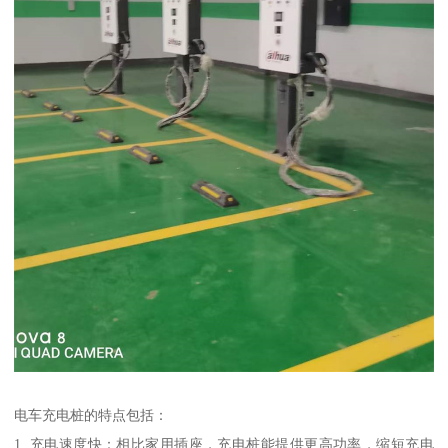
电车充电桩的特点包括：
1. 充电速度快：相比家用插座，充电桩能提供更高功率，缩短充电