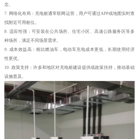
念。
7. 网络化布局：充电桩通常联网运营，用户可通过APP或地图实时查
找附近可用桩位。
8. 适应性强：可安装在公共场所、住宅小区、高速公路服务区等多
种场所，满足不同场景需求。
9. 成本效益高：相比燃油车，电动车充电成本更低，长期使用经济
性更优。
10. 政策支持：许多和地区对充电桩建设提供或政策扶持，推动基础
设施普及。