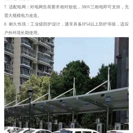
7. 适配电网：对电网负荷要求相对较低，380V三相电即可支持，无
需大规模电力改造。
8. 耐久性强：工业级防护设计，通常具备IP54以上防护等级，适应
户外环境长期使用。