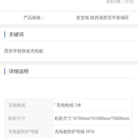
浏览次数：
223
次
产品规格：
发货地:
陕西省西安市新城区
关键词
西安学校快速充电桩
详细说明
充电枪线
"充电枪线 5米
机柜尺寸
机柜尺寸 W700mm*H1800mm*D600mm
充电桩防护等级
充电桩防护等级 IP54