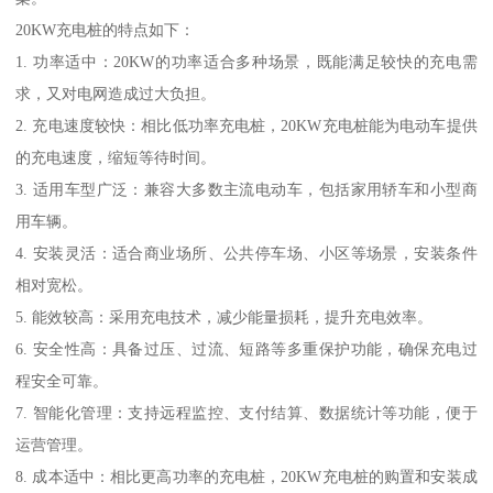
20KW充电桩的特点如下：
1. 功率适中：20KW的功率适合多种场景，既能满足较快的充电需
求，又对电网造成过大负担。
2. 充电速度较快：相比低功率充电桩，20KW充电桩能为电动车提供
的充电速度，缩短等待时间。
3. 适用车型广泛：兼容大多数主流电动车，包括家用轿车和小型商
用车辆。
4. 安装灵活：适合商业场所、公共停车场、小区等场景，安装条件
相对宽松。
5. 能效较高：采用充电技术，减少能量损耗，提升充电效率。
6. 安全性高：具备过压、过流、短路等多重保护功能，确保充电过
程安全可靠。
7. 智能化管理：支持远程监控、支付结算、数据统计等功能，便于
运营管理。
8. 成本适中：相比更高功率的充电桩，20KW充电桩的购置和安装成