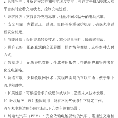
2. 智能管理：具备远程监控和智能调度功能，可通过手机APP或云端
平台实时查看充电状态、控制充电过程。
3. 兼容性强：支持多种充电标准，适配不同和型号的电动汽车。
4. 安全可靠：内置过压、过流、短路等多重保护机制，确保充电过
程安全稳定。
5. 节能环保：采用能源转换技术，减少能量损耗，降低碳排放。
6. 用户友好：配备直观的交互界面，操作简单便捷，支持多种支付
方式。
7. 数据统计：记录充电数据，生成使用报告，帮助用户和管理者优
化充电策略。
8. 网络互联：支持物联网技术，实现设备间的互联互通，便于集中
管理和维护。
9. 扩展性强：可根据需求升级硬件或软件，适应未来技术发展。
10. 环境适应：设计坚固耐用，能在不同气候条件下稳定工作。
汽车充电桩适用范围包括以下几类车辆和场景：
1. 纯电动汽车（BEV）：完全依赖电池驱动的汽车，需通过充电桩