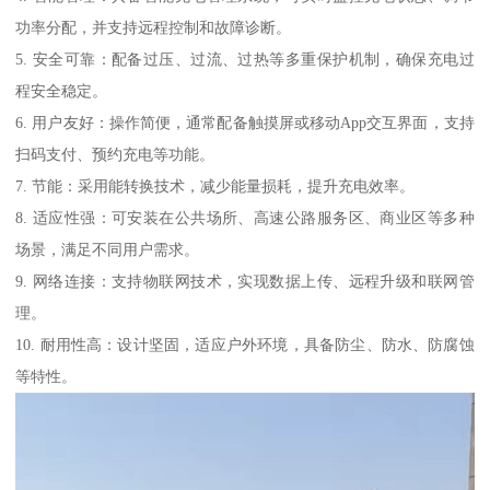
功率分配，并支持远程控制和故障诊断。
5. 安全可靠：配备过压、过流、过热等多重保护机制，确保充电过
程安全稳定。
6. 用户友好：操作简便，通常配备触摸屏或移动App交互界面，支持
扫码支付、预约充电等功能。
7. 节能：采用能转换技术，减少能量损耗，提升充电效率。
8. 适应性强：可安装在公共场所、高速公路服务区、商业区等多种
场景，满足不同用户需求。
9. 网络连接：支持物联网技术，实现数据上传、远程升级和联网管
理。
10. 耐用性高：设计坚固，适应户外环境，具备防尘、防水、防腐蚀
等特性。