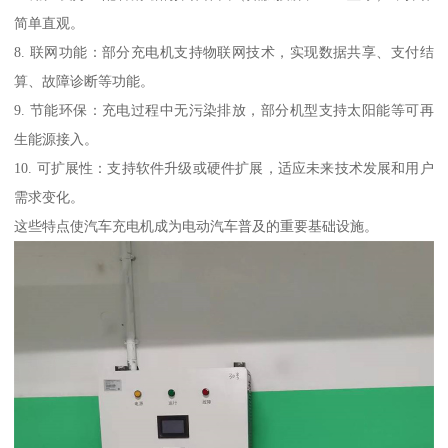
简单直观。
8. 联网功能：部分充电机支持物联网技术，实现数据共享、支付结
算、故障诊断等功能。
9. 节能环保：充电过程中无污染排放，部分机型支持太阳能等可再
生能源接入。
10. 可扩展性：支持软件升级或硬件扩展，适应未来技术发展和用户
需求变化。
这些特点使汽车充电机成为电动汽车普及的重要基础设施。