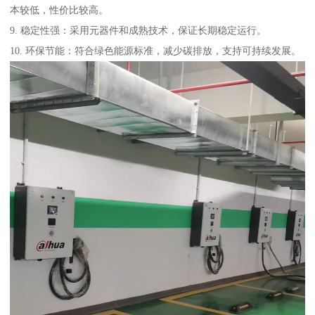
本较低，性价比较高。
9. 稳定性强：采用元器件和成熟技术，保证长期稳定运行。
10. 环保节能：符合绿色能源标准，减少碳排放，支持可持续发展。