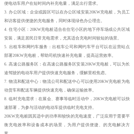
便电动车用户在短时间内补充电量，满足出行需求。
3. 办公区域：企业或园区可以在办公区域安装20KW充电桩，为员工
和访客提供便捷的充电服务，同时体现绿色办公理念。
4. 住宅小区：20KW充电桩适合在住宅小区的地下停车场或公共区域
安装，满足居民日常充电需求，尤其适合充电时间较短的场景。
5. 出租车和网约车服务：出租车公司和网约车平台可以在运营站点
部署20KW充电桩，帮助司机快速补充电量，提高运营效率。
6. 高速公路服务区：在高速公路服务区安装20KW充电桩，可以为长
途驾驶的电动车用户提供快速充电服务，缓解里程焦虑。
7. 物流和配送中心：物流公司和配送中心可以使用20KW充电桩为电
动货车和配送车辆提供快速充电，确保运输效率。
8. 临时充电需求：在展会、赛事等临时活动中，20KW充电桩可以快
速部署，为参与活动的电动车提供临时充电支持。
20KW充电桩因其适中的功率和较快的充电速度，广泛应用于需要平
衡充电效率和设备成本的场景，为用户提供便捷、的充电解决方
案。