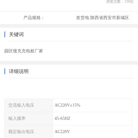
浏览次数：
159
次
产品规格：
发货地:
陕西省西安市新城区
关键词
园区慢充充电桩厂家
详细说明
交流输入电压
AC220V±15%
输入频率
45-65HZ
额定输出电压
AC220V