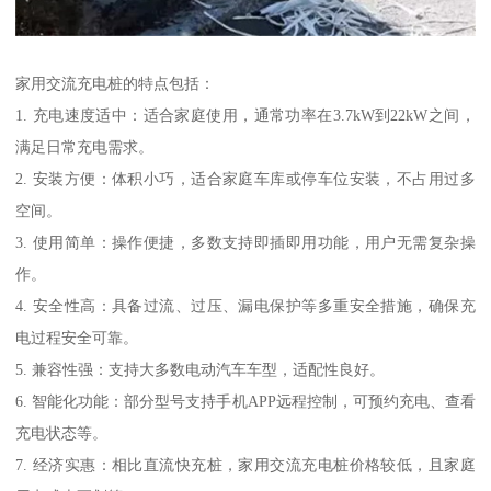
家用交流充电桩的特点包括：
1. 充电速度适中：适合家庭使用，通常功率在3.7kW到22kW之间，
满足日常充电需求。
2. 安装方便：体积小巧，适合家庭车库或停车位安装，不占用过多
空间。
3. 使用简单：操作便捷，多数支持即插即用功能，用户无需复杂操
作。
4. 安全性高：具备过流、过压、漏电保护等多重安全措施，确保充
电过程安全可靠。
5. 兼容性强：支持大多数电动汽车车型，适配性良好。
6. 智能化功能：部分型号支持手机APP远程控制，可预约充电、查看
充电状态等。
7. 经济实惠：相比直流快充桩，家用交流充电桩价格较低，且家庭