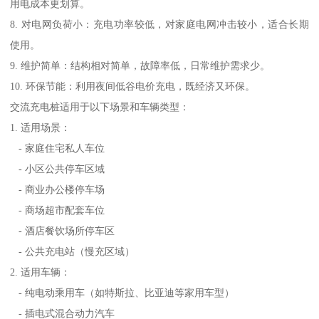
用电成本更划算。
8. 对电网负荷小：充电功率较低，对家庭电网冲击较小，适合长期
使用。
9. 维护简单：结构相对简单，故障率低，日常维护需求少。
10. 环保节能：利用夜间低谷电价充电，既经济又环保。
交流充电桩适用于以下场景和车辆类型：
1. 适用场景：
- 家庭住宅私人车位
- 小区公共停车区域
- 商业办公楼停车场
- 商场超市配套车位
- 酒店餐饮场所停车区
- 公共充电站（慢充区域）
2. 适用车辆：
- 纯电动乘用车（如特斯拉、比亚迪等家用车型）
- 插电式混合动力汽车