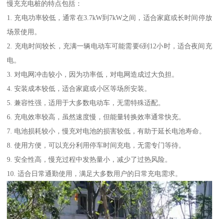
慢充充电桩的特点包括：
1. 充电功率较低，通常在3.7kW到7kW之间，适合家庭或长时间停放
场景使用。
2. 充电时间较长，充满一辆电动车可能需要6到12小时，适合夜间充
电。
3. 对电网冲击较小，因为功率低，对电网造成过大负担。
4. 安装成本较低，适合家庭或小区等场所安装。
5. 兼容性强，适用于大多数电动车，无需特殊适配。
6. 充电效率较高，虽然速度慢，但能量转换效率通常快充。
7. 电池损耗较小，慢充对电池的损害较低，有助于延长电池寿命。
8. 使用方便，可以充分利用停车时间充电，无需专门等待。
9. 安全性高，慢充过程中发热量小，减少了过热风险。
10. 适合日常通勤使用，满足大多数用户的日常充电需求。