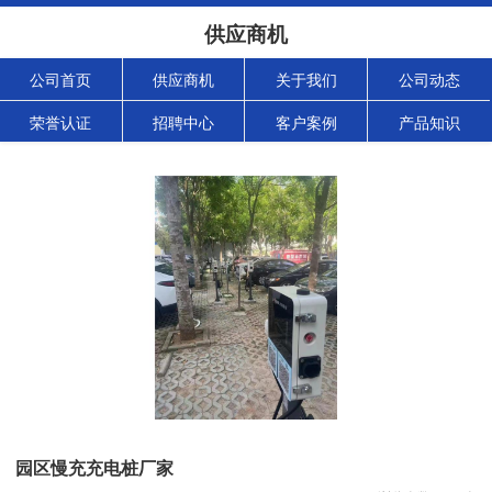
供应商机
公司首页
供应商机
关于我们
公司动态
荣誉认证
招聘中心
客户案例
产品知识
园区慢充充电桩厂家