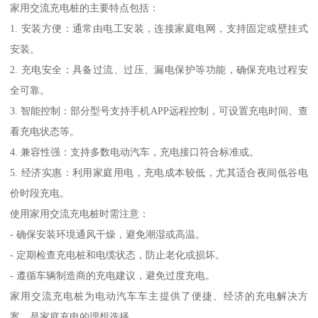
家用交流充电桩的主要特点包括：
1. 安装方便：通常由电工安装，连接家庭电网，支持固定或壁挂式
安装。
2. 充电安全：具备过流、过压、漏电保护等功能，确保充电过程安
全可靠。
3. 智能控制：部分型号支持手机APP远程控制，可设置充电时间、查
看充电状态等。
4. 兼容性强：支持多数电动汽车，充电接口符合标准或。
5. 经济实惠：利用家庭用电，充电成本较低，尤其适合夜间低谷电
价时段充电。
使用家用交流充电桩时需注意：
- 确保安装环境通风干燥，避免潮湿或高温。
- 定期检查充电桩和电缆状态，防止老化或损坏。
- 遵循车辆制造商的充电建议，避免过度充电。
家用交流充电桩为电动汽车车主提供了便捷、经济的充电解决方
案，是家庭充电的理想选择。