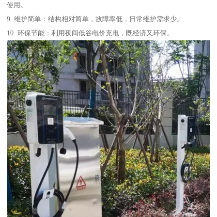
使用。
9. 维护简单：结构相对简单，故障率低，日常维护需求少。
10. 环保节能：利用夜间低谷电价充电，既经济又环保。