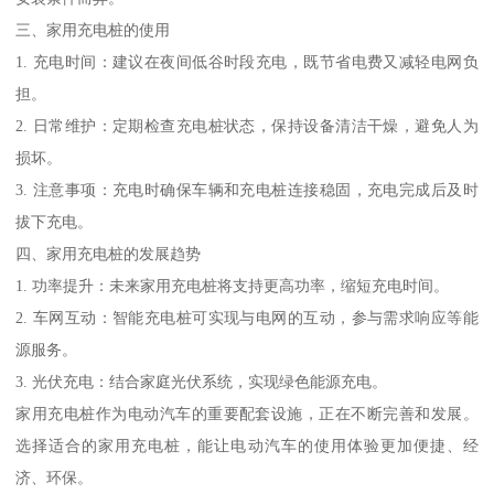
三、家用充电桩的使用
1. 充电时间：建议在夜间低谷时段充电，既节省电费又减轻电网负
担。
2. 日常维护：定期检查充电桩状态，保持设备清洁干燥，避免人为
损坏。
3. 注意事项：充电时确保车辆和充电桩连接稳固，充电完成后及时
拔下充电。
四、家用充电桩的发展趋势
1. 功率提升：未来家用充电桩将支持更高功率，缩短充电时间。
2. 车网互动：智能充电桩可实现与电网的互动，参与需求响应等能
源服务。
3. 光伏充电：结合家庭光伏系统，实现绿色能源充电。
家用充电桩作为电动汽车的重要配套设施，正在不断完善和发展。
选择适合的家用充电桩，能让电动汽车的使用体验更加便捷、经
济、环保。