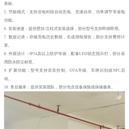
美标。
5. 节能模式：支持谷电时段自动充电、充满自停、功率调节等省电
功能。
6. 安装便捷：提供壁挂/立柱式安装选择，部分型号支持即插即用。
7. 数据记录：存储充电历史数据，生成用电报告，部分支持费用计
算。
8. 外观设计：IP54及以上防护等级，配备LED状态指示灯，部分采
用防水防尘材质。
9. 扩展功能：型号支持语音控制、OTA升级、车牌识别或NFC启
动。
10. 售后服务：提供安装团队，部分包含设备保险或保修服务。