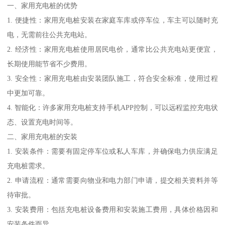
一、家用充电桩的优势
1. 便捷性：家用充电桩安装在家庭车库或停车位，车主可以随时充
电，无需前往公共充电站。
2. 经济性：家用充电桩使用居民电价，通常比公共充电站更便宜，
长期使用能节省不少费用。
3. 安全性：家用充电桩由安装团队施工，符合安全标准，使用过程
中更加可靠。
4. 智能化：许多家用充电桩支持手机APP控制，可以远程监控充电状
态、设置充电时间等。
二、家用充电桩的安装
1. 安装条件：需要有固定停车位或私人车库，并确保电力供应满足
充电桩需求。
2. 申请流程：通常需要向物业和电力部门申请，提交相关资料并等
待审批。
3. 安装费用：包括充电桩设备费用和安装施工费用，具体价格因和
安装条件而异。