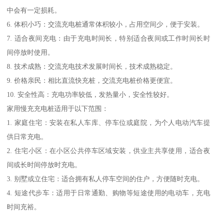
中会有一定损耗。
6. 体积小巧：交流充电桩通常体积较小，占用空间少，便于安装。
7. 适合夜间充电：由于充电时间长，特别适合夜间或工作时间长时
间停放时使用。
8. 技术成熟：交流充电技术发展时间长，技术成熟稳定。
9. 价格亲民：相比直流快充桩，交流充电桩价格更便宜。
10. 安全性高：充电功率较低，发热量小，安全性较好。
家用慢充充电桩适用于以下范围：
1. 家庭住宅：安装在私人车库、停车位或庭院，为个人电动汽车提
供日常充电。
2. 住宅小区：在小区公共停车区域安装，供业主共享使用，适合夜
间或长时间停放时充电。
3. 别墅或立住宅：适合拥有私人停车空间的住户，方便随时充电。
4. 短途代步车：适用于日常通勤、购物等短途使用的电动车，充电
时间充裕。