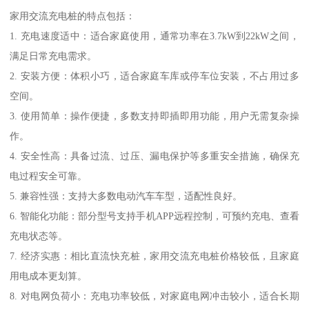
家用交流充电桩的特点包括：
1. 充电速度适中：适合家庭使用，通常功率在3.7kW到22kW之间，
满足日常充电需求。
2. 安装方便：体积小巧，适合家庭车库或停车位安装，不占用过多
空间。
3. 使用简单：操作便捷，多数支持即插即用功能，用户无需复杂操
作。
4. 安全性高：具备过流、过压、漏电保护等多重安全措施，确保充
电过程安全可靠。
5. 兼容性强：支持大多数电动汽车车型，适配性良好。
6. 智能化功能：部分型号支持手机APP远程控制，可预约充电、查看
充电状态等。
7. 经济实惠：相比直流快充桩，家用交流充电桩价格较低，且家庭
用电成本更划算。
8. 对电网负荷小：充电功率较低，对家庭电网冲击较小，适合长期