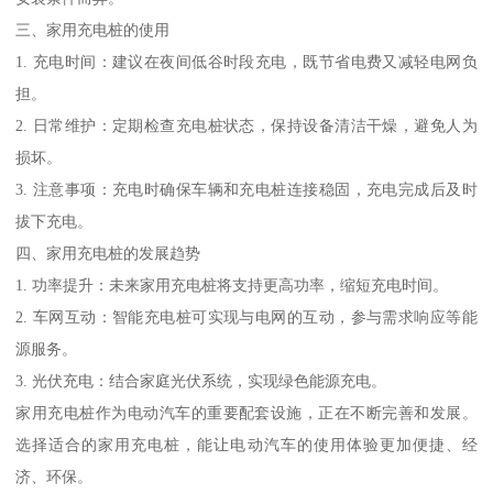
三、家用充电桩的使用
1. 充电时间：建议在夜间低谷时段充电，既节省电费又减轻电网负
担。
2. 日常维护：定期检查充电桩状态，保持设备清洁干燥，避免人为
损坏。
3. 注意事项：充电时确保车辆和充电桩连接稳固，充电完成后及时
拔下充电。
四、家用充电桩的发展趋势
1. 功率提升：未来家用充电桩将支持更高功率，缩短充电时间。
2. 车网互动：智能充电桩可实现与电网的互动，参与需求响应等能
源服务。
3. 光伏充电：结合家庭光伏系统，实现绿色能源充电。
家用充电桩作为电动汽车的重要配套设施，正在不断完善和发展。
选择适合的家用充电桩，能让电动汽车的使用体验更加便捷、经
济、环保。