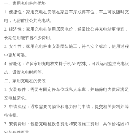
一、家用充电桩的优势
1. 便捷性：家用充电桩安装在家庭车库或停车位，车主可以随时充
电，无需前往公共充电站。
2. 经济性：家用充电桩使用居民电价，通常比公共充电站更便宜，
长期使用能节省不少费用。
3. 安全性：家用充电桩由安装团队施工，符合安全标准，使用过程
中更加可靠。
4. 智能化：许多家用充电桩支持手机APP控制，可以远程监控充电状
态、设置充电时间等。
二、家用充电桩的安装
1. 安装条件：需要有固定停车位或私人车库，并确保电力供应满足
充电桩需求。
2. 申请流程：通常需要向物业和电力部门申请，提交相关资料并等
待审批。
3. 安装费用：包括充电桩设备费用和安装施工费用，具体价格因和
安装条件而异。