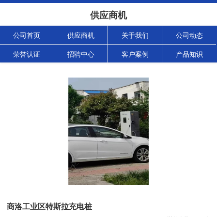
供应商机
公司首页
供应商机
关于我们
公司动态
荣誉认证
招聘中心
客户案例
产品知识
商洛工业区特斯拉充电桩