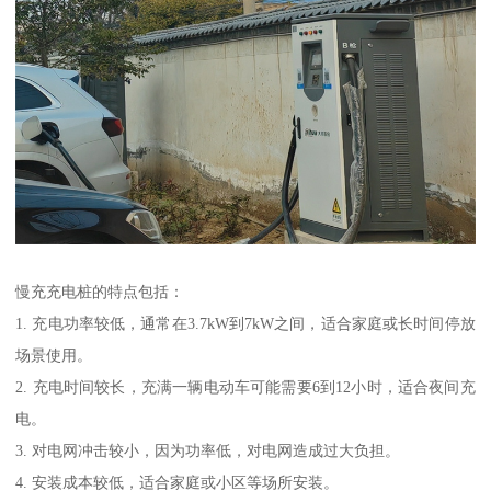
慢充充电桩的特点包括：
1. 充电功率较低，通常在3.7kW到7kW之间，适合家庭或长时间停放
场景使用。
2. 充电时间较长，充满一辆电动车可能需要6到12小时，适合夜间充
电。
3. 对电网冲击较小，因为功率低，对电网造成过大负担。
4. 安装成本较低，适合家庭或小区等场所安装。