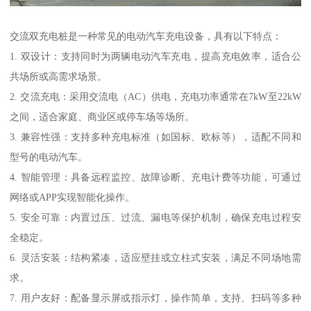
交流双充电桩是一种常见的电动汽车充电设备，具有以下特点：
1. 双设计：支持同时为两辆电动汽车充电，提高充电效率，适合公
共场所或高需求场景。
2. 交流充电：采用交流电（AC）供电，充电功率通常在7kW至22kW
之间，适合家庭、商业区或停车场等场所。
3. 兼容性强：支持多种充电标准（如国标、欧标等），适配不同和
型号的电动汽车。
4. 智能管理：具备远程监控、故障诊断、充电计费等功能，可通过
网络或APP实现智能化操作。
5. 安全可靠：内置过压、过流、漏电等保护机制，确保充电过程安
全稳定。
6. 灵活安装：结构紧凑，适应壁挂或立柱式安装，满足不同场地需
求。
7. 用户友好：配备显示屏或指示灯，操作简单，支持、扫码等多种