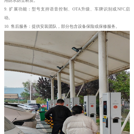
用防水防尘材质。
9. 扩展功能：型号支持语音控制、OTA升级、车牌识别或NFC启
动。
10. 售后服务：提供安装团队，部分包含设备保险或保修服务。