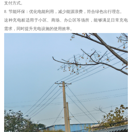
支付方式。
8. 节能环保：优化电能利用，减少能源浪费，符合绿色出行理念。
这种充电桩适用于小区、商场、办公区等场所，能够满足日常充电
需求，同时提升充电设施的使用效率。