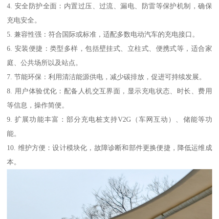
4. 安全防护全面：内置过压、过流、漏电、防雷等保护机制，确保
充电安全。
5. 兼容性强：符合国际或标准，适配多数电动汽车的充电接口。
6. 安装便捷：类型多样，包括壁挂式、立柱式、便携式等，适合家
庭、公共场所以及站点。
7. 节能环保：利用清洁能源供电，减少碳排放，促进可持续发展。
8. 用户体验优化：配备人机交互界面，显示充电状态、时长、费用
等信息，操作简便。
9. 扩展功能丰富：部分充电桩支持V2G（车网互动）、储能等功
能。
10. 维护方便：设计模块化，故障诊断和部件更换便捷，降低运维成
本。