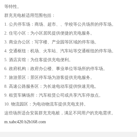
等特性。
群充充电桩适用范围包括：
1. 公共停车场：商场、超市、、学校等公共场所的停车场。
2. 住宅小区：为小区居民提供便捷的充电服务。
3. 商业办公区：写字楼、产业园等区域的停车场。
4. 交通枢纽：机场、火车站、汽车站等交通枢纽的停车场。
5. 酒店宾馆：为住客提供充电便利。
6. 政府机构：政府办公楼、事业单位等场所的停车场。
7. 旅游景区：景区停车场为游客提供充电服务。
8. 高速公路服务区：为长途电动车提供快速充电。
9. 租赁车辆场所：汽车租赁公司或共享汽车停放点。
10. 物流园区：为电动物流车提供充电支持。
这些场所适合安装群充充电桩，满足不同用户的充电需求。
m.xabc420.b2b168.com