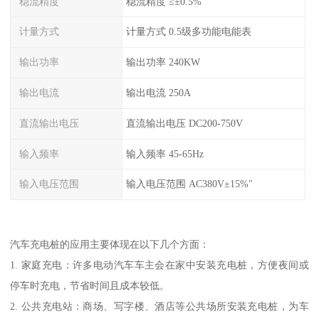
稳流精度
稳流精度 ≤±0.5%
计量方式
计量方式 0.5级多功能电能表
输出功率
输出功率 240KW
输出电流
输出电流 250A
直流输出电压
直流输出电压 DC200-750V
输入频率
输入频率 45-65Hz
输入电压范围
输入电压范围 AC380V±15%"
汽车充电桩的应用主要体现在以下几个方面：
1. 家庭充电：许多电动汽车车主会在家中安装充电桩，方便夜间或
停车时充电，节省时间且成本较低。
2. 公共充电站：商场、写字楼、酒店等公共场所安装充电桩，为车