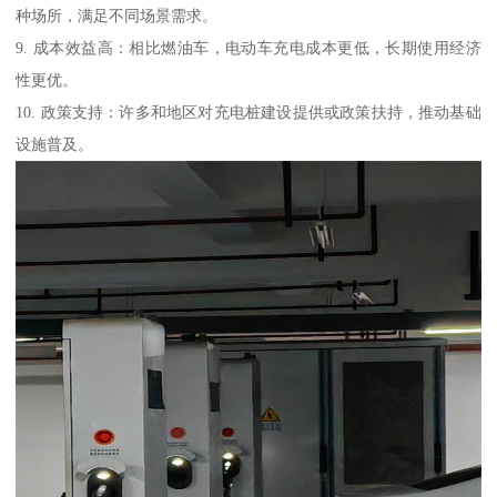
种场所，满足不同场景需求。
9. 成本效益高：相比燃油车，电动车充电成本更低，长期使用经济
性更优。
10. 政策支持：许多和地区对充电桩建设提供或政策扶持，推动基础
设施普及。