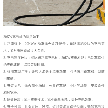
20KW充电桩的特点如下：
1. 功率适中：20KW的功率适合多种场景，既能满足较快的充电需
求，又对电网造成过大负担。
2. 充电速度较快：相比低功率充电桩，20KW充电桩能为电动车提供
的充电速度，缩短等待时间。
3. 适用车型广泛：兼容大多数主流电动车，包括家用轿车和小型商
用车辆。
4. 安装灵活：适合商业场所、公共停车场、小区等场景，安装条件
相对宽松。
5. 能效较高：采用充电技术，减少能量损耗，提升充电效率。
6. 安全性高：具备过压、过流、短路等多重保护功能，确保充电过