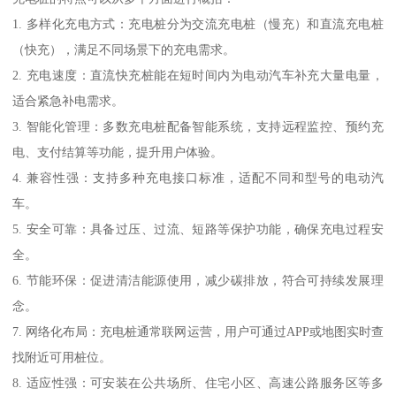
1. 多样化充电方式：充电桩分为交流充电桩（慢充）和直流充电桩
（快充），满足不同场景下的充电需求。
2. 充电速度：直流快充桩能在短时间内为电动汽车补充大量电量，
适合紧急补电需求。
3. 智能化管理：多数充电桩配备智能系统，支持远程监控、预约充
电、支付结算等功能，提升用户体验。
4. 兼容性强：支持多种充电接口标准，适配不同和型号的电动汽
车。
5. 安全可靠：具备过压、过流、短路等保护功能，确保充电过程安
全。
6. 节能环保：促进清洁能源使用，减少碳排放，符合可持续发展理
念。
7. 网络化布局：充电桩通常联网运营，用户可通过APP或地图实时查
找附近可用桩位。
8. 适应性强：可安装在公共场所、住宅小区、高速公路服务区等多