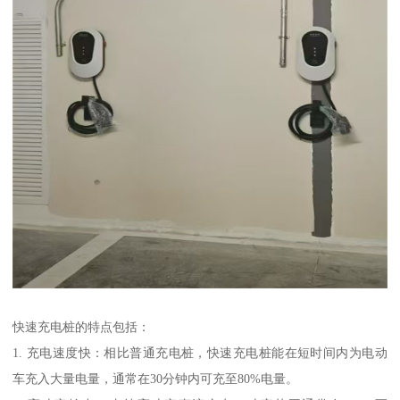
快速充电桩的特点包括：
1. 充电速度快：相比普通充电桩，快速充电桩能在短时间内为电动
车充入大量电量，通常在30分钟内可充至80%电量。