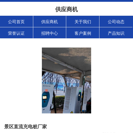
供应商机
公司首页
供应商机
关于我们
公司动态
荣誉认证
招聘中心
客户案例
产品知识
景区直流充电桩厂家