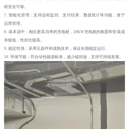
程安全可靠。
7. 智能化管理：支持远程监控、支付结算、数据统计等功能，便于
运营管理。
8. 成本适中：相比更高功率的充电桩，20KW充电桩的购置和安装成
本较低，性价比较高。
9. 稳定性强：采用元器件和成熟技术，保证长期稳定运行。
10. 环保节能：符合绿色能源标准，减少碳排放，支持可持续发展。