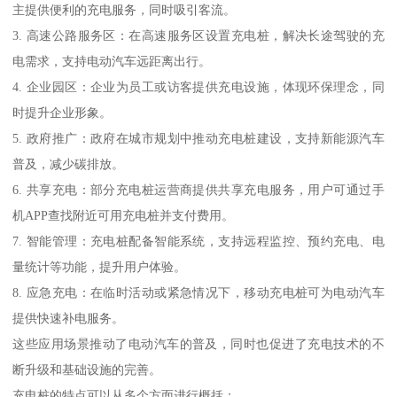
主提供便利的充电服务，同时吸引客流。
3. 高速公路服务区：在高速服务区设置充电桩，解决长途驾驶的充
电需求，支持电动汽车远距离出行。
4. 企业园区：企业为员工或访客提供充电设施，体现环保理念，同
时提升企业形象。
5. 政府推广：政府在城市规划中推动充电桩建设，支持新能源汽车
普及，减少碳排放。
6. 共享充电：部分充电桩运营商提供共享充电服务，用户可通过手
机APP查找附近可用充电桩并支付费用。
7. 智能管理：充电桩配备智能系统，支持远程监控、预约充电、电
量统计等功能，提升用户体验。
8. 应急充电：在临时活动或紧急情况下，移动充电桩可为电动汽车
提供快速补电服务。
这些应用场景推动了电动汽车的普及，同时也促进了充电技术的不
断升级和基础设施的完善。
充电桩的特点可以从多个方面进行概括：