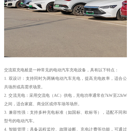
交流双充电桩是一种常见的电动汽车充电设备，具有以下特点：
1. 双设计：支持同时为两辆电动汽车充电，提高充电效率，适合公
共场所或高需求场景。
2. 交流充电：采用交流电（AC）供电，充电功率通常在7kW至22kW
之间，适合家庭、商业区或停车场等场所。
3. 兼容性强：支持多种充电标准（如国标、欧标等），适配不同和
型号的电动汽车。
4. 智能管理：具备远程监控、故障诊断、充电计费等功能，可通过