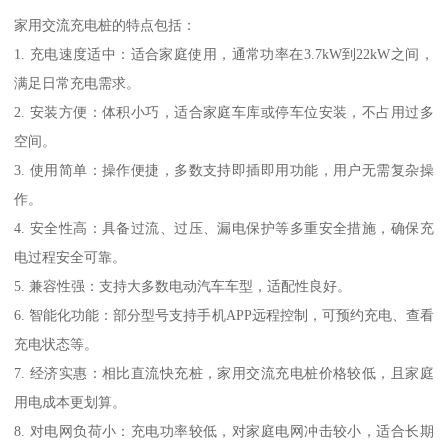
家用交流充电桩的特点包括：
1. 充电速度适中：适合家庭使用，通常功率在3.7kW到22kW之间，
满足日常充电需求。
2. 安装方便：体积小巧，适合家庭车库或停车位安装，不占用过多
空间。
3. 使用简单：操作便捷，多数支持即插即用功能，用户无需复杂操
作。
4. 安全性高：具备过流、过压、漏电保护等多重安全措施，确保充
电过程安全可靠。
5. 兼容性强：支持大多数电动汽车车型，适配性良好。
6. 智能化功能：部分型号支持手机APP远程控制，可预约充电、查看
充电状态等。
7. 经济实惠：相比直流快充桩，家用交流充电桩价格较低，且家庭
用电成本更划算。
8. 对电网负荷小：充电功率较低，对家庭电网冲击较小，适合长期