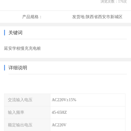
浏览次数：
176
次
产品规格：
发货地:
陕西省西安市新城区
关键词
延安学校慢充充电桩
详细说明
交流输入电压
AC220V±15%
输入频率
45-65HZ
额定输出电压
AC220V