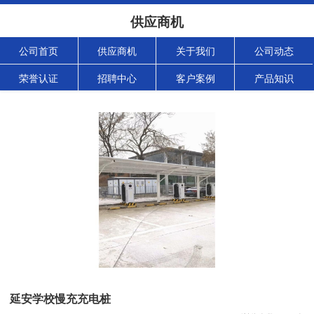
供应商机
公司首页
供应商机
关于我们
公司动态
荣誉认证
招聘中心
客户案例
产品知识
延安学校慢充充电桩