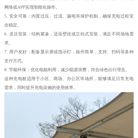
网络或APP实现智能化操作。
5. 安全可靠：内置过压、过流、漏电等保护机制，确保充电过程安
全稳定。
6. 灵活安装：结构紧凑，适应壁挂或立柱式安装，满足不同场地需
求。
7. 用户友好：配备显示屏或指示灯，操作简单，支持、扫码等多种
支付方式。
8. 节能环保：优化电能利用，减少能源浪费，符合绿色出行理念。
这种充电桩适用于小区、商场、办公区等场所，能够满足日常充电
需求，同时提升充电设施的使用效率。