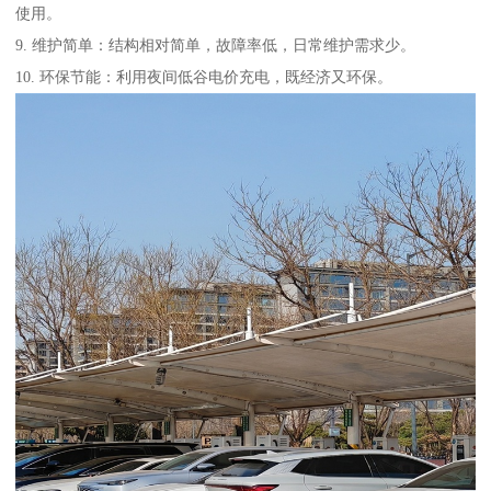
使用。
9. 维护简单：结构相对简单，故障率低，日常维护需求少。
10. 环保节能：利用夜间低谷电价充电，既经济又环保。