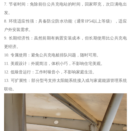
7. 节省时间：免除前往公共充电站的时间，回家即充，次日满电出
发。
8. 环境适应性强：具备防尘防水功能（通常IP54以上等级），适应
户外安装需求。
9. 长期经济性：虽然前期有购置安装成本，但长期使用比公共充电
更经济。
10. 专属使用：避免公共充电桩排队问题，随时可用。
11. 美观设计：外观简洁，体积小巧，不影响住宅美观。
12. 低噪音运行：工作时噪音小，不影响家庭生活。
13. 可扩展性：部分型号支持太阳能系统接入或与家庭能源管理系统
联动。