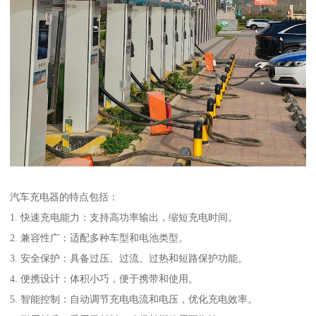
汽车充电器的特点包括：
1. 快速充电能力：支持高功率输出，缩短充电时间。
2. 兼容性广：适配多种车型和电池类型。
3. 安全保护：具备过压、过流、过热和短路保护功能。
4. 便携设计：体积小巧，便于携带和使用。
5. 智能控制：自动调节充电电流和电压，优化充电效率。