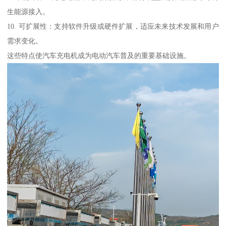
生能源接入。
10. 可扩展性：支持软件升级或硬件扩展，适应未来技术发展和用户
需求变化。
这些特点使汽车充电机成为电动汽车普及的重要基础设施。