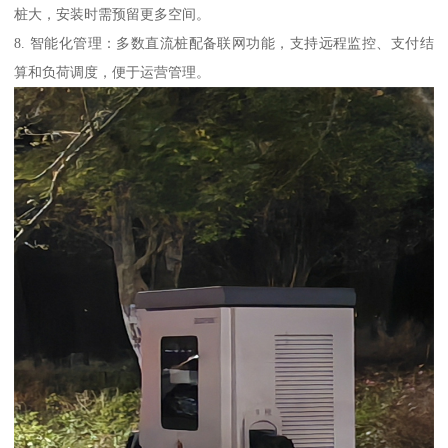
桩大，安装时需预留更多空间。
8. 智能化管理：多数直流桩配备联网功能，支持远程监控、支付结
算和负荷调度，便于运营管理。