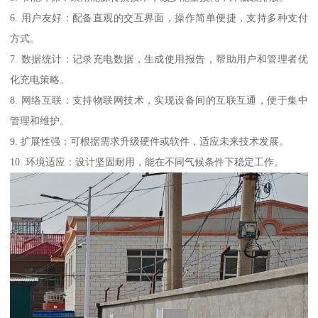
6. 用户友好：配备直观的交互界面，操作简单便捷，支持多种支付
方式。
7. 数据统计：记录充电数据，生成使用报告，帮助用户和管理者优
化充电策略。
8. 网络互联：支持物联网技术，实现设备间的互联互通，便于集中
管理和维护。
9. 扩展性强：可根据需求升级硬件或软件，适应未来技术发展。
10. 环境适应：设计坚固耐用，能在不同气候条件下稳定工作。