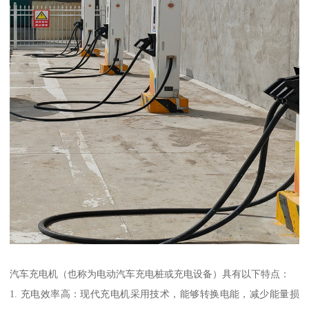
汽车充电机（也称为电动汽车充电桩或充电设备）具有以下特点：
1. 充电效率高：现代充电机采用技术，能够转换电能，减少能量损