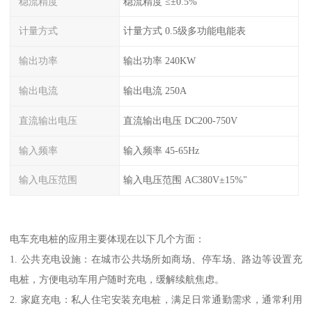
稳流精度
稳流精度 ≤±0.5%
计量方式
计量方式 0.5级多功能电能表
输出功率
输出功率 240KW
输出电流
输出电流 250A
直流输出电压
直流输出电压 DC200-750V
输入频率
输入频率 45-65Hz
输入电压范围
输入电压范围 AC380V±15%"
电车充电桩的应用主要体现在以下几个方面：
1. 公共充电设施：在城市公共场所如商场、停车场、路边等设置充
电桩，方便电动车用户随时充电，缓解续航焦虑。
2. 家庭充电：私人住宅安装充电桩，满足日常通勤需求，通常利用