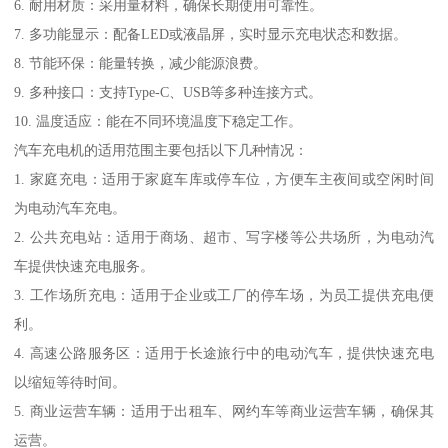
6. 耐用材质：采用量材料，确保长期使用可靠性。
7. 多功能显示：配备LED或液晶屏，实时显示充电状态和数据。
8. 节能环保：能量转换，减少能源浪费。
9. 多种接口：支持Type-C、USB等多种连接方式。
10. 温度适应：能在不同环境温度下稳定工作。
汽车充电机的适用范围主要包括以下几种情况：
1. 家庭充电：适用于家庭车库或停车位，方便车主夜间或空闲时间
为电动汽车充电。
2. 公共充电站：适用于商场、超市、写字楼等公共场所，为电动汽
车提供快速充电服务。
3. 工作场所充电：适用于企业或工厂的停车场，为员工提供充电便
利。
4. 高速公路服务区：适用于长途旅行中的电动汽车，提供快速充电
以缩短等待时间。
5. 商业运营车辆：适用于出租车、网约车等商业运营车辆，确保其
运营。