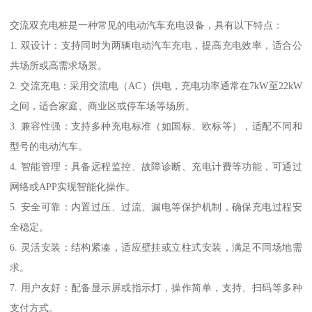
交流双充电桩是一种常见的电动汽车充电设备，具有以下特点：
1. 双设计：支持同时为两辆电动汽车充电，提高充电效率，适合公
共场所或高需求场景。
2. 交流充电：采用交流电（AC）供电，充电功率通常在7kW至22kW
之间，适合家庭、商业区或停车场等场所。
3. 兼容性强：支持多种充电标准（如国标、欧标等），适配不同和
型号的电动汽车。
4. 智能管理：具备远程监控、故障诊断、充电计费等功能，可通过
网络或APP实现智能化操作。
5. 安全可靠：内置过压、过流、漏电等保护机制，确保充电过程安
全稳定。
6. 灵活安装：结构紧凑，适应壁挂或立柱式安装，满足不同场地需
求。
7. 用户友好：配备显示屏或指示灯，操作简单，支持、扫码等多种
支付方式。