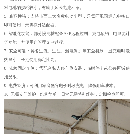
对电池的损耗较小，有助于延长电池寿命。
5. 兼容性强：支持市面上大多数电动车型，只需匹配国标充电接口
即可使用，无需额外适配器。
6. 智能化功能：部分慢充桩配备APP远程控制、充电预约、电量统计
等功能，方便用户管理充电过程。
7. 安全可靠：具备过流、过压、漏电保护等安全机制，且充电时发
热量小，长期使用稳定性高。
8. 依赖固定车位：需配合私人停车位安装，临时停车或公共区域使
用受限。
9. 电费经济：可利用家庭低谷电价时段充电，降低用车成本。
10. 无需专门维护：结构简单，日常无需特别维护，定期检查即可。