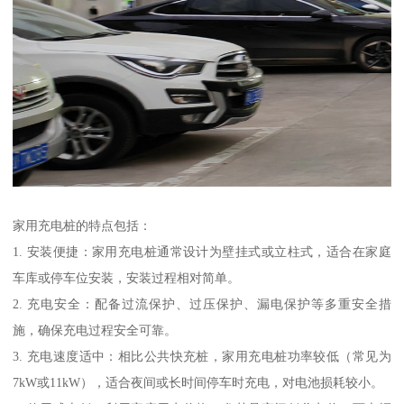
家用充电桩的特点包括：
1. 安装便捷：家用充电桩通常设计为壁挂式或立柱式，适合在家庭
车库或停车位安装，安装过程相对简单。
2. 充电安全：配备过流保护、过压保护、漏电保护等多重安全措
施，确保充电过程安全可靠。
3. 充电速度适中：相比公共快充桩，家用充电桩功率较低（常见为
7kW或11kW），适合夜间或长时间停车时充电，对电池损耗较小。