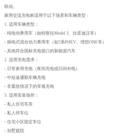
联动。
家用交流充电桩适用于以下场景和车辆类型：
1. 适用车辆类型：
- 纯电动乘用车（如特斯拉Model 3、比亚迪汉等）
- 插电式混合动力乘用车（如5系PHEV、理想ONE等）
- 其他符合国标充电接口的新能源汽车
2. 适用充电需求：
- 日常家用充电（夜间充电或日间补电）
- 中短途通勤车辆充电
- 非紧急情况下的常规充电
3. 适用安装场所：
- 私人住宅车库
- 私人停车位
- 住宅小区固定车位
- 别墅庭院