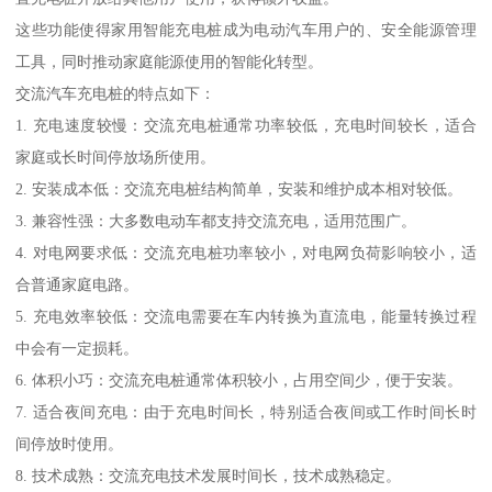
这些功能使得家用智能充电桩成为电动汽车用户的、安全能源管理
工具，同时推动家庭能源使用的智能化转型。
交流汽车充电桩的特点如下：
1. 充电速度较慢：交流充电桩通常功率较低，充电时间较长，适合
家庭或长时间停放场所使用。
2. 安装成本低：交流充电桩结构简单，安装和维护成本相对较低。
3. 兼容性强：大多数电动车都支持交流充电，适用范围广。
4. 对电网要求低：交流充电桩功率较小，对电网负荷影响较小，适
合普通家庭电路。
5. 充电效率较低：交流电需要在车内转换为直流电，能量转换过程
中会有一定损耗。
6. 体积小巧：交流充电桩通常体积较小，占用空间少，便于安装。
7. 适合夜间充电：由于充电时间长，特别适合夜间或工作时间长时
间停放时使用。
8. 技术成熟：交流充电技术发展时间长，技术成熟稳定。