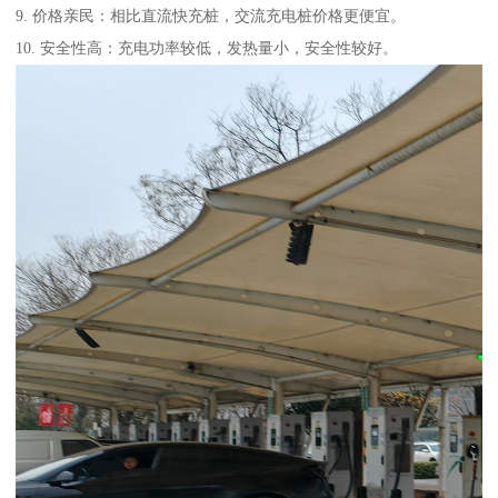
9. 价格亲民：相比直流快充桩，交流充电桩价格更便宜。
10. 安全性高：充电功率较低，发热量小，安全性较好。