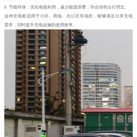
8. 节能环保：优化电能利用，减少能源浪费，符合绿色出行理念。
这种充电桩适用于小区、商场、办公区等场所，能够满足日常充电
需求，同时提升充电设施的使用效率。