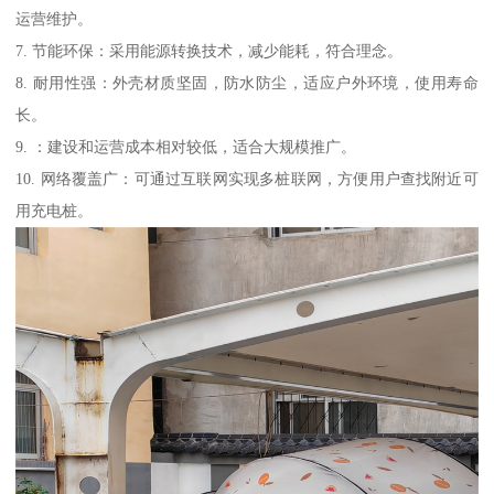
运营维护。
7. 节能环保：采用能源转换技术，减少能耗，符合理念。
8. 耐用性强：外壳材质坚固，防水防尘，适应户外环境，使用寿命
长。
9. ：建设和运营成本相对较低，适合大规模推广。
10. 网络覆盖广：可通过互联网实现多桩联网，方便用户查找附近可
用充电桩。