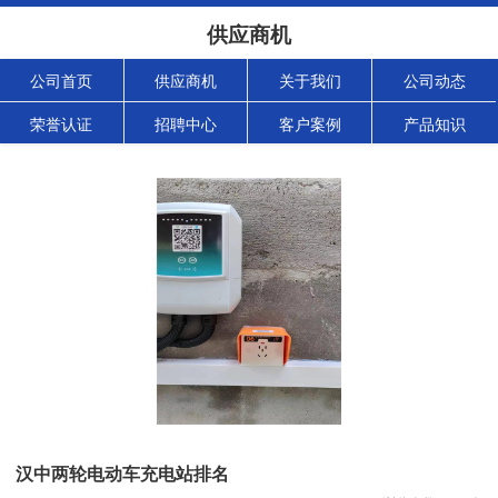
供应商机
公司首页
供应商机
关于我们
公司动态
荣誉认证
招聘中心
客户案例
产品知识
汉中两轮电动车充电站排名