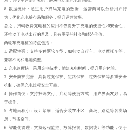
所，方便用户随时充电，解决电动车充电难问题。
8. 数据统计：通过用户扫码充电的数据，运营商可以分析用户行
为，优化充电桩布局和服务，提升运营效率。
总之，扫码收费充电桩的应用不仅提升了充电的便捷性和安全性，
还推动了电动出行的普及，具有重要的社会和经济价值。
两轮车充电桩的特点包括：
1. 适配性强：支持多种两轮车型，如电动自行车、电动摩托车等，
兼容不同和电池类型。
2. 充电速度快：采用充电技术，缩短充电时间，提升用户体验。
3. 安全防护完善：具备过充保护、短路保护、过热保护等多重安全
机制，确保充电过程安全可靠。
4. 操作简便：支持扫码支付、启动等便捷方式，用户界面友好，易
于操作。
5. 占地面积小：设计紧凑，适合安装在小区、商场、路边等各类场
所，节省空间。
6. 智能化管理：支持远程监控、故障报警、数据统计等功能，便于