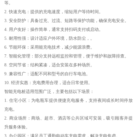
等。
2. 快速充电：提供的充电速度，缩短用户等待时间。
3. 安全防护：具备过充、过流、短路等保护功能，确保充电安全。
4. 用户友好：操作简单，通常支持扫码支付或启动。
5. 耐用性强：设计适应户外环境，防水防尘，。
6. 节能环保：采用能充电技术，减少能源浪费。
7. 智能化管理：部分支持远程监控和管理，便于维护和故障排查。
8. 空间节省：结构紧凑，适合安装在多种场所。
9. 兼容性广：适配不同和型号的自行车电池。
10. 经济实惠：充电费用合理，适合日常使用。
智能充电桩适用范围广泛，主要包括以下场景：
1. 住宅小区：为电瓶车提供便捷充电服务，支持夜间或长时间停放
充电。
2. 商业场所：商场、超市、酒店等公共区域可安装，吸引顾客并提
升服务体验。
3. 办公园区：满足员工通勤电动车充电需求，解决充电焦虑。