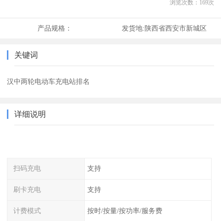
浏览次数：
169
次
产品规格：
发货地:
陕西省西安市新城区
关键词
汉中两轮电动车充电站排名
详细说明
扫码充电
支持
刷卡充电
支持
计费模式
按时/按量/按功率/服务费