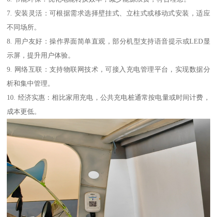
7. 安装灵活：可根据需求选择壁挂式、立柱式或移动式安装，适应
不同场所。
8. 用户友好：操作界面简单直观，部分机型支持语音提示或LED显
示屏，提升用户体验。
9. 网络互联：支持物联网技术，可接入充电管理平台，实现数据分
析和集中管理。
10. 经济实惠：相比家用充电，公共充电桩通常按电量或时间计费，
成本更低。