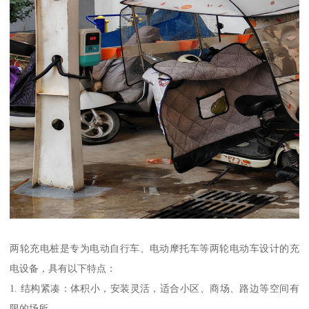
两轮充电桩是专为电动自行车、电动摩托车等两轮电动车设计的充
电设备，具有以下特点：
1. 结构紧凑：体积小，安装灵活，适合小区、商场、路边等空间有
限的场所。