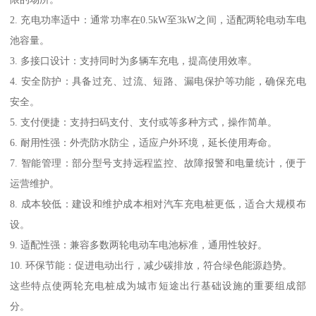
2. 充电功率适中：通常功率在0.5kW至3kW之间，适配两轮电动车电
池容量。
3. 多接口设计：支持同时为多辆车充电，提高使用效率。
4. 安全防护：具备过充、过流、短路、漏电保护等功能，确保充电
安全。
5. 支付便捷：支持扫码支付、支付或等多种方式，操作简单。
6. 耐用性强：外壳防水防尘，适应户外环境，延长使用寿命。
7. 智能管理：部分型号支持远程监控、故障报警和电量统计，便于
运营维护。
8. 成本较低：建设和维护成本相对汽车充电桩更低，适合大规模布
设。
9. 适配性强：兼容多数两轮电动车电池标准，通用性较好。
10. 环保节能：促进电动出行，减少碳排放，符合绿色能源趋势。
这些特点使两轮充电桩成为城市短途出行基础设施的重要组成部
分。