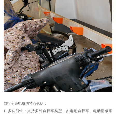
自行车充电桩的特点包括：
1. 多功能性：支持多种自行车类型，如电动自行车、电动滑板车