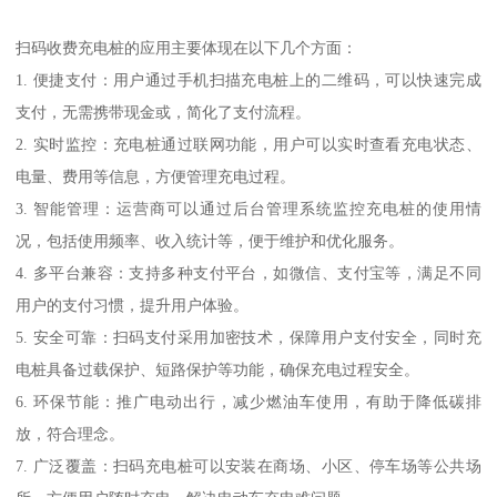
扫码收费充电桩的应用主要体现在以下几个方面：
1. 便捷支付：用户通过手机扫描充电桩上的二维码，可以快速完成
支付，无需携带现金或，简化了支付流程。
2. 实时监控：充电桩通过联网功能，用户可以实时查看充电状态、
电量、费用等信息，方便管理充电过程。
3. 智能管理：运营商可以通过后台管理系统监控充电桩的使用情
况，包括使用频率、收入统计等，便于维护和优化服务。
4. 多平台兼容：支持多种支付平台，如微信、支付宝等，满足不同
用户的支付习惯，提升用户体验。
5. 安全可靠：扫码支付采用加密技术，保障用户支付安全，同时充
电桩具备过载保护、短路保护等功能，确保充电过程安全。
6. 环保节能：推广电动出行，减少燃油车使用，有助于降低碳排
放，符合理念。
7. 广泛覆盖：扫码充电桩可以安装在商场、小区、停车场等公共场