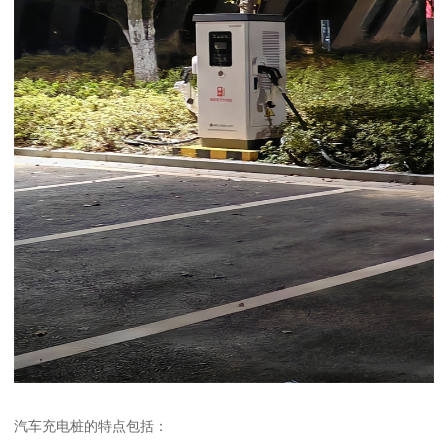
汽车充电桩的特点包括：