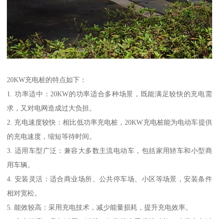
20KW充电桩的特点如下：
1. 功率适中：20KW的功率适合多种场景，既能满足较快的充电需
求，又对电网造成过大负担。
2. 充电速度较快：相比低功率充电桩，20KW充电桩能为电动车提供
的充电速度，缩短等待时间。
3. 适用车型广泛：兼容大多数主流电动车，包括家用轿车和小型商
用车辆。
4. 安装灵活：适合商业场所、公共停车场、小区等场景，安装条件
相对宽松。
5. 能效较高：采用充电技术，减少能量损耗，提升充电效率。