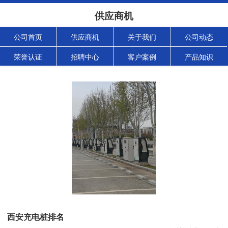
供应商机
公司首页
供应商机
关于我们
公司动态
荣誉认证
招聘中心
客户案例
产品知识
西安充电桩排名