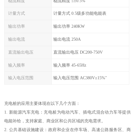
稳流精度
稳流精度 ≤±0.5%
计量方式
计量方式 0.5级多功能电能表
输出功率
输出功率 240KW
输出电流
输出电流 250A
直流输出电压
直流输出电压 DC200-750V
输入频率
输入频率 45-65Hz
输入电压范围
输入电压范围 AC380V±15%"
充电桩的应用主要体现在以下几个方面：
1. 新能源汽车充电：充电桩为电动汽车、插电式混合动力车等提供
电能补给，支持家庭、商业区和公共区域的充电需求。
2. 公共基础设施建设：政府和企业在停车场、高速公路服务区、商