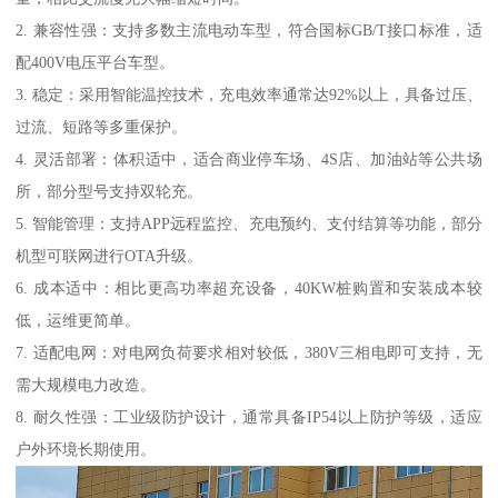
2. 兼容性强：支持多数主流电动车型，符合国标GB/T接口标准，适
配400V电压平台车型。
3. 稳定：采用智能温控技术，充电效率通常达92%以上，具备过压、
过流、短路等多重保护。
4. 灵活部署：体积适中，适合商业停车场、4S店、加油站等公共场
所，部分型号支持双轮充。
5. 智能管理：支持APP远程监控、充电预约、支付结算等功能，部分
机型可联网进行OTA升级。
6. 成本适中：相比更高功率超充设备，40KW桩购置和安装成本较
低，运维更简单。
7. 适配电网：对电网负荷要求相对较低，380V三相电即可支持，无
需大规模电力改造。
8. 耐久性强：工业级防护设计，通常具备IP54以上防护等级，适应
户外环境长期使用。