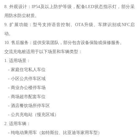
8. 外观设计：IP54及以上防护等级，配备LED状态指示灯，部分采
用防水防尘材质。
9. 扩展功能：型号支持语音控制、OTA升级、车牌识别或NFC启
动。
10. 售后服务：提供安装团队，部分包含设备保险或保修服务。
交流充电桩适用于以下场景和车辆类型：
1. 适用场景：
- 家庭住宅私人车位
- 小区公共停车区域
- 商业办公楼停车场
- 商场超市配套车位
- 酒店餐饮场所停车区
- 公共充电站（慢充区域）
2. 适用车辆：
- 纯电动乘用车（如特斯拉、比亚迪等家用车型）