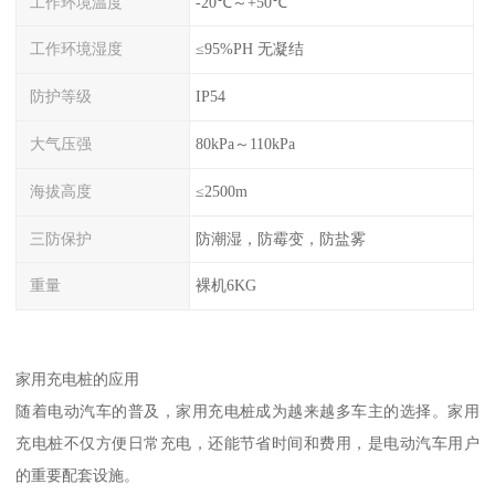
工作环境温度
-20℃～+50℃
工作环境湿度
≤95%PH 无凝结
防护等级
IP54
大气压强
80kPa～110kPa
海拔高度
≤2500m
三防保护
防潮湿，防霉变，防盐雾
重量
裸机6KG
家用充电桩的应用
随着电动汽车的普及，家用充电桩成为越来越多车主的选择。家用
充电桩不仅方便日常充电，还能节省时间和费用，是电动汽车用户
的重要配套设施。