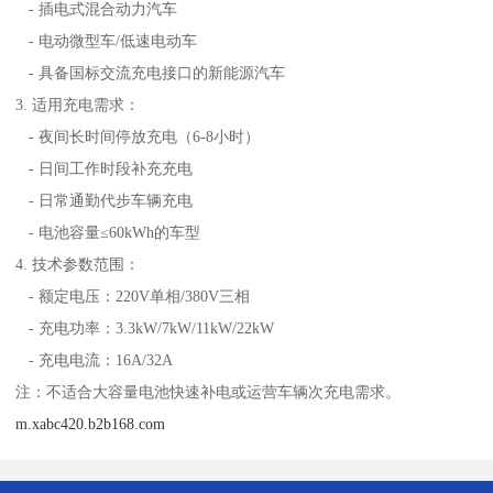
- 插电式混合动力汽车
- 电动微型车/低速电动车
- 具备国标交流充电接口的新能源汽车
3. 适用充电需求：
- 夜间长时间停放充电（6-8小时）
- 日间工作时段补充充电
- 日常通勤代步车辆充电
- 电池容量≤60kWh的车型
4. 技术参数范围：
- 额定电压：220V单相/380V三相
- 充电功率：3.3kW/7kW/11kW/22kW
- 充电电流：16A/32A
注：不适合大容量电池快速补电或运营车辆次充电需求。
m.xabc420.b2b168.com