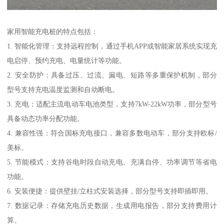
家用智能充电桩的特点包括：
1. 智能化管理：支持远程控制，通过手机APP或智能家居系统实现充
电启停、预约充电、电量统计等功能。
2. 安全防护：具备过压、过流、漏电、短路等多重保护机制，部分
型号支持充电温度监测和自动断电。
3. 充电：适配主流电动车电池类型，支持7kW-22kW功率，部分型号
具备动态功率分配功能。
4. 兼容性强：符合国标充电接口，兼容多数电动车，部分支持欧标/
美标。
5. 节能模式：支持谷电时段自动充电、充满自停、功率调节等省电
功能。
6. 安装便捷：提供壁挂/立柱式安装选择，部分型号支持即插即用。
7. 数据记录：存储充电历史数据，生成用电报告，部分支持费用计
算。