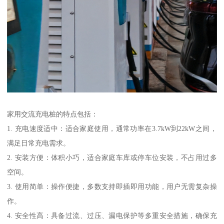
家用交流充电桩的特点包括：
1. 充电速度适中：适合家庭使用，通常功率在3.7kW到22kW之间，
满足日常充电需求。
2. 安装方便：体积小巧，适合家庭车库或停车位安装，不占用过多
空间。
3. 使用简单：操作便捷，多数支持即插即用功能，用户无需复杂操
作。
4. 安全性高：具备过流、过压、漏电保护等多重安全措施，确保充