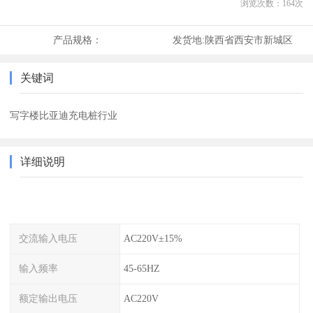
浏览次数：
164
次
产品规格：
发货地:
陕西省西安市新城区
关键词
写字楼比亚迪充电桩行业
详细说明
交流输入电压
AC220V±15%
输入频率
45-65HZ
额定输出电压
AC220V