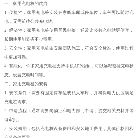
一、家用充电桩的优势
1. 便捷性：家用充电桩安装在家庭车库或停车位，车主可以随时充
电，无需前往公共充电站。
2. 经济性：家用充电桩使用居民电价，通常比公共充电站更便宜，
长期使用能节省不少费用。
3. 安全性：家用充电桩由安装团队施工，符合安全标准，使用过程
中更加可靠。
4. 智能化：许多家用充电桩支持手机APP控制，可以远程监控充电状
态、设置充电时间等。
二、家用充电桩的安装
1. 安装条件：需要有固定停车位或私人车库，并确保电力供应满足
充电桩需求。
2. 申请流程：通常需要向物业和电力部门申请，提交相关资料并等
待审批。
3. 安装费用：包括充电桩设备费用和安装施工费用，具体价格因和
安装条件而异。