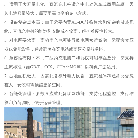
3. 适用于大容量电池：直流充电桩适合中电动汽车或商用车辆，因
其电池容量较大，需要更高功率的充电方式。
4. 设备复杂成本高：由于需要内置AC-DC转换模块和复杂的散热系
统，直流充电桩的制造和安装成本较高，维护难度也较大。
5. 对电网要求高：高功率充电可能导致电网负荷激增，需配套变压
器或储能设备，通常部署在充电站或高速公路服务区。
6. 兼容性有限：不同车型的充电接口和协议可能存在差异，需支持
主流标准（如GB/T、CCS、CHAdeMO等）以确保广泛适用。
7. 占地面积较大：因需配备额外电力设备，直流桩体积通常比交流
桩大，安装时需预留更多空间。
8. 智能化管理：多数直流桩配备联网功能，支持远程监控、支付结
算和负荷调度，便于运营管理。