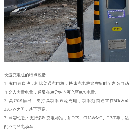
快速充电桩的特点包括：
1. 充电速度快：相比普通充电桩，快速充电桩能在短时间内为电动
车充入大量电量，通常在30分钟内可充至80%电量。
2. 高功率输出：支持高功率直流充电，功率范围通常在50kW至
350kW之间，甚至更高。
3. 兼容性强：支持多种充电标准，如CCS、CHAdeMO、GB/T等，适
配不同的电动车。