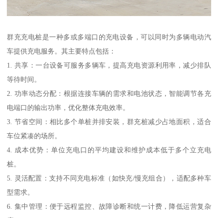
群充充电桩是一种多或多端口的充电设备，可以同时为多辆电动汽
车提供充电服务。其主要特点包括：
1. 共享：一台设备可服务多辆车，提高充电资源利用率，减少排队
等待时间。
2. 功率动态分配：根据连接车辆的需求和电池状态，智能调节各充
电端口的输出功率，优化整体充电效率。
3. 节省空间：相比多个单桩并排安装，群充桩减少占地面积，适合
车位紧凑的场所。
4. 成本优势：单位充电口的平均建设和维护成本低于多个立充电
桩。
5. 灵活配置：支持不同充电标准（如快充/慢充组合），适配多种车
型需求。
6. 集中管理：便于远程监控、故障诊断和统一计费，降低运营复杂