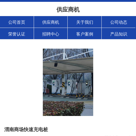
供应商机
公司首页
供应商机
关于我们
公司动态
荣誉认证
招聘中心
客户案例
产品知识
渭南商场快速充电桩