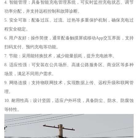
4. 智能管理：具备智能充电管理系统，可实时监控充电状态、调节
功率分配，并支持远程控制和故障诊断。
5. 安全可靠：配备过压、过流、过热等多重保护机制，确保充电过
程安全稳定。
6. 用户友好：操作简便，通常配备触摸屏或移动App交互界面，支持
扫码支付、预约充电等功能。
7. 节能：采用能转换技术，减少能量损耗，提升充电效率。
8. 适应性强：可安装在公共场所、高速公路服务区、商业区等多种
场景，满足不同用户需求。
9. 网络连接：支持物联网技术，实现数据上传、远程升级和联网管
理。
10. 耐用性高：设计坚固，适应户外环境，具备防尘、防水、防腐蚀
等特性。