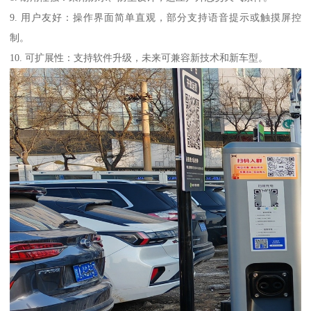
9. 用户友好：操作界面简单直观，部分支持语音提示或触摸屏控
制。
10. 可扩展性：支持软件升级，未来可兼容新技术和新车型。