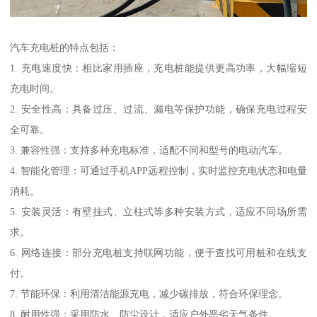
汽车充电桩的特点包括：
1. 充电速度快：相比家用插座，充电桩能提供更高功率，大幅缩短
充电时间。
2. 安全性高：具备过压、过流、漏电等保护功能，确保充电过程安
全可靠。
3. 兼容性强：支持多种充电标准，适配不同和型号的电动汽车。
4. 智能化管理：可通过手机APP远程控制，实时监控充电状态和电量
消耗。
5. 安装灵活：有壁挂式、立柱式等多种安装方式，适应不同场所需
求。
6. 网络连接：部分充电桩支持联网功能，便于查找可用桩和在线支
付。
7. 节能环保：利用清洁能源充电，减少碳排放，符合环保理念。
8. 耐用性强：采用防水、防尘设计，适应户外恶劣天气条件。