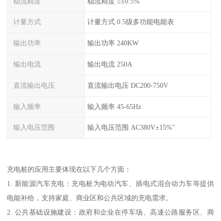
稳流精度
稳流精度 ≤±0.5%
计量方式
计量方式 0.5级多功能电能表
输出功率
输出功率 240KW
输出电流
输出电流 250A
直流输出电压
直流输出电压 DC200-750V
输入频率
输入频率 45-65Hz
输入电压范围
输入电压范围 AC380V±15%"
充电桩的应用主要体现在以下几个方面：
1. 新能源汽车充电：充电桩为电动汽车、插电式混合动力车等提供
电能补给，支持家庭、商业区和公共区域的充电需求。
2. 公共基础设施建设：政府和企业在停车场、高速公路服务区、商