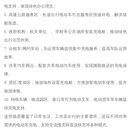
电支持，体现绿色办公理念。
5. 高速公路服务区：长途出行电动车可在服务区快速补电，解决续
航焦虑。
6. 政府机构：机关单位、、学校等公共场所安装充电桩，推动绿色
出行示范作用。
7. 出租车/网约车站：为运营车辆提供集中充电服务，提高车队运营
效率。
8. 共享汽车网点：配套共享电动汽车使用，实现随取随还的充电保
障。
9. 景区/度假区：旅游场所设置充电桩，方便游客电动车使用，提升
旅游体验。
10. 特殊车辆：物流园区、港口等可为电动叉车、电动货车等车辆提
供充电支持。
这些场景覆盖了日常生活、工作及出行的主要需求，适应不同功率
需求的电动车充电，支持交流慢充和直流快充等多种模式。