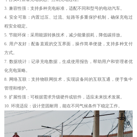
3. 兼容性强：支持多种充电标准，适配不同和型号的电动汽车。
4. 安全可靠：内置过压、过流、短路等多重保护机制，确保充电过
程安全稳定。
5. 节能环保：采用能源转换技术，减少能量损耗，降低碳排放。
6. 用户友好：配备直观的交互界面，操作简单便捷，支持多种支付
方式。
7. 数据统计：记录充电数据，生成使用报告，帮助用户和管理者优
化充电策略。
8. 网络互联：支持物联网技术，实现设备间的互联互通，便于集中
管理和维护。
9. 扩展性强：可根据需求升级硬件或软件，适应未来技术发展。
10. 环境适应：设计坚固耐用，能在不同气候条件下稳定工作。