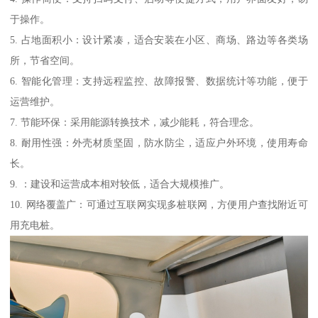
于操作。
5. 占地面积小：设计紧凑，适合安装在小区、商场、路边等各类场
所，节省空间。
6. 智能化管理：支持远程监控、故障报警、数据统计等功能，便于
运营维护。
7. 节能环保：采用能源转换技术，减少能耗，符合理念。
8. 耐用性强：外壳材质坚固，防水防尘，适应户外环境，使用寿命
长。
9. ：建设和运营成本相对较低，适合大规模推广。
10. 网络覆盖广：可通过互联网实现多桩联网，方便用户查找附近可
用充电桩。