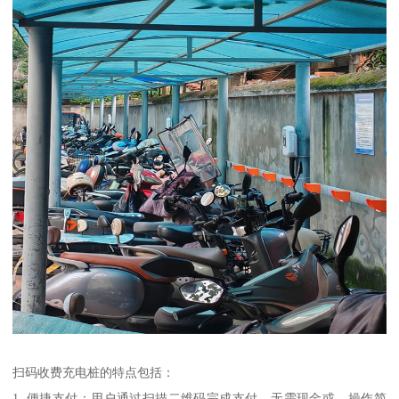
扫码收费充电桩的特点包括：
1. 便捷支付：用户通过扫描二维码完成支付，无需现金或，操作简