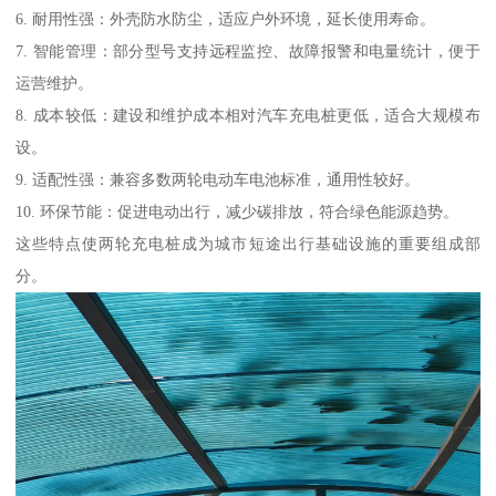
6. 耐用性强：外壳防水防尘，适应户外环境，延长使用寿命。
7. 智能管理：部分型号支持远程监控、故障报警和电量统计，便于
运营维护。
8. 成本较低：建设和维护成本相对汽车充电桩更低，适合大规模布
设。
9. 适配性强：兼容多数两轮电动车电池标准，通用性较好。
10. 环保节能：促进电动出行，减少碳排放，符合绿色能源趋势。
这些特点使两轮充电桩成为城市短途出行基础设施的重要组成部
分。