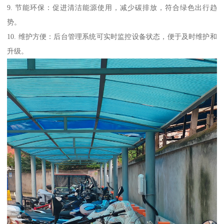
9. 节能环保：促进清洁能源使用，减少碳排放，符合绿色出行趋
势。
10. 维护方便：后台管理系统可实时监控设备状态，便于及时维护和
升级。