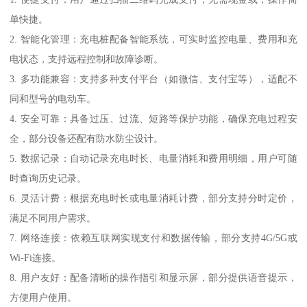
单快捷。
2. 智能化管理：充电桩配备智能系统，可实时监控电量、费用和充
电状态，支持远程控制和故障诊断。
3. 多功能兼容：支持多种支付平台（如微信、支付宝等），适配不
同和型号的电动车。
4. 安全可靠：具备过压、过流、短路等保护功能，确保充电过程安
全，部分设备还配有防水防尘设计。
5. 数据记录：自动记录充电时长、电量消耗和费用明细，用户可随
时查询历史记录。
6. 灵活计费：根据充电时长或电量消耗计费，部分支持分时定价，
满足不同用户需求。
7. 网络连接：依赖互联网实现支付和数据传输，部分支持4G/5G或
Wi-Fi连接。
8. 用户友好：配备清晰的操作指引和显示屏，部分提供语音提示，
方便用户使用。