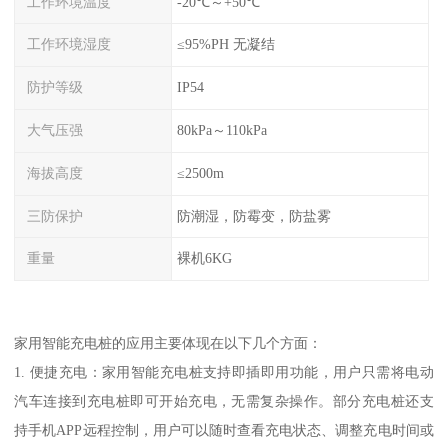
工作环境温度
-20℃～+50℃
工作环境湿度
≤95%PH 无凝结
防护等级
IP54
大气压强
80kPa～110kPa
海拔高度
≤2500m
三防保护
防潮湿，防霉变，防盐雾
重量
裸机6KG
家用智能充电桩的应用主要体现在以下几个方面：
1. 便捷充电：家用智能充电桩支持即插即用功能，用户只需将电动
汽车连接到充电桩即可开始充电，无需复杂操作。部分充电桩还支
持手机APP远程控制，用户可以随时查看充电状态、调整充电时间或