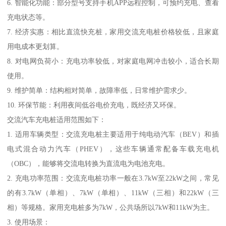
6. 智能化功能：部分型号支持手机APP远程控制，可预约充电、查看
充电状态等。
7. 经济实惠：相比直流快充桩，家用交流充电桩价格较低，且家庭
用电成本更划算。
8. 对电网负荷小：充电功率较低，对家庭电网冲击较小，适合长期
使用。
9. 维护简单：结构相对简单，故障率低，日常维护需求少。
10. 环保节能：利用夜间低谷电价充电，既经济又环保。
交流汽车充电桩适用范围如下：
1. 适用车辆类型：交流充电桩主要适用于纯电动汽车（BEV）和插
电式混合动力汽车（PHEV），这些车辆通常配备车载充电机
（OBC），能够将交流电转换为直流电为电池充电。
2. 充电功率范围：交流充电桩功率一般在3.7kW至22kW之间，常见
的有3.7kW（单相）、7kW（单相）、11kW（三相）和22kW（三
相）等规格。家用充电桩多为7kW，公共场所以7kW和11kW为主。
3. 使用场景：