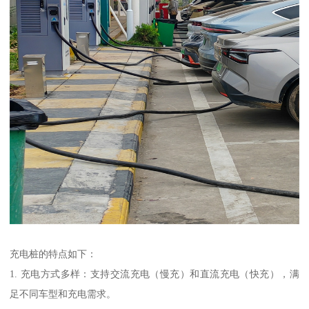
充电桩的特点如下：
1. 充电方式多样：支持交流充电（慢充）和直流充电（快充），满
足不同车型和充电需求。