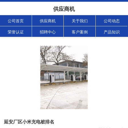
供应商机
公司首页
供应商机
关于我们
公司动态
荣誉认证
招聘中心
客户案例
产品知识
延安厂区小米充电桩排名