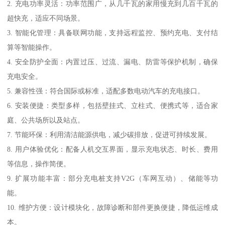
2. 充电功率灵活：功率范围广，从几千瓦的家用慢充到几百千瓦的
超快充，适应不同场景。
3. 智能化管理：具备联网功能，支持远程监控、预约充电、支付结
算等智能操作。
4. 安全防护全面：内置过压、过流、漏电、防雷等保护机制，确保
充电安全。
5. 兼容性强：符合国际或标准，适配多数电动汽车的充电接口。
6. 安装便捷：类型多样，包括壁挂式、立柱式、便携式等，适合家
庭、公共场所以及站点。
7. 节能环保：利用清洁能源供电，减少碳排放，促进可持续发展。
8. 用户体验优化：配备人机交互界面，显示充电状态、时长、费用
等信息，操作简便。
9. 扩展功能丰富：部分充电桩支持V2G（车网互动）、储能等功
能。
10. 维护方便：设计模块化，故障诊断和部件更换便捷，降低运维成
本。