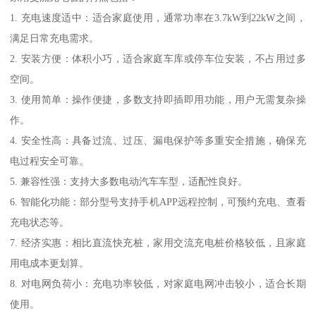
1. 充电速度适中：适合家庭使用，通常功率在3.7kW到22kW之间，
满足日常充电需求。
2. 安装方便：体积小巧，适合家庭车库或停车位安装，不占用过多
空间。
3. 使用简单：操作便捷，多数支持即插即用功能，用户无需复杂操
作。
4. 安全性高：具备过流、过压、漏电保护等多重安全措施，确保充
电过程安全可靠。
5. 兼容性强：支持大多数电动汽车车型，适配性良好。
6. 智能化功能：部分型号支持手机APP远程控制，可预约充电、查看
充电状态等。
7. 经济实惠：相比直流快充桩，家用交流充电桩价格较低，且家庭
用电成本更划算。
8. 对电网负荷小：充电功率较低，对家庭电网冲击较小，适合长期
使用。