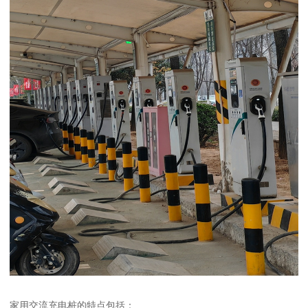
家用交流充电桩的特点包括：