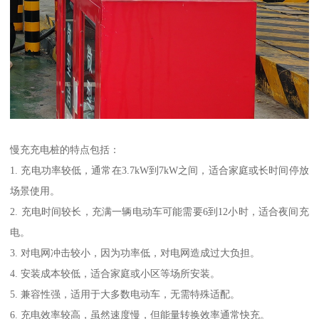
慢充充电桩的特点包括：
1. 充电功率较低，通常在3.7kW到7kW之间，适合家庭或长时间停放
场景使用。
2. 充电时间较长，充满一辆电动车可能需要6到12小时，适合夜间充
电。
3. 对电网冲击较小，因为功率低，对电网造成过大负担。
4. 安装成本较低，适合家庭或小区等场所安装。
5. 兼容性强，适用于大多数电动车，无需特殊适配。
6. 充电效率较高，虽然速度慢，但能量转换效率通常快充。