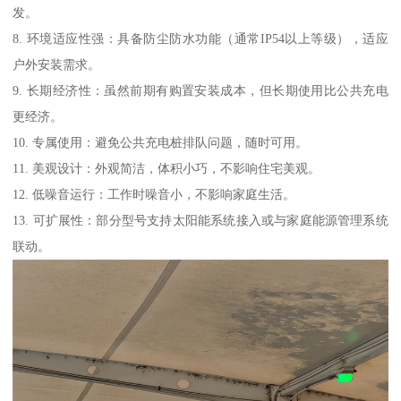
发。
8. 环境适应性强：具备防尘防水功能（通常IP54以上等级），适应
户外安装需求。
9. 长期经济性：虽然前期有购置安装成本，但长期使用比公共充电
更经济。
10. 专属使用：避免公共充电桩排队问题，随时可用。
11. 美观设计：外观简洁，体积小巧，不影响住宅美观。
12. 低噪音运行：工作时噪音小，不影响家庭生活。
13. 可扩展性：部分型号支持太阳能系统接入或与家庭能源管理系统
联动。