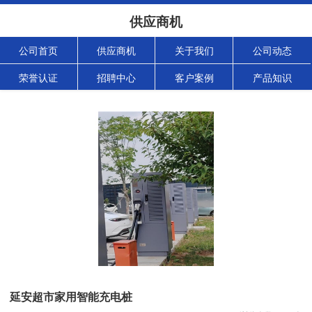
供应商机
公司首页
供应商机
关于我们
公司动态
荣誉认证
招聘中心
客户案例
产品知识
延安超市家用智能充电桩