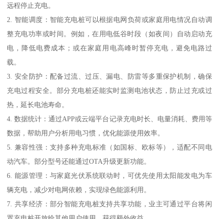
远程停止充电。
2. 智能调度：智能充电桩可以根据电网负荷或家庭用电情况自动调
整充电功率或时间。例如，在用电低谷时段（如夜间）自动启动充
电，降低电费成本；或在家庭用电高峰时暂停充电，避免电路过
载。
3. 安全防护：配备过流、过压、漏电、防雷等多重保护机制，确保
充电过程安全。部分充电桩还能实时监测电池状态，防止过充或过
热，延长电池寿命。
4. 数据统计：通过APP或云端平台记录充电时长、电量消耗、费用等
数据，帮助用户分析用电习惯，优化能源使用效率。
5. 兼容性强：支持多种充电标准（如国标、欧标等），适配不同电
动汽车。部分型号还能通过OTA升级更新功能。
6. 能源管理：与家庭光伏系统联动时，可优先使用太阳能发电为车
辆充电，减少对电网依赖，实现绿色能源利用。
7. 共享经济：部分智能充电桩支持共享功能，业主可通过平台将闲
置充电桩开放给其他用户使用，获得额外收益。