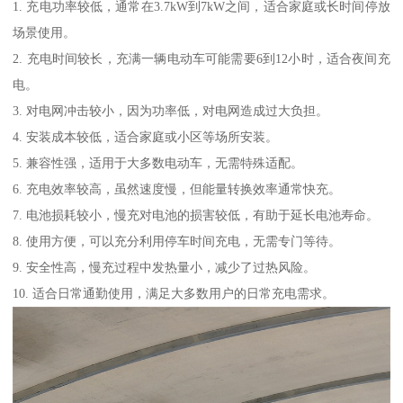
1. 充电功率较低，通常在3.7kW到7kW之间，适合家庭或长时间停放
场景使用。
2. 充电时间较长，充满一辆电动车可能需要6到12小时，适合夜间充
电。
3. 对电网冲击较小，因为功率低，对电网造成过大负担。
4. 安装成本较低，适合家庭或小区等场所安装。
5. 兼容性强，适用于大多数电动车，无需特殊适配。
6. 充电效率较高，虽然速度慢，但能量转换效率通常快充。
7. 电池损耗较小，慢充对电池的损害较低，有助于延长电池寿命。
8. 使用方便，可以充分利用停车时间充电，无需专门等待。
9. 安全性高，慢充过程中发热量小，减少了过热风险。
10. 适合日常通勤使用，满足大多数用户的日常充电需求。