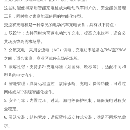
这些功能使得家用智能充电桩成为电动汽车用户的、安全能源管理
工具，同时推动家庭能源使用的智能化转型。
交流双充电桩是一种常见的电动汽车充电设备，具有以下特点：
1. 双设计：支持同时为两辆电动汽车充电，提高充电效率，适合公
共场所或高需求场景。
2. 交流充电：采用交流电（AC）供电，充电功率通常在7kW至22kW
之间，适合家庭、商业区或停车场等场所。
3. 兼容性强：支持多种充电标准（如国标、欧标等），适配不同和
型号的电动汽车。
4. 智能管理：具备远程监控、故障诊断、充电计费等功能，可通过
网络或APP实现智能化操作。
5. 安全可靠：内置过压、过流、漏电等保护机制，确保充电过程安
全稳定。
6. 灵活安装：结构紧凑，适应壁挂或立柱式安装，满足不同场地需
求。