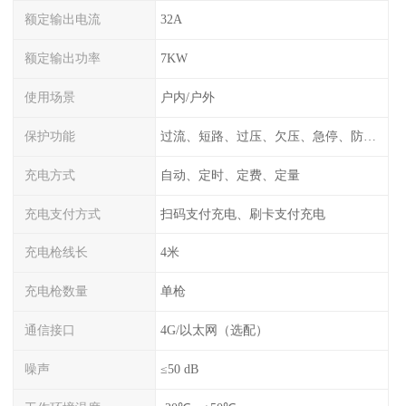
额定输出电流
32A
额定输出功率
7KW
使用场景
户内/户外
保护功能
过流、短路、过压、欠压、急停、防雷、漏电保护
充电方式
自动、定时、定费、定量
充电支付方式
扫码支付充电、刷卡支付充电
充电枪线长
4米
充电枪数量
单枪
通信接口
4G/以太网（选配）
噪声
≤50 dB