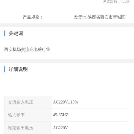
浏览次数：
465
次
产品规格：
发货地:
陕西省西安市新城区
关键词
西安机场交流充电桩行业
详细说明
交流输入电压
AC220V±15%
输入频率
45-65HZ
额定输出电压
AC220V