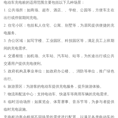
电动车充电桩的适用范围主要包括以下几种场景：
1. 公共场所：如商场、超市、酒店、、学校、公园等，方便车主在
出行或停留期间充电。
2. 住宅小区：包括私人住宅、公寓、别墅等，为居民提供便捷的充
电服务。
3. 办公区域：如写字楼、工业园区、科技园区等，满足员工上班期
间的充电需求。
4. 交通枢纽：如机场、火车站、汽车站、站等，为长途出行或公共
交通用户提供充电便利。
5. 政府机构及事业单位：如政府办公楼、、消防等单位，推广绿色
出行。
6. 旅游景区：为游客的电动车提供充电服务，提升旅游体验。
7. 物流和配送中心：支持电动车、快递车等商用车辆的充电需求。
8. 临时活动场所：如展览会、体育赛事、音乐节等，为参与者提供
临时充电设施。
充电桩功率会根据不同场景的需求进行配置，以满足各类电动车的