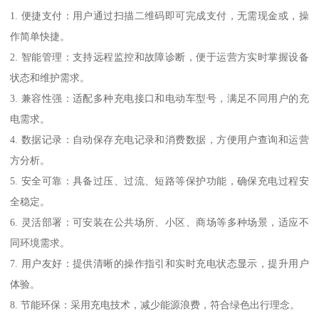
1. 便捷支付：用户通过扫描二维码即可完成支付，无需现金或，操
作简单快捷。
2. 智能管理：支持远程监控和故障诊断，便于运营方实时掌握设备
状态和维护需求。
3. 兼容性强：适配多种充电接口和电动车型号，满足不同用户的充
电需求。
4. 数据记录：自动保存充电记录和消费数据，方便用户查询和运营
方分析。
5. 安全可靠：具备过压、过流、短路等保护功能，确保充电过程安
全稳定。
6. 灵活部署：可安装在公共场所、小区、商场等多种场景，适应不
同环境需求。
7. 用户友好：提供清晰的操作指引和实时充电状态显示，提升用户
体验。
8. 节能环保：采用充电技术，减少能源浪费，符合绿色出行理念。