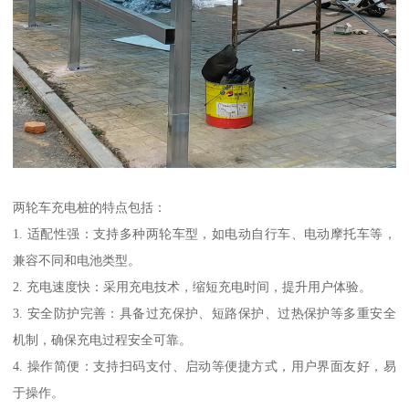
两轮车充电桩的特点包括：
1. 适配性强：支持多种两轮车型，如电动自行车、电动摩托车等，
兼容不同和电池类型。
2. 充电速度快：采用充电技术，缩短充电时间，提升用户体验。
3. 安全防护完善：具备过充保护、短路保护、过热保护等多重安全
机制，确保充电过程安全可靠。
4. 操作简便：支持扫码支付、启动等便捷方式，用户界面友好，易
于操作。