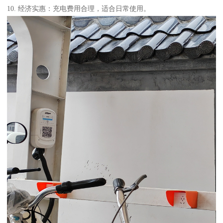
10. 经济实惠：充电费用合理，适合日常使用。