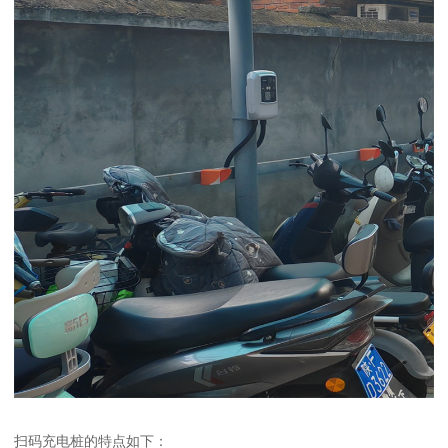
扫码充电桩的特点如下：