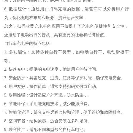
所，方便用户随时充电，解决电动车充电难问题。
8. 数据统计：通过用户扫码充电的数据，运营商可以分析用户行
为，优化充电桩布局和服务，提升运营效率。
总之，扫码收费充电桩的应用不仅提升了充电的便捷性和安全性，
还推动了电动出行的普及，具有重要的社会和经济价值。
自行车充电桩的特点包括：
1. 多功能性：支持多种自行车类型，如电动自行车、电动滑板车
等。
2. 快速充电：提供的充电速度，缩短用户等待时间。
3. 安全防护：具备过充、过流、短路等保护功能，确保充电安全。
4. 用户友好：操作简单，通常支持扫码支付或启动。
5. 耐用性强：设计适应户外环境，防水防尘，。
6. 节能环保：采用能充电技术，减少能源浪费。
7. 智能化管理：部分支持远程监控和管理，便于维护和故障排查。
8. 空间节省：结构紧凑，适合安装在多种场所。
9. 兼容性广：适配不同和型号的自行车电池。