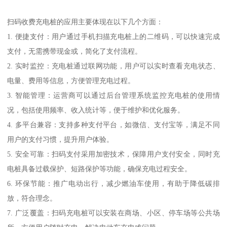
扫码收费充电桩的应用主要体现在以下几个方面：
1. 便捷支付：用户通过手机扫描充电桩上的二维码，可以快速完成
支付，无需携带现金或，简化了支付流程。
2. 实时监控：充电桩通过联网功能，用户可以实时查看充电状态、
电量、费用等信息，方便管理充电过程。
3. 智能管理：运营商可以通过后台管理系统监控充电桩的使用情
况，包括使用频率、收入统计等，便于维护和优化服务。
4. 多平台兼容：支持多种支付平台，如微信、支付宝等，满足不同
用户的支付习惯，提升用户体验。
5. 安全可靠：扫码支付采用加密技术，保障用户支付安全，同时充
电桩具备过载保护、短路保护等功能，确保充电过程安全。
6. 环保节能：推广电动出行，减少燃油车使用，有助于降低碳排
放，符合理念。
7. 广泛覆盖：扫码充电桩可以安装在商场、小区、停车场等公共场