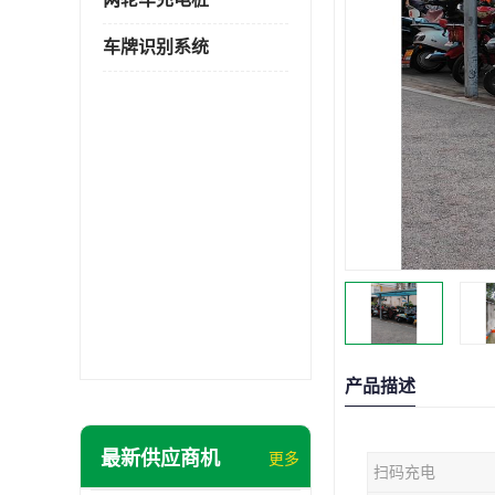
车牌识别系统
产品描述
最新供应商机
更多
扫码充电