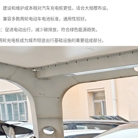
较低：建设和维护成本相对汽车充电桩更低，适合大规模布设。
性强：兼容多数两轮电动车电池标准，通用性较好。
保节能：促进电动出行，减少碳排放，符合绿色能源趋势。
两轮充电桩成为城市短途出行基础设施的重要组成部分。