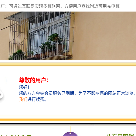
络覆盖广：可通过互联网实现多桩联网，方便用户查找附近可用充电桩。