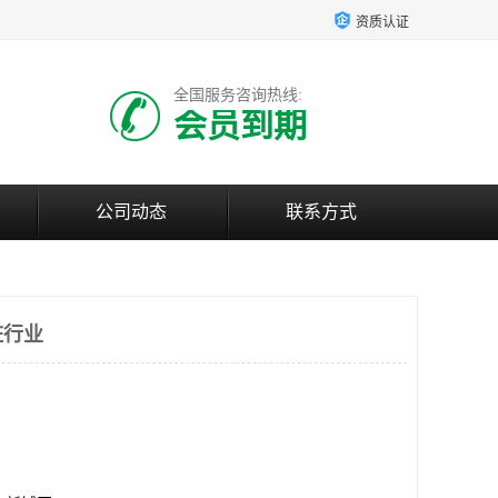
资质认证
全国服务咨询热线:
会员到期
公司动态
联系方式
桩行业