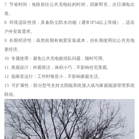
7. 节省时间：免除前往公共充电站的时间，回家即充，次日满电出
发。
8. 环境适应性强：具备防尘防水功能（通常IP54以上等级），适应
户外安装需求。
9. 长期经济性：虽然前期有购置安装成本，但长期使用比公共充电
更经济。
10. 专属使用：避免公共充电桩排队问题，随时可用。
11. 美观设计：外观简洁，体积小巧，不影响住宅美观。
12. 低噪音运行：工作时噪音小，不影响家庭生活。
13. 可扩展性：部分型号支持太阳能系统接入或与家庭能源管理系统
联动。