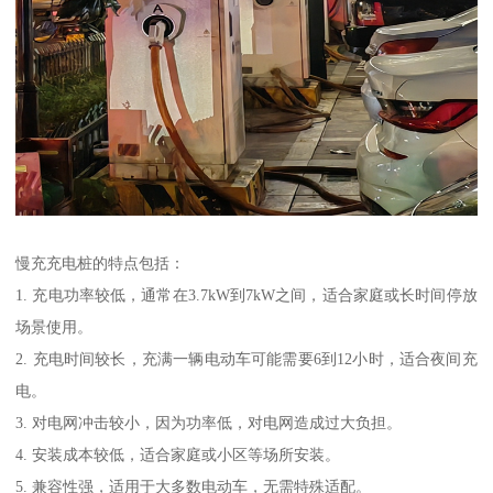
慢充充电桩的特点包括：
1. 充电功率较低，通常在3.7kW到7kW之间，适合家庭或长时间停放
场景使用。
2. 充电时间较长，充满一辆电动车可能需要6到12小时，适合夜间充
电。
3. 对电网冲击较小，因为功率低，对电网造成过大负担。
4. 安装成本较低，适合家庭或小区等场所安装。
5. 兼容性强，适用于大多数电动车，无需特殊适配。