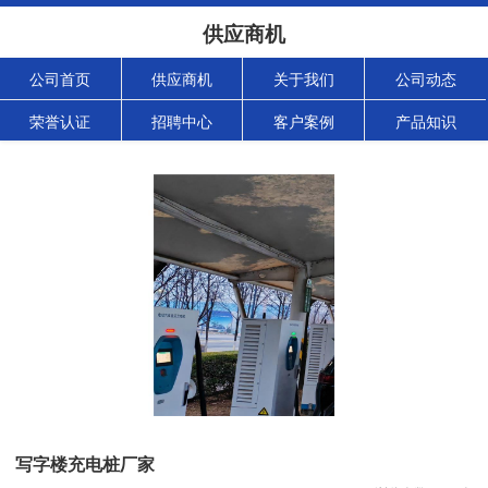
供应商机
公司首页
供应商机
关于我们
公司动态
荣誉认证
招聘中心
客户案例
产品知识
写字楼充电桩厂家