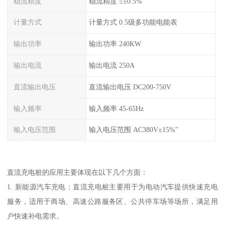
稳流精度
稳流精度 ≤±0.5%
计量方式
计量方式 0.5级多功能电能表
输出功率
输出功率 240KW
输出电流
输出电流 250A
直流输出电压
直流输出电压 DC200-750V
输入频率
输入频率 45-65Hz
输入电压范围
输入电压范围 AC380V±15%"
直流充电桩的应用主要体现在以下几个方面：
1. 新能源汽车充电：直流充电桩主要用于为电动汽车提供快速充电
服务，适用于商场、高速公路服务区、公共停车场等场所，满足用
户快速补电需求。