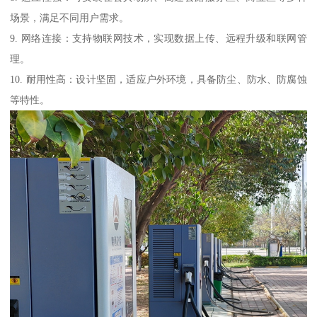
场景，满足不同用户需求。
9. 网络连接：支持物联网技术，实现数据上传、远程升级和联网管
理。
10. 耐用性高：设计坚固，适应户外环境，具备防尘、防水、防腐蚀
等特性。