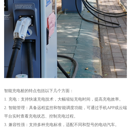
智能充电桩的特点包括以下几个方面：
1. 充电：支持快速充电技术，大幅缩短充电时间，提高充电效率。
2. 智能管理：具备远程监控和智能调度功能，可通过手机APP或云端
平台实时查看充电状态、控制充电过程。
3. 兼容性强：支持多种充电标准，适配不同和型号的电动汽车。