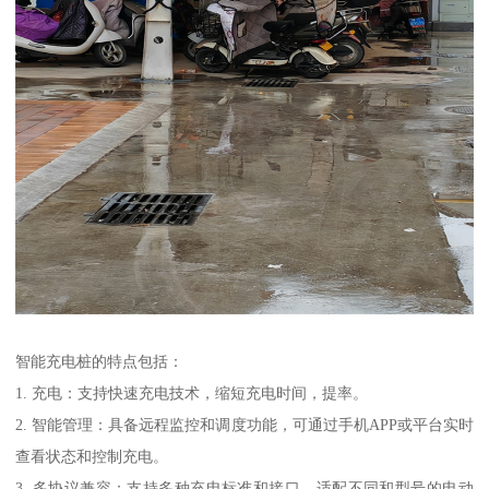
智能充电桩的特点包括：
1. 充电：支持快速充电技术，缩短充电时间，提率。
2. 智能管理：具备远程监控和调度功能，可通过手机APP或平台实时
查看状态和控制充电。
3. 多协议兼容：支持多种充电标准和接口，适配不同和型号的电动