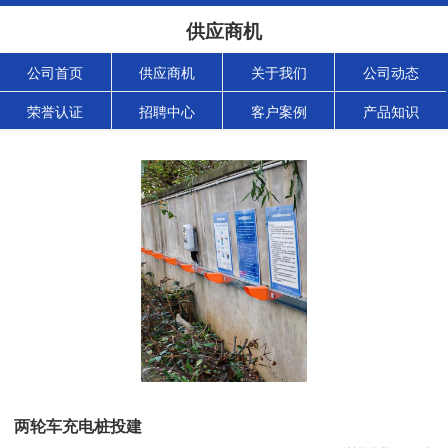
供应商机
公司首页
供应商机
关于我们
公司动态
荣誉认证
招聘中心
客户案例
产品知识
两轮车充电桩投建