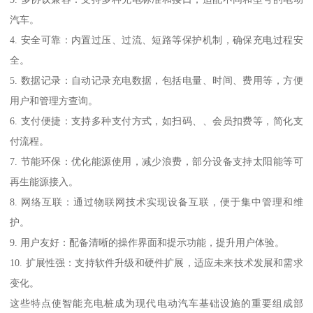
汽车。
4. 安全可靠：内置过压、过流、短路等保护机制，确保充电过程安
全。
5. 数据记录：自动记录充电数据，包括电量、时间、费用等，方便
用户和管理方查询。
6. 支付便捷：支持多种支付方式，如扫码、、会员扣费等，简化支
付流程。
7. 节能环保：优化能源使用，减少浪费，部分设备支持太阳能等可
再生能源接入。
8. 网络互联：通过物联网技术实现设备互联，便于集中管理和维
护。
9. 用户友好：配备清晰的操作界面和提示功能，提升用户体验。
10. 扩展性强：支持软件升级和硬件扩展，适应未来技术发展和需求
变化。
这些特点使智能充电桩成为现代电动汽车基础设施的重要组成部