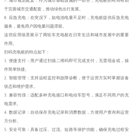
7. 城市规划配套：作为城市基础设施的一部分，充电桩的布局有助
于完善城市交通配套，推动绿色出行发展。
8. 应急充电：在突况下，如电池电量不足时，充电桩提供应急充电
服务，避免用户因电量问题滞留。
这些应用场景展示了两轮车充电桩在日常生活和城市发展中的重要
作用。
扫码充电桩的特点如下：
1. 便捷支付：用户通过扫描二维码即可完成支付，无需现金或，操
作简单快捷。
2. 智能管理：支持远程监控和故障诊断，便于运营方实时掌握设备
状态和维护需求。
3. 兼容性强：适配多种充电接口和电动车型号，满足不同用户的充
电需求。
4. 数据记录：自动保存充电记录和消费数据，方便用户查询和运营
方分析。
5. 安全可靠：具备过压、过流、短路等保护功能，确保充电过程安