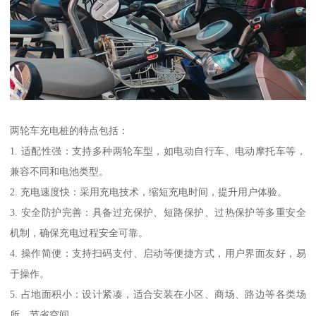
两轮车充电桩的特点包括：
1. 适配性强：支持多种两轮车型，如电动自行车、电动摩托车等，
兼容不同和电池类型。
2. 充电速度快：采用充电技术，缩短充电时间，提升用户体验。
3. 安全防护完善：具备过充保护、短路保护、过热保护等多重安全
机制，确保充电过程安全可靠。
4. 操作简便：支持扫码支付、启动等便捷方式，用户界面友好，易
于操作。
5. 占地面积小：设计紧凑，适合安装在小区、商场、路边等各类场
所，节省空间。