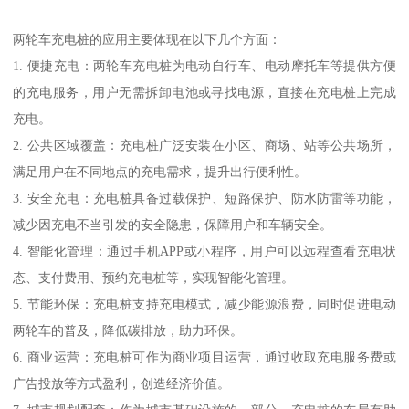
两轮车充电桩的应用主要体现在以下几个方面：
1. 便捷充电：两轮车充电桩为电动自行车、电动摩托车等提供方便
的充电服务，用户无需拆卸电池或寻找电源，直接在充电桩上完成
充电。
2. 公共区域覆盖：充电桩广泛安装在小区、商场、站等公共场所，
满足用户在不同地点的充电需求，提升出行便利性。
3. 安全充电：充电桩具备过载保护、短路保护、防水防雷等功能，
减少因充电不当引发的安全隐患，保障用户和车辆安全。
4. 智能化管理：通过手机APP或小程序，用户可以远程查看充电状
态、支付费用、预约充电桩等，实现智能化管理。
5. 节能环保：充电桩支持充电模式，减少能源浪费，同时促进电动
两轮车的普及，降低碳排放，助力环保。
6. 商业运营：充电桩可作为商业项目运营，通过收取充电服务费或
广告投放等方式盈利，创造经济价值。