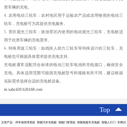
类车辆的充电。
4. 农用电动三轮车：农村地区用于运输农产品或农用物资的电动三
轮车，充电桩可为其提供充电服务。
5. 景区观光三轮车：旅游景区内使用的电动观光三轮车，充电桩适
用于此类车辆的充电需求。
6. 特殊用途三轮车：如残疾人助力三轮车等特殊设计的三轮车，充
电桩也可根据具体需求提供充电支持。
充电桩通常适配符合标准的电动三轮车电池和充电接口，确保安全
充电。具体适用范围可能因充电桩型号和规格有所不同，建议根据
实际需求选择合适的充电桩设备。
m.xabc420.b2b168.com
Top
主营产品：停车场管理系统 智能汽车充电桩 智能门禁系统 智能电瓶车充电桩 智能人行门 车牌识