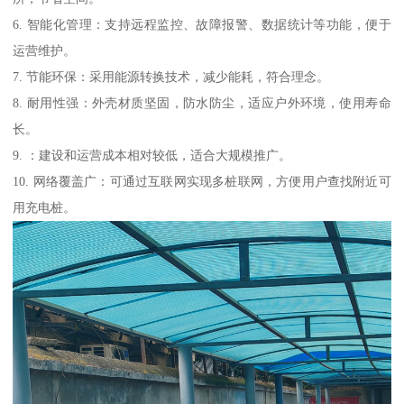
6. 智能化管理：支持远程监控、故障报警、数据统计等功能，便于
运营维护。
7. 节能环保：采用能源转换技术，减少能耗，符合理念。
8. 耐用性强：外壳材质坚固，防水防尘，适应户外环境，使用寿命
长。
9. ：建设和运营成本相对较低，适合大规模推广。
10. 网络覆盖广：可通过互联网实现多桩联网，方便用户查找附近可
用充电桩。