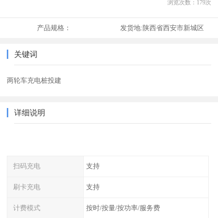
浏览次数：
179
次
产品规格：
发货地:
陕西省西安市新城区
关键词
两轮车充电桩投建
详细说明
扫码充电
支持
刷卡充电
支持
计费模式
按时/按量/按功率/服务费