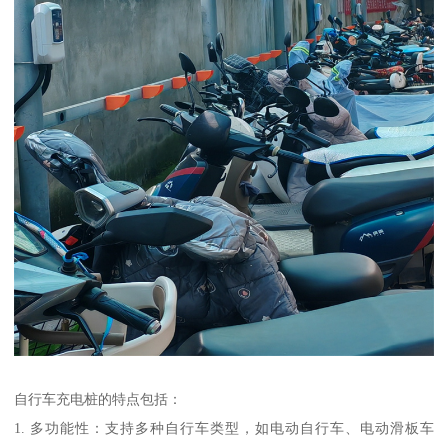
自行车充电桩的特点包括：
1. 多功能性：支持多种自行车类型，如电动自行车、电动滑板车