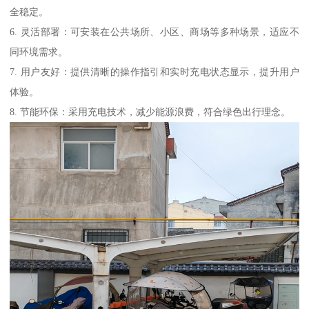
全稳定。
6. 灵活部署：可安装在公共场所、小区、商场等多种场景，适应不
同环境需求。
7. 用户友好：提供清晰的操作指引和实时充电状态显示，提升用户
体验。
8. 节能环保：采用充电技术，减少能源浪费，符合绿色出行理念。