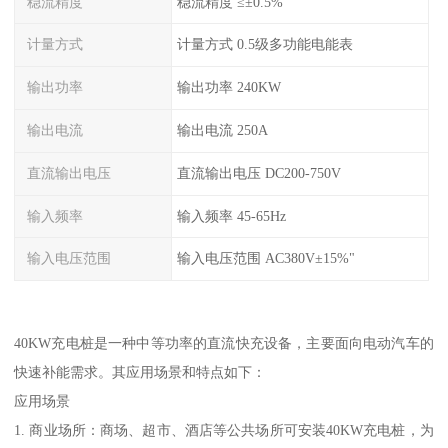
稳流精度
稳流精度 ≤±0.5%
计量方式
计量方式 0.5级多功能电能表
输出功率
输出功率 240KW
输出电流
输出电流 250A
直流输出电压
直流输出电压 DC200-750V
输入频率
输入频率 45-65Hz
输入电压范围
输入电压范围 AC380V±15%"
40KW充电桩是一种中等功率的直流快充设备，主要面向电动汽车的
快速补能需求。其应用场景和特点如下：
应用场景
1. 商业场所：商场、超市、酒店等公共场所可安装40KW充电桩，为