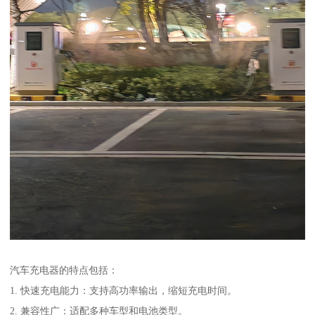
汽车充电器的特点包括：
1. 快速充电能力：支持高功率输出，缩短充电时间。
2. 兼容性广：适配多种车型和电池类型。