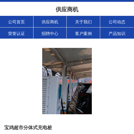
供应商机
公司首页
供应商机
关于我们
公司动态
荣誉认证
招聘中心
客户案例
产品知识
宝鸡超市分体式充电桩