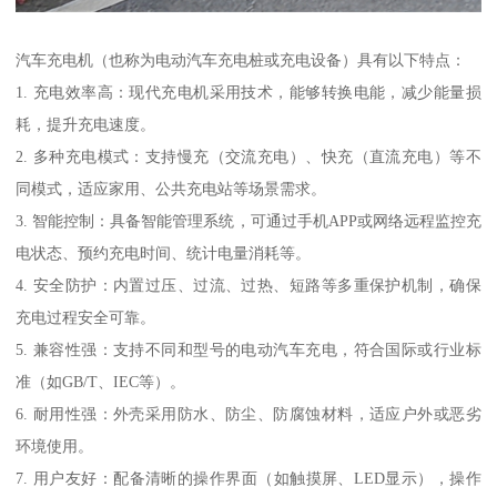
汽车充电机（也称为电动汽车充电桩或充电设备）具有以下特点：
1. 充电效率高：现代充电机采用技术，能够转换电能，减少能量损
耗，提升充电速度。
2. 多种充电模式：支持慢充（交流充电）、快充（直流充电）等不
同模式，适应家用、公共充电站等场景需求。
3. 智能控制：具备智能管理系统，可通过手机APP或网络远程监控充
电状态、预约充电时间、统计电量消耗等。
4. 安全防护：内置过压、过流、过热、短路等多重保护机制，确保
充电过程安全可靠。
5. 兼容性强：支持不同和型号的电动汽车充电，符合国际或行业标
准（如GB/T、IEC等）。
6. 耐用性强：外壳采用防水、防尘、防腐蚀材料，适应户外或恶劣
环境使用。
7. 用户友好：配备清晰的操作界面（如触摸屏、LED显示），操作