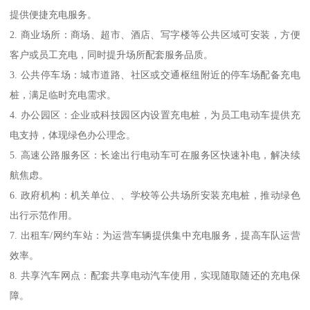
提供便捷充电服务。
2. 商业场所：商场、超市、酒店、写字楼等公共区域可安装，方便
客户或员工充电，同时提升场所配套服务品质。
3. 公共停车场：城市道路、社区或交通枢纽附近的停车场配备充电
桩，满足临时充电需求。
4. 办公园区：企业或科技园区内设置充电桩，为员工电动车提供充
电支持，体现绿色办公理念。
5. 高速公路服务区：长途出行电动车可在服务区快速补电，解决续
航焦虑。
6. 政府机构：机关单位、、学校等公共场所安装充电桩，推动绿色
出行示范作用。
7. 出租车/网约车站：为运营车辆提供集中充电服务，提高车队运营
效率。
8. 共享汽车网点：配套共享电动汽车使用，实现随取随还的充电保
障。