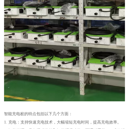
智能充电桩的特点包括以下几个方面：
1. 充电：支持快速充电技术，大幅缩短充电时间，提高充电效率。