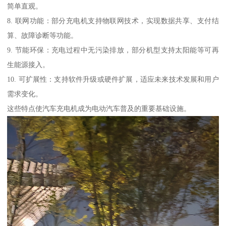
简单直观。
8. 联网功能：部分充电机支持物联网技术，实现数据共享、支付结
算、故障诊断等功能。
9. 节能环保：充电过程中无污染排放，部分机型支持太阳能等可再
生能源接入。
10. 可扩展性：支持软件升级或硬件扩展，适应未来技术发展和用户
需求变化。
这些特点使汽车充电机成为电动汽车普及的重要基础设施。