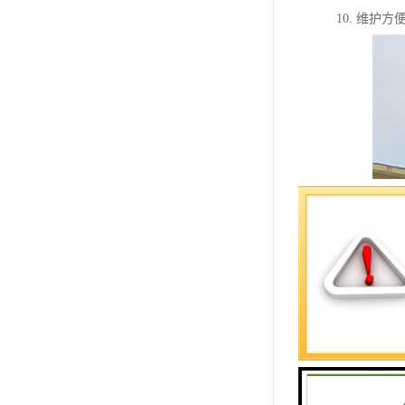
10. 维