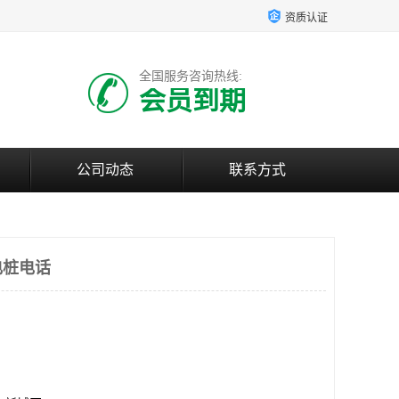
资质认证
全国服务咨询热线:
会员到期
公司动态
联系方式
电桩电话