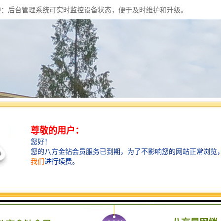
护方便：后台管理系统可实时监控设备状态，便于及时维护和升级。