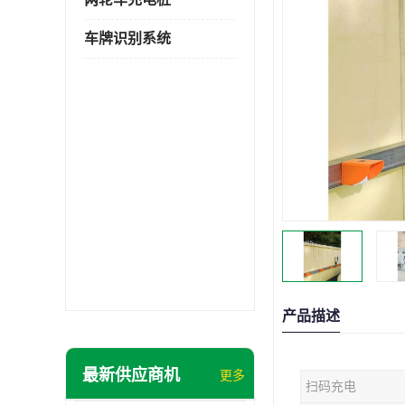
车牌识别系统
产品描述
最新供应商机
更多
扫码充电