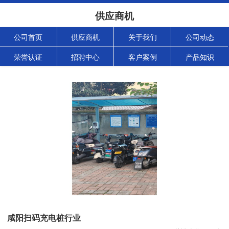
供应商机
公司首页
供应商机
关于我们
公司动态
荣誉认证
招聘中心
客户案例
产品知识
咸阳扫码充电桩行业