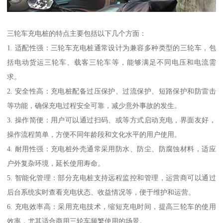
三轮车充电桩的特点主要包括以下几个方面：
1. 适配性强：三轮车充电桩通常设计为兼容多种类型的三轮车，包
括电动货运三轮车、载客三轮车等，能够满足不同电压和电流需
求。
2. 安全性高：充电桩配备过压保护、过流保护、短路保护和防雷击
等功能，确保充电过程安全可靠，减少意外事故的发生。
3. 操作简便：用户可以通过扫码、或等方式启动充电，界面友好，
操作流程简单，方便不同年龄段和文化水平的用户使用。
4. 耐用性强：充电桩外壳通常采用防水、防尘、防腐蚀材料，适应
户外复杂环境，延长使用寿命。
5. 智能化管理：部分充电桩支持远程监控和管理，运营商可以通过
后台系统实时查看充电状态、收益情况等，便于维护和运营。
6. 充电效率高：采用充电技术，缩短充电时间，提高三轮车的使用
效率，尤其适合商用三轮车频繁使用的场景。