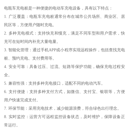
电瓶车充电桩是一种便捷的电动车充电设备，具有以下特点：
1. 广泛覆盖：电瓶车充电桩通常分布在城市公共场所、商业区、居
民区等，方便用户随时充电。
2. 多种充电模式：支持快充和慢充，满足不同车型和用户需求，快
充可在短时间内补充大量电量。
3. 智能化管理：通过手机APP或小程序实现远程操作，包括查找充电
桩、预约充电、支付费用等。
4. 安全可靠：具备过压、过流、短路等保护功能，确保充电过程安
全。
5. 兼容性强：支持多种充电接口，适配不同的电动汽车。
6. 支付便捷：支持多种支付方式，如微信、支付宝、银联等，方便
用户快速完成支付。
7. 环保节能：采用充电技术，减少能源浪费，符合绿色出行理念。
8. 实时监控：运营方可远程监控设备状态，及时维护，保障设备正
常运行。