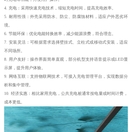
4. 充电：采用快速充电技术，缩短充电时间，提高充电效率。
5. 耐用性强：外壳采用防水、防尘、防腐蚀材料，适应户外恶劣环
境。
6. 节能环保：优化电能转换效率，减少能源浪费，符合理念。
7. 安装灵活：可根据需求选择壁挂式、立柱式或移动式安装，适应
不同场所。
8. 用户友好：操作界面简单直观，部分机型支持语音提示或LED显
示屏，提升用户体验。
9. 网络互联：支持物联网技术，可接入充电管理平台，实现数据分
析和集中管理。
10. 经济实惠：相比家用充电，公共充电桩通常按电量或时间计费，
成本更低。