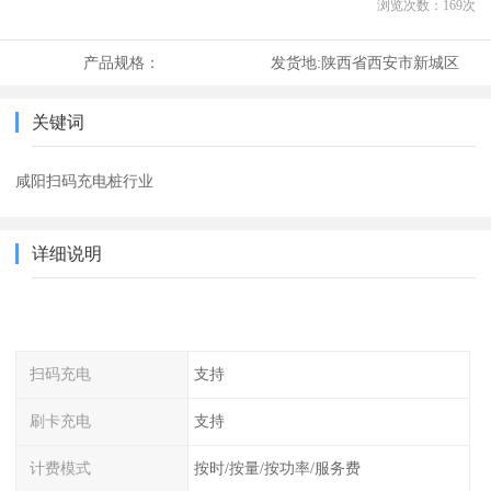
浏览次数：
169
次
产品规格：
发货地:
陕西省西安市新城区
关键词
咸阳扫码充电桩行业
详细说明
扫码充电
支持
刷卡充电
支持
计费模式
按时/按量/按功率/服务费