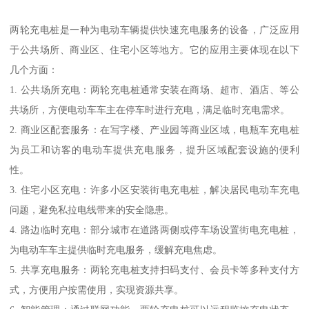
两轮充电桩是一种为电动车辆提供快速充电服务的设备，广泛应用
于公共场所、商业区、住宅小区等地方。它的应用主要体现在以下
几个方面：
1. 公共场所充电：两轮充电桩通常安装在商场、超市、酒店、等公
共场所，方便电动车车主在停车时进行充电，满足临时充电需求。
2. 商业区配套服务：在写字楼、产业园等商业区域，电瓶车充电桩
为员工和访客的电动车提供充电服务，提升区域配套设施的便利
性。
3. 住宅小区充电：许多小区安装街电充电桩，解决居民电动车充电
问题，避免私拉电线带来的安全隐患。
4. 路边临时充电：部分城市在道路两侧或停车场设置街电充电桩，
为电动车车主提供临时充电服务，缓解充电焦虑。
5. 共享充电服务：两轮充电桩支持扫码支付、会员卡等多种支付方
式，方便用户按需使用，实现资源共享。