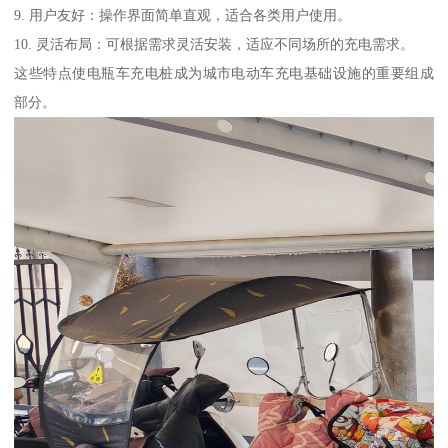
9. 用户友好：操作界面简单直观，适合各类用户使用。
10. 灵活布局：可根据需求灵活安装，适应不同场所的充电需求。
这些特点使电瓶车充电桩成为城市电动车充电基础设施的重要组成
部分。