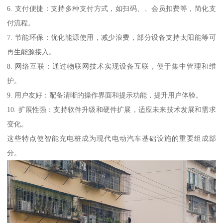
6. 支付便捷：支持多种支付方式，如扫码、、会员扣费等，简化支
付流程。
7. 节能环保：优化能源使用，减少浪费，部分设备支持太阳能等可
再生能源接入。
8. 网络互联：通过物联网技术实现设备互联，便于集中管理和维
护。
9. 用户友好：配备清晰的操作界面和提示功能，提升用户体验。
10. 扩展性强：支持软件升级和硬件扩展，适应未来技术发展和需求
变化。
这些特点使智能充电桩成为现代电动汽车基础设施的重要组成部
分。