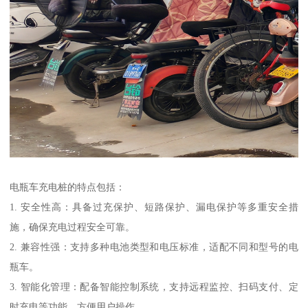
电瓶车充电桩的特点包括：
1. 安全性高：具备过充保护、短路保护、漏电保护等多重安全措
施，确保充电过程安全可靠。
2. 兼容性强：支持多种电池类型和电压标准，适配不同和型号的电
瓶车。
3. 智能化管理：配备智能控制系统，支持远程监控、扫码支付、定
时充电等功能，方便用户操作。