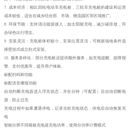
7. 成本经济：相比四轮电动车充电桩，三轮车充电桩的建设和运营
成本较低，适合在城乡结合部、市场、物流园区等区域推广。
8. 环保节能：支持清洁能源接入，如太阳能充电，减少碳排放，符
合绿色出行理念。
9. 安装灵活：充电桩体积较小，安装位置灵活，可根据场地条件选
择壁挂式或立柱式安装。
10. 服务多样化：部分充电桩还提供额外服务，如充电提醒、故障报
警、支付优惠等，提升用户体验。
标配扫码和功能
标配语音播报功能
自动判断充电器进入浮充状态，并在分钟（可配置）后自动切断电
源，防止过充
充电过程中如果遭遇停电，记录当前充电状态，供电后自动恢复充
电
智能分辨不同规格充电器充电功率，使用分功率计费模式