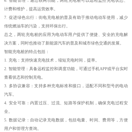
6. 智能管理：通过联网功能，两轮充电桩可以远程监控充电状态、
计费和维护，提高运营效率。
7. 促进绿色出行：街电充电桩的普及有助于推动电动车使用，减少
传统燃油车的污染，支持环保出行。
总之，两轮充电桩的应用为电动车用户提供了便捷、安全的充电解
决方案，同时也推动了新能源汽车的普及和城市绿色交通的发展。
智能充电桩的特点包括：
1. 充电：支持快速充电技术，缩短充电时间，提率。
2. 智能管理：具备远程监控和调度功能，可通过手机APP或平台实时
查看状态和控制充电。
3. 多协议兼容：支持多种充电标准和接口，适配不同和型号的电动
汽车。
4. 安全可靠：内置过压、过流、短路等保护机制，确保充电过程安
全。
5. 数据记录：自动记录充电数据，包括电量、时间、费用等，方便
用户和管理方查询。