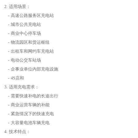
2. 适用场景：
- 高速公路服务区充电站
- 城市公共充电站
- 商业中心停车场
- 物流园区和货运枢纽
- 出租车和网约车充电站
- 电动公交车站场
- 企事业单位内部充电设施
- 4S店和
3. 适用充电需求：
- 需要快速补电的长途出行
- 商业运营车辆的补能
- 紧急情况下的快速充电
- 大容量电池车辆充电
4. 技术特点：