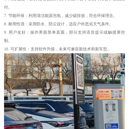
付。
7. 节能环保：利用清洁能源充电，减少碳排放，符合环保理念。
8. 耐用性强：采用防水、防尘设计，适应户外恶劣天气条件。
9. 用户友好：操作界面简单直观，部分支持语音提示或触摸屏控
制。
10. 可扩展性：支持软件升级，未来可兼容新技术和新车型。