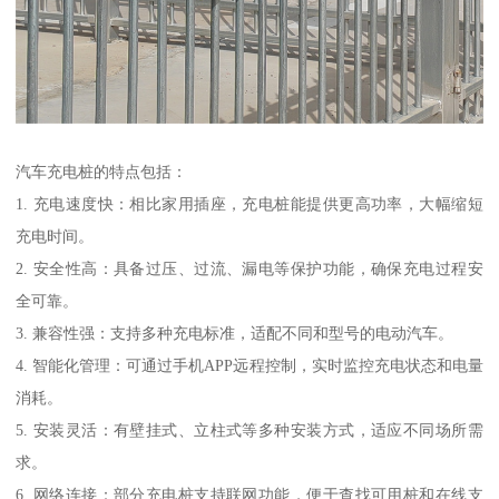
汽车充电桩的特点包括：
1. 充电速度快：相比家用插座，充电桩能提供更高功率，大幅缩短
充电时间。
2. 安全性高：具备过压、过流、漏电等保护功能，确保充电过程安
全可靠。
3. 兼容性强：支持多种充电标准，适配不同和型号的电动汽车。
4. 智能化管理：可通过手机APP远程控制，实时监控充电状态和电量
消耗。
5. 安装灵活：有壁挂式、立柱式等多种安装方式，适应不同场所需
求。
6. 网络连接：部分充电桩支持联网功能，便于查找可用桩和在线支