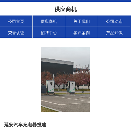
供应商机
公司首页
供应商机
关于我们
公司动态
荣誉认证
招聘中心
客户案例
产品知识
延安汽车充电器投建