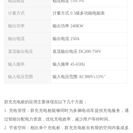
稳流精度
稳流精度 ≤±0.5%
计量方式
计量方式 0.5级多功能电能表
输出功率
输出功率 240KW
输出电流
输出电流 250A
直流输出电压
直流输出电压 DC200-750V
输入频率
输入频率 45-65Hz
输入电压范围
输入电压范围 AC380V±15%"
群充充电桩的应用主要体现在以下几个方面：
1. 充电管理：群充充电桩能够同时为多辆电动车提供充电服务，通
过智能分配电力资源，优化充电效率，减少用户等待时间。
2. 节省空间：相比单个充电桩，群充充电桩在有限的空间内集成多