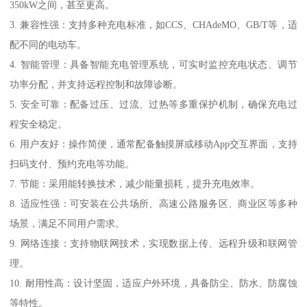
350kW之间，甚至更高。
3. 兼容性强：支持多种充电标准，如CCS、CHAdeMO、GB/T等，适
配不同的电动车。
4. 智能管理：具备智能充电管理系统，可实时监控充电状态、调节
功率分配，并支持远程控制和故障诊断。
5. 安全可靠：配备过压、过流、过热等多重保护机制，确保充电过
程安全稳定。
6. 用户友好：操作简便，通常配备触摸屏或移动App交互界面，支持
扫码支付、预约充电等功能。
7. 节能：采用能转换技术，减少能量损耗，提升充电效率。
8. 适应性强：可安装在公共场所、高速公路服务区、商业区等多种
场景，满足不同用户需求。
9. 网络连接：支持物联网技术，实现数据上传、远程升级和联网管
理。
10. 耐用性高：设计坚固，适应户外环境，具备防尘、防水、防腐蚀
等特性。