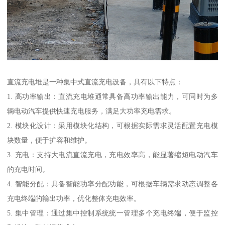
直流充电堆是一种集中式直流充电设备，具有以下特点：
1. 高功率输出：直流充电堆通常具备高功率输出能力，可同时为多
辆电动汽车提供快速充电服务，满足大功率充电需求。
2. 模块化设计：采用模块化结构，可根据实际需求灵活配置充电模
块数量，便于扩容和维护。
3. 充电：支持大电流直流充电，充电效率高，能显著缩短电动汽车
的充电时间。
4. 智能分配：具备智能功率分配功能，可根据车辆需求动态调整各
充电终端的输出功率，优化整体充电效率。
5. 集中管理：通过集中控制系统统一管理多个充电终端，便于监控