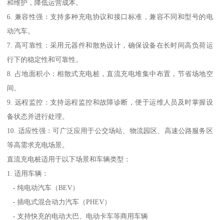
和维护，降低运营成本。
6. 兼容性强：支持多种充电协议和接口标准，兼容不同和型号的电
动汽车。
7. 高可靠性：采用元器件和散热设计，确保设备在长时间高负荷运
行下的稳定性和可靠性。
8. 占地面积小：相散式充电桩，直流充电堆集中布置，节省场地空
间。
9. 远程监控：支持远程监控和故障诊断，便于运维人员及时掌握设
备状态并进行处理。
10. 适应性强：可广泛应用于公交场站、物流园区、高速公路服务区
等高需求充电场景。
直流充电桩适用于以下场景和车辆类型：
1. 适用车辆：
- 纯电动汽车（BEV）
- 插电式混合动力汽车（PHEV）
- 支持快充的电动大巴、电动卡车等商用车辆